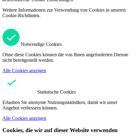
Weitere Informationen zur Verwendung von Cookies in unseren
Cookie-Richtlinien.
Notwendige Cookies
Ohne diese Cookies können die von Ihnen angeforderten Dienste
nicht bereitgestellt werden.
Alle Cookies anzeigen
Statistische Cookies
Erlauben Sie anonyme Nutzungsstatistiken, damit wir unser
Angebot verbessern können.
Alle Cookies anzeigen
Cookies, die wir auf dieser Website verwenden