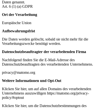
Daten genannt.
Art. 6 (1) (a) GDPR
Ort der Verarbeitung
Europäische Union
Aufbewahrungsfrist
Die Daten werden gelöscht, sobald sie nicht mehr für die
Verarbeitungszwecke benötigt werden.
Datenschutzbeauftragter der verarbeitenden Firma
Nachfolgend finden Sie die E-Mail-Adresse des
Datenschutzbeauftragten des verarbeitenden Unternehmens.
privacy@matomo.org
Weitere Informationen und Opt-Out
Klicken Sie hier, um auf allen Domains des verarbeitenden
Unternehmens auszuwilligen https://matomo.org/privacy-
policy/#optout
Klicken Sie hier, um die Datenschutzbestimmungen des