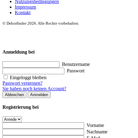
Nutzungsbedingungen
Impressum
Kontakt
© Dekorfinder 2026. Alle Rechte vorbehalten.
Anmeldung bei
Benutzername
Passwort
Eingeloggt bleiben
Passwort vergessen?
Sie haben noch keinen Account?
Abbrechen
Anmelden
Registrierung bei
Vorname
Nachname