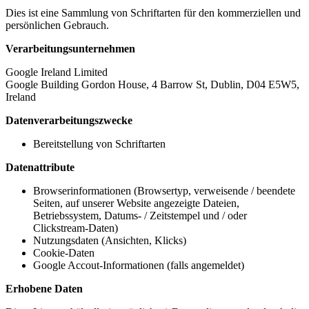
Dies ist eine Sammlung von Schriftarten für den kommerziellen und
persönlichen Gebrauch.
Verarbeitungsunternehmen
Google Ireland Limited
Google Building Gordon House, 4 Barrow St, Dublin, D04 E5W5,
Ireland
Datenverarbeitungszwecke
Bereitstellung von Schriftarten
Datenattribute
Browserinformationen (Browsertyp, verweisende / beendete
Seiten, auf unserer Website angezeigte Dateien,
Betriebssystem, Datums- / Zeitstempel und / oder
Clickstream-Daten)
Nutzungsdaten (Ansichten, Klicks)
Cookie-Daten
Google Accout-Informationen (falls angemeldet)
Erhobene Daten