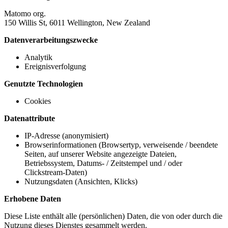
Matomo org.
150 Willis St, 6011 Wellington, New Zealand
Datenverarbeitungszwecke
Analytik
Ereignisverfolgung
Genutzte Technologien
Cookies
Datenattribute
IP-Adresse (anonymisiert)
Browserinformationen (Browsertyp, verweisende / beendete
Seiten, auf unserer Website angezeigte Dateien,
Betriebssystem, Datums- / Zeitstempel und / oder
Clickstream-Daten)
Nutzungsdaten (Ansichten, Klicks)
Erhobene Daten
Diese Liste enthält alle (persönlichen) Daten, die von oder durch die
Nutzung dieses Dienstes gesammelt werden.