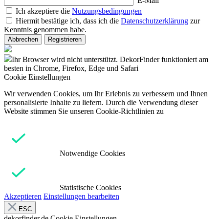
E-Mail
Ich akzeptiere die
Nutzungsbedingungen
Hiermit bestätige ich, dass ich die
Datenschutzerklärung
zur
Kenntnis genommen habe.
Abbrechen
Registrieren
Ihr Browser wird nicht unterstützt. DekorFinder funktioniert am
besten in Chrome, Firefox, Edge und Safari
Cookie Einstellungen
Wir verwenden Cookies, um Ihr Erlebnis zu verbessern und Ihnen
personalisierte Inhalte zu liefern. Durch die Verwendung dieser
Website stimmen Sie unseren Cookie-Richtlinien zu
Notwendige Cookies
Statistische Cookies
Akzeptieren
Einstellungen bearbeiten
ESC
dekorfinder.de
Cookie Einstellungen