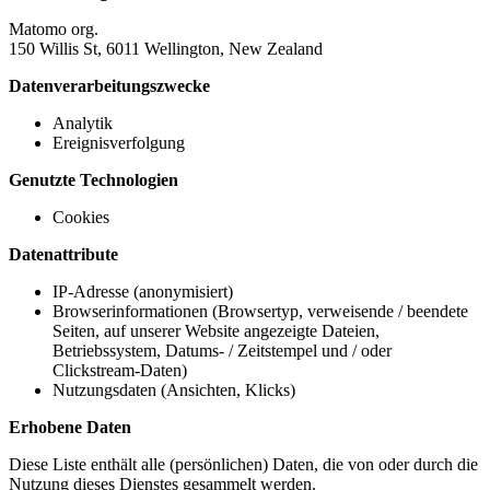
Matomo org.
150 Willis St, 6011 Wellington, New Zealand
Datenverarbeitungszwecke
Analytik
Ereignisverfolgung
Genutzte Technologien
Cookies
Datenattribute
IP-Adresse (anonymisiert)
Browserinformationen (Browsertyp, verweisende / beendete
Seiten, auf unserer Website angezeigte Dateien,
Betriebssystem, Datums- / Zeitstempel und / oder
Clickstream-Daten)
Nutzungsdaten (Ansichten, Klicks)
Erhobene Daten
Diese Liste enthält alle (persönlichen) Daten, die von oder durch die
Nutzung dieses Dienstes gesammelt werden.