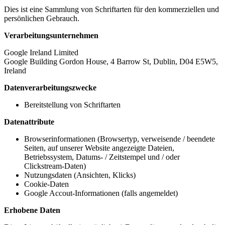
Dies ist eine Sammlung von Schriftarten für den kommerziellen und
persönlichen Gebrauch.
Verarbeitungsunternehmen
Google Ireland Limited
Google Building Gordon House, 4 Barrow St, Dublin, D04 E5W5,
Ireland
Datenverarbeitungszwecke
Bereitstellung von Schriftarten
Datenattribute
Browserinformationen (Browsertyp, verweisende / beendete
Seiten, auf unserer Website angezeigte Dateien,
Betriebssystem, Datums- / Zeitstempel und / oder
Clickstream-Daten)
Nutzungsdaten (Ansichten, Klicks)
Cookie-Daten
Google Accout-Informationen (falls angemeldet)
Erhobene Daten