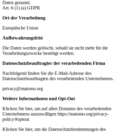
Daten genannt.
Art. 6 (1) (a) GDPR
Ort der Verarbeitung
Europäische Union
Aufbewahrungsfrist
Die Daten werden gelöscht, sobald sie nicht mehr für die
Verarbeitungszwecke benötigt werden.
Datenschutzbeauftragter der verarbeitenden Firma
Nachfolgend finden Sie die E-Mail-Adresse des
Datenschutzbeauftragten des verarbeitenden Unternehmens.
privacy@matomo.org
Weitere Informationen und Opt-Out
Klicken Sie hier, um auf allen Domains des verarbeitenden
Unternehmens auszuwilligen https://matomo.org/privacy-
policy/#optout
Klicken Sie hier, um die Datenschutzbestimmungen des