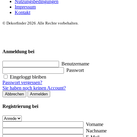
Nutzungsbedingungen
Impressum
Kontakt
© Dekorfinder 2026. Alle Rechte vorbehalten.
Anmeldung bei
Benutzername
Passwort
Eingeloggt bleiben
Passwort vergessen?
Sie haben noch keinen Account?
Abbrechen
Anmelden
Registrierung bei
Vorname
Nachname