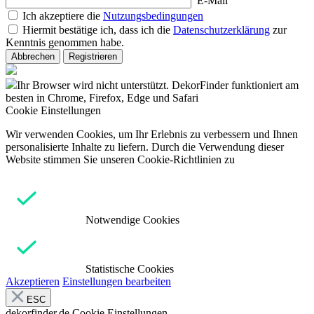
E-Mail
Ich akzeptiere die
Nutzungsbedingungen
Hiermit bestätige ich, dass ich die
Datenschutzerklärung
zur
Kenntnis genommen habe.
Abbrechen
Registrieren
Ihr Browser wird nicht unterstützt. DekorFinder funktioniert am
besten in Chrome, Firefox, Edge und Safari
Cookie Einstellungen
Wir verwenden Cookies, um Ihr Erlebnis zu verbessern und Ihnen
personalisierte Inhalte zu liefern. Durch die Verwendung dieser
Website stimmen Sie unseren Cookie-Richtlinien zu
Notwendige Cookies
Statistische Cookies
Akzeptieren
Einstellungen bearbeiten
ESC
dekorfinder.de
Cookie Einstellungen