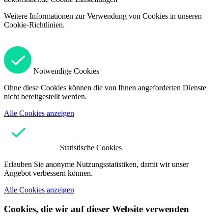
Weitere Informationen zur Verwendung von Cookies in unseren
Cookie-Richtlinien.
Notwendige Cookies
Ohne diese Cookies können die von Ihnen angeforderten Dienste
nicht bereitgestellt werden.
Alle Cookies anzeigen
Statistische Cookies
Erlauben Sie anonyme Nutzungsstatistiken, damit wir unser
Angebot verbessern können.
Alle Cookies anzeigen
Cookies, die wir auf dieser Website verwenden