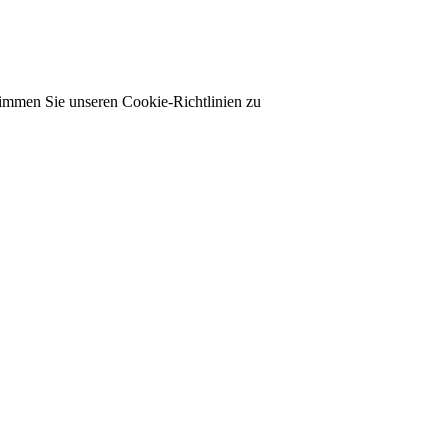
timmen Sie unseren Cookie-Richtlinien zu