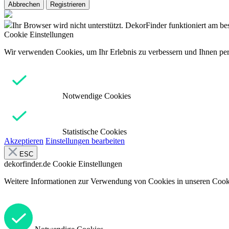
Abbrechen
Registrieren
Ihr Browser wird nicht unterstützt. DekorFinder funktioniert am b
Cookie Einstellungen
Wir verwenden Cookies, um Ihr Erlebnis zu verbessern und Ihnen pers
Notwendige Cookies
Statistische Cookies
Akzeptieren
Einstellungen bearbeiten
ESC
dekorfinder.de
Cookie Einstellungen
Weitere Informationen zur Verwendung von Cookies in unseren Cooki