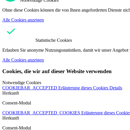
Notwendige Cookies
Ohne diese Cookies können die von Ihnen angeforderten Dienste nicht
Alle Cookies anzeigen
Statistische Cookies
Erlauben Sie anonyme Nutzungsstatistiken, damit wir unser Angebot 
Alle Cookies anzeigen
Cookies, die wir auf dieser Website verwenden
Notwendige Cookies
COOKIEBAR_ACCEPTED
Erläuterung dieses Cookies
Details
Herkunft
Consent-Modul
COOKIEBAR_ACCEPTED_COOKIES
Erläuterung dieses Cooki
Herkunft
Consent-Modul