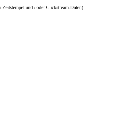
/ Zeitstempel und / oder Clickstream-Daten)