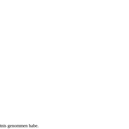
tnis genommen habe.