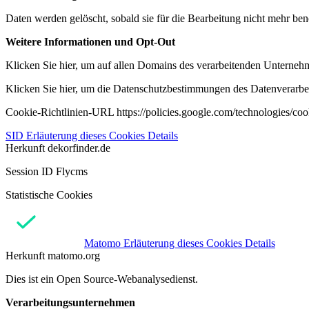
Daten werden gelöscht, sobald sie für die Bearbeitung nicht mehr ben
Weitere Informationen und Opt-Out
Klicken Sie hier, um auf allen Domains des verarbeitenden Unternehme
Klicken Sie hier, um die Datenschutzbestimmungen des Datenverarbeit
Cookie-Richtlinien-URL https://policies.google.com/technologies/co
SID
Erläuterung dieses Cookies
Details
Herkunft
dekorfinder.de
Session ID Flycms
Statistische Cookies
Matomo
Erläuterung dieses Cookies
Details
Herkunft
matomo.org
Dies ist ein Open Source-Webanalysedienst.
Verarbeitungsunternehmen