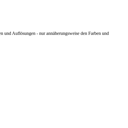
ungen und Auflösungen - nur annäherungsweise den Farben und