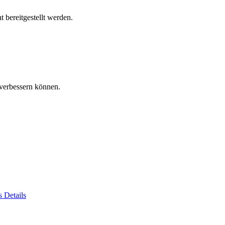
 bereitgestellt werden.
verbessern können.
es
Details