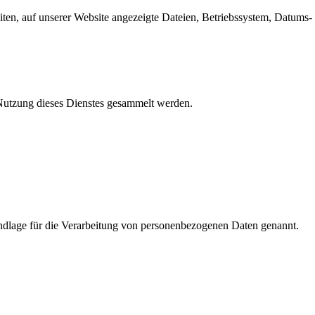
en, auf unserer Website angezeigte Dateien, Betriebssystem, Datums- 
e Nutzung dieses Dienstes gesammelt werden.
dlage für die Verarbeitung von personenbezogenen Daten genannt.