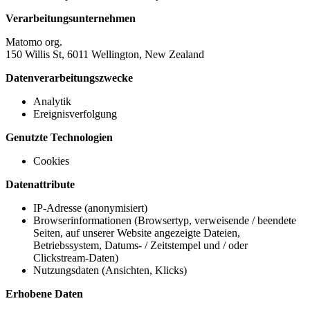
Verarbeitungsunternehmen
Matomo org.
150 Willis St, 6011 Wellington, New Zealand
Datenverarbeitungszwecke
Analytik
Ereignisverfolgung
Genutzte Technologien
Cookies
Datenattribute
IP-Adresse (anonymisiert)
Browserinformationen (Browsertyp, verweisende / beendete
Seiten, auf unserer Website angezeigte Dateien,
Betriebssystem, Datums- / Zeitstempel und / oder
Clickstream-Daten)
Nutzungsdaten (Ansichten, Klicks)
Erhobene Daten