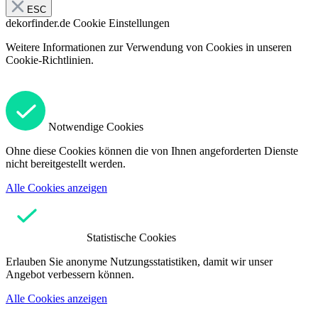
ESC
dekorfinder.de
Cookie Einstellungen
Weitere Informationen zur Verwendung von Cookies in unseren
Cookie-Richtlinien.
Notwendige Cookies
Ohne diese Cookies können die von Ihnen angeforderten Dienste
nicht bereitgestellt werden.
Alle Cookies anzeigen
Statistische Cookies
Erlauben Sie anonyme Nutzungsstatistiken, damit wir unser
Angebot verbessern können.
Alle Cookies anzeigen