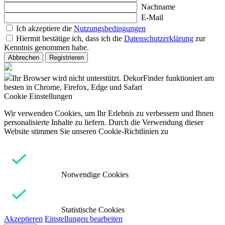
Nachname
E-Mail
Ich akzeptiere die
Nutzungsbedingungen
Hiermit bestätige ich, dass ich die
Datenschutzerklärung
zur
Kenntnis genommen habe.
Abbrechen
Registrieren
Ihr Browser wird nicht unterstützt. DekorFinder funktioniert am
besten in Chrome, Firefox, Edge und Safari
Cookie Einstellungen
Wir verwenden Cookies, um Ihr Erlebnis zu verbessern und Ihnen
personalisierte Inhalte zu liefern. Durch die Verwendung dieser
Website stimmen Sie unseren Cookie-Richtlinien zu
Notwendige Cookies
Statistische Cookies
Akzeptieren
Einstellungen bearbeiten