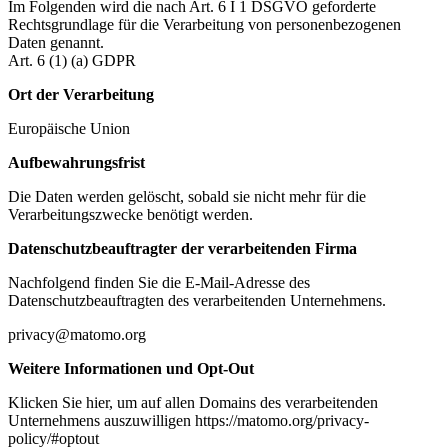
Im Folgenden wird die nach Art. 6 I 1 DSGVO geforderte
Rechtsgrundlage für die Verarbeitung von personenbezogenen
Daten genannt.
Art. 6 (1) (a) GDPR
Ort der Verarbeitung
Europäische Union
Aufbewahrungsfrist
Die Daten werden gelöscht, sobald sie nicht mehr für die
Verarbeitungszwecke benötigt werden.
Datenschutzbeauftragter der verarbeitenden Firma
Nachfolgend finden Sie die E-Mail-Adresse des
Datenschutzbeauftragten des verarbeitenden Unternehmens.
privacy@matomo.org
Weitere Informationen und Opt-Out
Klicken Sie hier, um auf allen Domains des verarbeitenden
Unternehmens auszuwilligen https://matomo.org/privacy-
policy/#optout