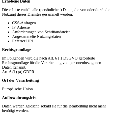
Erhobene Daten
Diese Liste enthält alle (persönlichen) Daten, die von oder durch die
Nutzung dieses Dienstes gesammelt werden.
CSS-Anfragen
IP-Adresse
Anforderungen von Schriftartdateien
Angesammelte Nutzungsdaten
Referrer URL
Rechtsgrundlage
Im Folgenden wird die nach Art. 6 I 1 DSGVO geforderte
Rechtsgrundlage für die Verarbeitung von personenbezogenen
Daten genannt.
Art. 6 (1) (a) GDPR
Ort der Verarbeitung
Europäische Union
Aufbewahrungsfrist
Daten werden gelöscht, sobald sie für die Bearbeitung nicht mehr
benötigt werden.