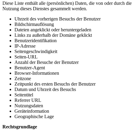
Diese Liste enthält alle (persönlichen) Daten, die von oder durch die
Nutzung dieses Dienstes gesammelt werden.
Uhrzeit des vorherigen Besuchs der Benutzer
Bildschirmauflösung
Dateien angeklickt oder heruntergeladen
Links zu außerhalb der Domäne geklickt
Benutzeridentifikation
IP-Adresse
Seitengeschwindigkeit
Seiten-URL
Anzahl der Besuche der Benutzer
Benutzer-Agent
Browser-Informationen
Zeitzone
Zeitpunkt des ersten Besuchs der Benutzer
Datum und Uhrzeit des Besuchs
Seitentitel
Referrer URL
Nutzungsdaten
Geräteinformation
Geographische Lage
Rechtsgrundlage