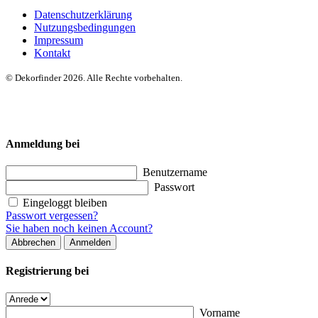
Datenschutzerklärung
Nutzungsbedingungen
Impressum
Kontakt
© Dekorfinder 2026. Alle Rechte vorbehalten.
Anmeldung bei
Benutzername
Passwort
Eingeloggt bleiben
Passwort vergessen?
Sie haben noch keinen Account?
Abbrechen
Anmelden
Registrierung bei
Vorname