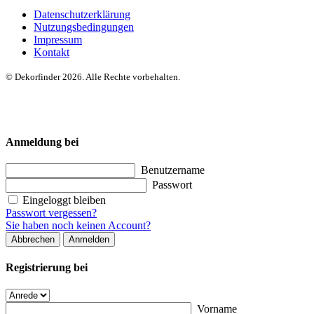
Datenschutzerklärung
Nutzungsbedingungen
Impressum
Kontakt
© Dekorfinder 2026. Alle Rechte vorbehalten.
Anmeldung bei
Benutzername
Passwort
Eingeloggt bleiben
Passwort vergessen?
Sie haben noch keinen Account?
Abbrechen
Anmelden
Registrierung bei
Vorname