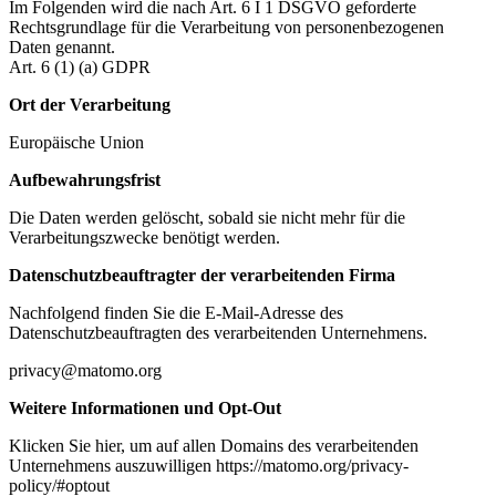
Im Folgenden wird die nach Art. 6 I 1 DSGVO geforderte
Rechtsgrundlage für die Verarbeitung von personenbezogenen
Daten genannt.
Art. 6 (1) (a) GDPR
Ort der Verarbeitung
Europäische Union
Aufbewahrungsfrist
Die Daten werden gelöscht, sobald sie nicht mehr für die
Verarbeitungszwecke benötigt werden.
Datenschutzbeauftragter der verarbeitenden Firma
Nachfolgend finden Sie die E-Mail-Adresse des
Datenschutzbeauftragten des verarbeitenden Unternehmens.
privacy@matomo.org
Weitere Informationen und Opt-Out
Klicken Sie hier, um auf allen Domains des verarbeitenden
Unternehmens auszuwilligen https://matomo.org/privacy-
policy/#optout