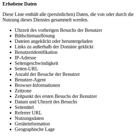
Erhobene Daten
Diese Liste enthält alle (persönlichen) Daten, die von oder durch die
Nutzung dieses Dienstes gesammelt werden.
Uhrzeit des vorherigen Besuchs der Benutzer
Bildschirmauflösung
Dateien angeklickt oder heruntergeladen
Links zu außerhalb der Domäne geklickt
Benutzeridentifikation
IP-Adresse
Seitengeschwindigkeit
Seiten-URL
Anzahl der Besuche der Benutzer
Benutzer-Agent
Browser-Informationen
Zeitzone
Zeitpunkt des ersten Besuchs der Benutzer
Datum und Uhrzeit des Besuchs
Seitentitel
Referrer URL
Nutzungsdaten
Geräteinformation
Geographische Lage