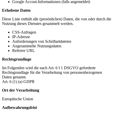
Google Accout-Informationen (falls angemeldet)
Erhobene Daten
Diese Liste enthält alle (persönlichen) Daten, die von oder durch die
Nutzung dieses Dienstes gesammelt werden.
CSS-Anfragen
IP-Adresse
Anforderungen von Schriftartdateien
Angesammelte Nutzungsdaten
Referrer URL
Rechtsgrundlage
Im Folgenden wird die nach Art. 6 I 1 DSGVO geforderte
Rechtsgrundlage für die Verarbeitung von personenbezogenen
Daten genannt.
Art. 6 (1) (a) GDPR
Ort der Verarbeitung
Europäische Union
Aufbewahrungsfrist