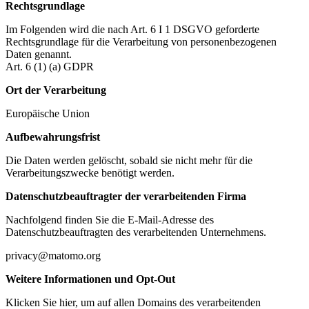
Rechtsgrundlage
Im Folgenden wird die nach Art. 6 I 1 DSGVO geforderte
Rechtsgrundlage für die Verarbeitung von personenbezogenen
Daten genannt.
Art. 6 (1) (a) GDPR
Ort der Verarbeitung
Europäische Union
Aufbewahrungsfrist
Die Daten werden gelöscht, sobald sie nicht mehr für die
Verarbeitungszwecke benötigt werden.
Datenschutzbeauftragter der verarbeitenden Firma
Nachfolgend finden Sie die E-Mail-Adresse des
Datenschutzbeauftragten des verarbeitenden Unternehmens.
privacy@matomo.org
Weitere Informationen und Opt-Out
Klicken Sie hier, um auf allen Domains des verarbeitenden