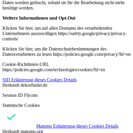
Daten werden gelöscht, sobald sie für die Bearbeitung nicht mehr
benötigt werden.
Weitere Informationen und Opt-Out
Klicken Sie hier, um auf allen Domains des verarbeitenden
Unternehmens auszuwilligen https://safety.google/privacy/privacy-
controls/
Klicken Sie hier, um die Datenschutzbestimmungen des
Datenverarbeiters zu lesen https://policies.google.com/privacy?hl=en
Cookie-Richtlinien-URL
https://policies.google.com/technologies/cookies?hl=en
SID
Erläuterung dieses Cookies
Details
Herkunft
dekorfinder.de
Session ID Flycms
Statistische Cookies
Matomo
Erläuterung dieses Cookies
Details
Herkunft
matomo.org