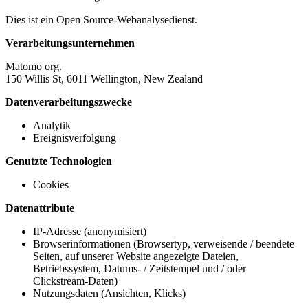
Dies ist ein Open Source-Webanalysedienst.
Verarbeitungsunternehmen
Matomo org.
150 Willis St, 6011 Wellington, New Zealand
Datenverarbeitungszwecke
Analytik
Ereignisverfolgung
Genutzte Technologien
Cookies
Datenattribute
IP-Adresse (anonymisiert)
Browserinformationen (Browsertyp, verweisende / beendete
Seiten, auf unserer Website angezeigte Dateien,
Betriebssystem, Datums- / Zeitstempel und / oder
Clickstream-Daten)
Nutzungsdaten (Ansichten, Klicks)