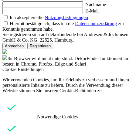
Nachname
E-Mail
Ich akzeptiere die
Nutzungsbedingungen
Hiermit bestätige ich, dass ich die
Datenschutzerklärung
zur
Kenntnis genommen habe.
Sie registrieren sich auf dekorfinder.de bei Andresen & Jochimsen
GmbH & Co. KG, 22525, Hamburg.
Abbrechen
Registrieren
Ihr Browser wird nicht unterstützt. DekorFinder funktioniert am
besten in Chrome, Firefox, Edge und Safari
Cookie Einstellungen
Wir verwenden Cookies, um Ihr Erlebnis zu verbessern und Ihnen
personalisierte Inhalte zu liefern. Durch die Verwendung dieser
Website stimmen Sie unseren Cookie-Richtlinien zu
Notwendige Cookies