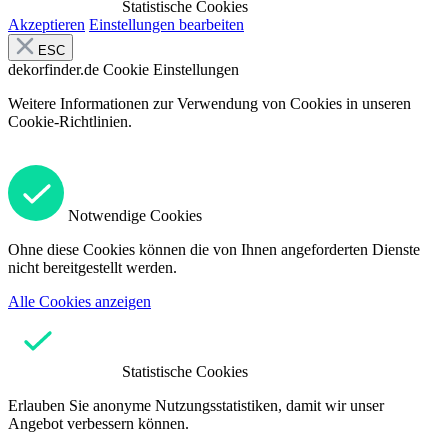
Statistische Cookies
Akzeptieren
Einstellungen bearbeiten
ESC
dekorfinder.de
Cookie Einstellungen
Weitere Informationen zur Verwendung von Cookies in unseren
Cookie-Richtlinien.
Notwendige Cookies
Ohne diese Cookies können die von Ihnen angeforderten Dienste
nicht bereitgestellt werden.
Alle Cookies anzeigen
Statistische Cookies
Erlauben Sie anonyme Nutzungsstatistiken, damit wir unser
Angebot verbessern können.