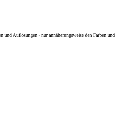
ungen und Auflösungen - nur annäherungsweise den Farben und