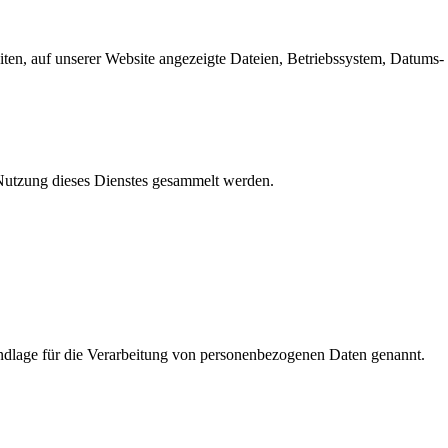
en, auf unserer Website angezeigte Dateien, Betriebssystem, Datums- 
e Nutzung dieses Dienstes gesammelt werden.
dlage für die Verarbeitung von personenbezogenen Daten genannt.