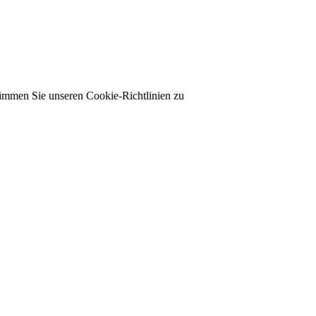
timmen Sie unseren Cookie-Richtlinien zu