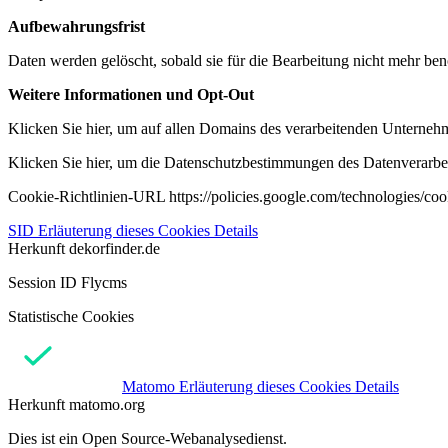
Aufbewahrungsfrist
Daten werden gelöscht, sobald sie für die Bearbeitung nicht mehr ben
Weitere Informationen und Opt-Out
Klicken Sie hier, um auf allen Domains des verarbeitenden Unternehme
Klicken Sie hier, um die Datenschutzbestimmungen des Datenverarbeit
Cookie-Richtlinien-URL https://policies.google.com/technologies/co
SID
Erläuterung dieses Cookies
Details
Herkunft
dekorfinder.de
Session ID Flycms
Statistische Cookies
Matomo
Erläuterung dieses Cookies
Details
Herkunft
matomo.org
Dies ist ein Open Source-Webanalysedienst.