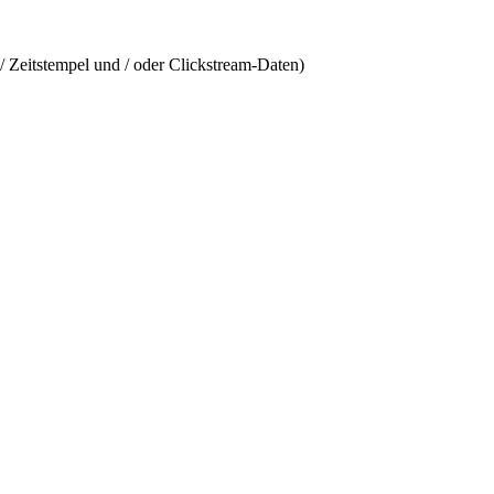
/ Zeitstempel und / oder Clickstream-Daten)