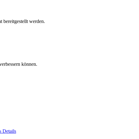
 bereitgestellt werden.
verbessern können.
es
Details