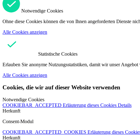
Notwendige Cookies
Ohne diese Cookies können die von Ihnen angeforderten Dienste nicht
Alle Cookies anzeigen
Statistische Cookies
Erlauben Sie anonyme Nutzungsstatistiken, damit wir unser Angebot 
Alle Cookies anzeigen
Cookies, die wir auf dieser Website verwenden
Notwendige Cookies
COOKIEBAR_ACCEPTED
Erläuterung dieses Cookies
Details
Herkunft
Consent-Modul
COOKIEBAR_ACCEPTED_COOKIES
Erläuterung dieses Cooki
Herkunft