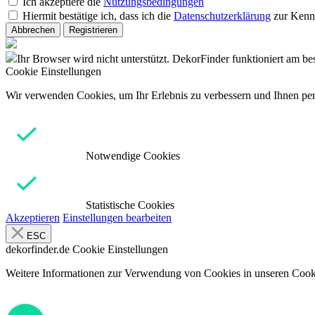
Ich akzeptiere die
Nutzungsbedingungen
Hiermit bestätige ich, dass ich die
Datenschutzerklärung
zur Kenn
Abbrechen
Registrieren
Ihr Browser wird nicht unterstützt. DekorFinder funktioniert am b
Cookie Einstellungen
Wir verwenden Cookies, um Ihr Erlebnis zu verbessern und Ihnen pers
Notwendige Cookies
Statistische Cookies
Akzeptieren
Einstellungen bearbeiten
ESC
dekorfinder.de
Cookie Einstellungen
Weitere Informationen zur Verwendung von Cookies in unseren Cooki