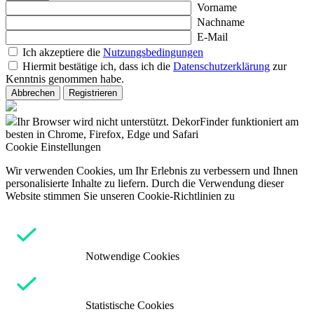
Vorname
Nachname
E-Mail
Ich akzeptiere die
Nutzungsbedingungen
Hiermit bestätige ich, dass ich die
Datenschutzerklärung
zur
Kenntnis genommen habe.
Abbrechen
Registrieren
Ihr Browser wird nicht unterstützt. DekorFinder funktioniert am
besten in Chrome, Firefox, Edge und Safari
Cookie Einstellungen
Wir verwenden Cookies, um Ihr Erlebnis zu verbessern und Ihnen
personalisierte Inhalte zu liefern. Durch die Verwendung dieser
Website stimmen Sie unseren Cookie-Richtlinien zu
Notwendige Cookies
Statistische Cookies