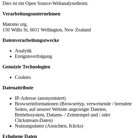
Dies ist ein Open Source-Webanalysedienst.
Verarbeitungsunternehmen
Matomo org.
150 Willis St, 6011 Wellington, New Zealand
Datenverarbeitungszwecke
Analytik
Ereignisverfolgung
Genutzte Technologien
Cookies
Datenattribute
IP-Adresse (anonymisiert)
Browserinformationen (Browsertyp, verweisende / beendete
Seiten, auf unserer Website angezeigte Dateien,
Betriebssystem, Datums- / Zeitstempel und / oder
Clickstream-Daten)
Nutzungsdaten (Ansichten, Klicks)
Erhobene Daten