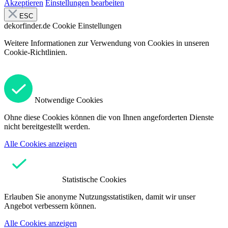
Akzeptieren
Einstellungen bearbeiten
ESC
dekorfinder.de
Cookie Einstellungen
Weitere Informationen zur Verwendung von Cookies in unseren
Cookie-Richtlinien.
Notwendige Cookies
Ohne diese Cookies können die von Ihnen angeforderten Dienste
nicht bereitgestellt werden.
Alle Cookies anzeigen
Statistische Cookies
Erlauben Sie anonyme Nutzungsstatistiken, damit wir unser
Angebot verbessern können.
Alle Cookies anzeigen