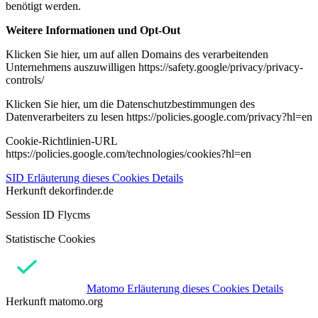
benötigt werden.
Weitere Informationen und Opt-Out
Klicken Sie hier, um auf allen Domains des verarbeitenden
Unternehmens auszuwilligen https://safety.google/privacy/privacy-
controls/
Klicken Sie hier, um die Datenschutzbestimmungen des
Datenverarbeiters zu lesen https://policies.google.com/privacy?hl=en
Cookie-Richtlinien-URL
https://policies.google.com/technologies/cookies?hl=en
SID
Erläuterung dieses Cookies
Details
Herkunft
dekorfinder.de
Session ID Flycms
Statistische Cookies
Matomo
Erläuterung dieses Cookies
Details
Herkunft
matomo.org