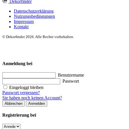
Dekor
finder
Datenschutzerklärung
Nutzungsbedingungen
Impressum
Kontakt
© Dekorfinder 2026. Alle Rechte vorbehalten.
Anmeldung bei
Benutzername
Passwort
Eingeloggt bleiben
Passwort vergessen?
Sie haben noch keinen Account?
Abbrechen
Anmelden
Registrierung bei