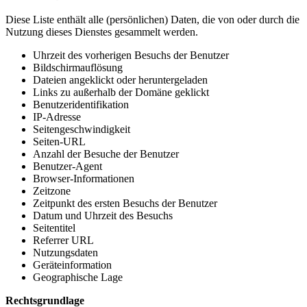
Diese Liste enthält alle (persönlichen) Daten, die von oder durch die
Nutzung dieses Dienstes gesammelt werden.
Uhrzeit des vorherigen Besuchs der Benutzer
Bildschirmauflösung
Dateien angeklickt oder heruntergeladen
Links zu außerhalb der Domäne geklickt
Benutzeridentifikation
IP-Adresse
Seitengeschwindigkeit
Seiten-URL
Anzahl der Besuche der Benutzer
Benutzer-Agent
Browser-Informationen
Zeitzone
Zeitpunkt des ersten Besuchs der Benutzer
Datum und Uhrzeit des Besuchs
Seitentitel
Referrer URL
Nutzungsdaten
Geräteinformation
Geographische Lage
Rechtsgrundlage