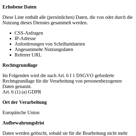
Erhobene Daten
Diese Liste enthält alle (persönlichen) Daten, die von oder durch die
Nutzung dieses Dienstes gesammelt werden.
CSS-Anfragen
IP-Adresse
Anforderungen von Schriftartdateien
Angesammelte Nutzungsdaten
Referrer URL
Rechtsgrundlage
Im Folgenden wird die nach Art. 6 I 1 DSGVO geforderte
Rechtsgrundlage für die Verarbeitung von personenbezogenen
Daten genannt.
Art. 6 (1) (a) GDPR
Ort der Verarbeitung
Europäische Union
Aufbewahrungsfrist
Daten werden gelöscht, sobald sie für die Bearbeitung nicht mehr