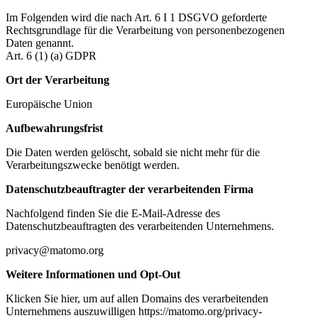
Im Folgenden wird die nach Art. 6 I 1 DSGVO geforderte
Rechtsgrundlage für die Verarbeitung von personenbezogenen
Daten genannt.
Art. 6 (1) (a) GDPR
Ort der Verarbeitung
Europäische Union
Aufbewahrungsfrist
Die Daten werden gelöscht, sobald sie nicht mehr für die
Verarbeitungszwecke benötigt werden.
Datenschutzbeauftragter der verarbeitenden Firma
Nachfolgend finden Sie die E-Mail-Adresse des
Datenschutzbeauftragten des verarbeitenden Unternehmens.
privacy@matomo.org
Weitere Informationen und Opt-Out
Klicken Sie hier, um auf allen Domains des verarbeitenden
Unternehmens auszuwilligen https://matomo.org/privacy-