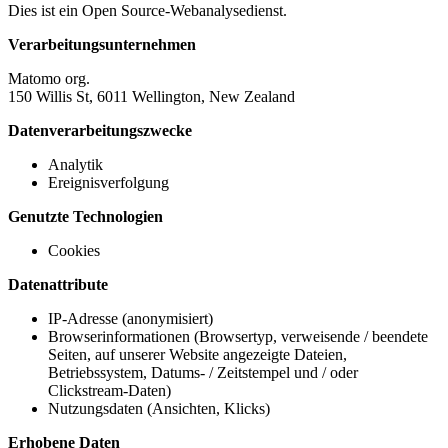
Dies ist ein Open Source-Webanalysedienst.
Verarbeitungsunternehmen
Matomo org.
150 Willis St, 6011 Wellington, New Zealand
Datenverarbeitungszwecke
Analytik
Ereignisverfolgung
Genutzte Technologien
Cookies
Datenattribute
IP-Adresse (anonymisiert)
Browserinformationen (Browsertyp, verweisende / beendete
Seiten, auf unserer Website angezeigte Dateien,
Betriebssystem, Datums- / Zeitstempel und / oder
Clickstream-Daten)
Nutzungsdaten (Ansichten, Klicks)
Erhobene Daten