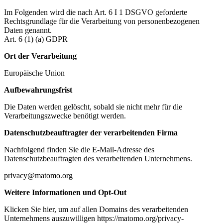
Im Folgenden wird die nach Art. 6 I 1 DSGVO geforderte
Rechtsgrundlage für die Verarbeitung von personenbezogenen
Daten genannt.
Art. 6 (1) (a) GDPR
Ort der Verarbeitung
Europäische Union
Aufbewahrungsfrist
Die Daten werden gelöscht, sobald sie nicht mehr für die
Verarbeitungszwecke benötigt werden.
Datenschutzbeauftragter der verarbeitenden Firma
Nachfolgend finden Sie die E-Mail-Adresse des
Datenschutzbeauftragten des verarbeitenden Unternehmens.
privacy@matomo.org
Weitere Informationen und Opt-Out
Klicken Sie hier, um auf allen Domains des verarbeitenden
Unternehmens auszuwilligen https://matomo.org/privacy-