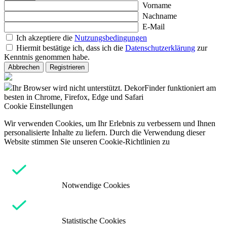
Vorname
Nachname
E-Mail
Ich akzeptiere die
Nutzungsbedingungen
Hiermit bestätige ich, dass ich die
Datenschutzerklärung
zur
Kenntnis genommen habe.
Abbrechen
Registrieren
Ihr Browser wird nicht unterstützt. DekorFinder funktioniert am
besten in Chrome, Firefox, Edge und Safari
Cookie Einstellungen
Wir verwenden Cookies, um Ihr Erlebnis zu verbessern und Ihnen
personalisierte Inhalte zu liefern. Durch die Verwendung dieser
Website stimmen Sie unseren Cookie-Richtlinien zu
Notwendige Cookies
Statistische Cookies