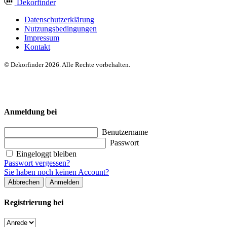
Dekor
finder
Datenschutzerklärung
Nutzungsbedingungen
Impressum
Kontakt
© Dekorfinder 2026. Alle Rechte vorbehalten.
Anmeldung bei
Benutzername
Passwort
Eingeloggt bleiben
Passwort vergessen?
Sie haben noch keinen Account?
Abbrechen
Anmelden
Registrierung bei