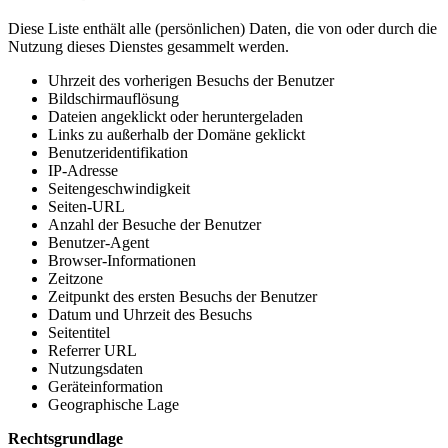
Diese Liste enthält alle (persönlichen) Daten, die von oder durch die
Nutzung dieses Dienstes gesammelt werden.
Uhrzeit des vorherigen Besuchs der Benutzer
Bildschirmauflösung
Dateien angeklickt oder heruntergeladen
Links zu außerhalb der Domäne geklickt
Benutzeridentifikation
IP-Adresse
Seitengeschwindigkeit
Seiten-URL
Anzahl der Besuche der Benutzer
Benutzer-Agent
Browser-Informationen
Zeitzone
Zeitpunkt des ersten Besuchs der Benutzer
Datum und Uhrzeit des Besuchs
Seitentitel
Referrer URL
Nutzungsdaten
Geräteinformation
Geographische Lage
Rechtsgrundlage