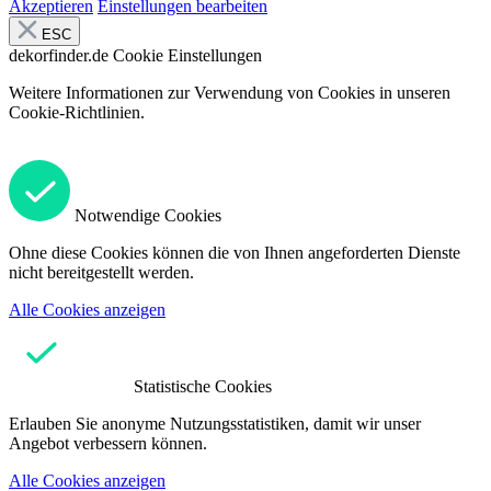
Akzeptieren
Einstellungen bearbeiten
ESC
dekorfinder.de
Cookie Einstellungen
Weitere Informationen zur Verwendung von Cookies in unseren
Cookie-Richtlinien.
Notwendige Cookies
Ohne diese Cookies können die von Ihnen angeforderten Dienste
nicht bereitgestellt werden.
Alle Cookies anzeigen
Statistische Cookies
Erlauben Sie anonyme Nutzungsstatistiken, damit wir unser
Angebot verbessern können.
Alle Cookies anzeigen