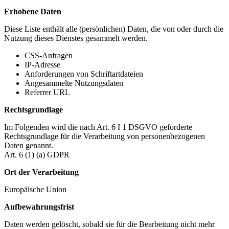
Erhobene Daten
Diese Liste enthält alle (persönlichen) Daten, die von oder durch die
Nutzung dieses Dienstes gesammelt werden.
CSS-Anfragen
IP-Adresse
Anforderungen von Schriftartdateien
Angesammelte Nutzungsdaten
Referrer URL
Rechtsgrundlage
Im Folgenden wird die nach Art. 6 I 1 DSGVO geforderte
Rechtsgrundlage für die Verarbeitung von personenbezogenen
Daten genannt.
Art. 6 (1) (a) GDPR
Ort der Verarbeitung
Europäische Union
Aufbewahrungsfrist
Daten werden gelöscht, sobald sie für die Bearbeitung nicht mehr