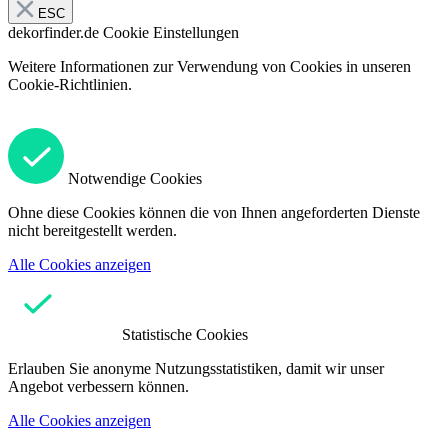
ESC
dekorfinder.de
Cookie Einstellungen
Weitere Informationen zur Verwendung von Cookies in unseren
Cookie-Richtlinien.
Notwendige Cookies
Ohne diese Cookies können die von Ihnen angeforderten Dienste
nicht bereitgestellt werden.
Alle Cookies anzeigen
Statistische Cookies
Erlauben Sie anonyme Nutzungsstatistiken, damit wir unser
Angebot verbessern können.
Alle Cookies anzeigen