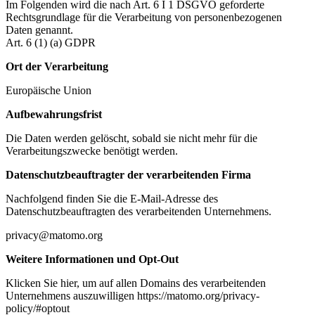
Im Folgenden wird die nach Art. 6 I 1 DSGVO geforderte
Rechtsgrundlage für die Verarbeitung von personenbezogenen
Daten genannt.
Art. 6 (1) (a) GDPR
Ort der Verarbeitung
Europäische Union
Aufbewahrungsfrist
Die Daten werden gelöscht, sobald sie nicht mehr für die
Verarbeitungszwecke benötigt werden.
Datenschutzbeauftragter der verarbeitenden Firma
Nachfolgend finden Sie die E-Mail-Adresse des
Datenschutzbeauftragten des verarbeitenden Unternehmens.
privacy@matomo.org
Weitere Informationen und Opt-Out
Klicken Sie hier, um auf allen Domains des verarbeitenden
Unternehmens auszuwilligen https://matomo.org/privacy-
policy/#optout