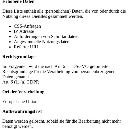
Erhobene Daten
Diese Liste enthält alle (persönlichen) Daten, die von oder durch die
Nutzung dieses Dienstes gesammelt werden.
CSS-Anfragen
IP-Adresse
Anforderungen von Schriftartdateien
Angesammelte Nutzungsdaten
Referrer URL
Rechtsgrundlage
Im Folgenden wird die nach Art. 6 I 1 DSGVO geforderte
Rechtsgrundlage für die Verarbeitung von personenbezogenen
Daten genannt.
Art. 6 (1) (a) GDPR
Ort der Verarbeitung
Europäische Union
Aufbewahrungsfrist
Daten werden gelöscht, sobald sie für die Bearbeitung nicht mehr
benötigt werden.