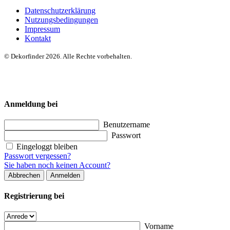
Datenschutzerklärung
Nutzungsbedingungen
Impressum
Kontakt
© Dekorfinder 2026. Alle Rechte vorbehalten.
Anmeldung bei
Benutzername
Passwort
Eingeloggt bleiben
Passwort vergessen?
Sie haben noch keinen Account?
Abbrechen
Anmelden
Registrierung bei
Vorname