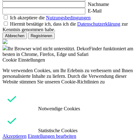
Nachname
E-Mail
Ich akzeptiere die
Nutzungsbedingungen
Hiermit bestätige ich, dass ich die
Datenschutzerklärung
zur
Kenntnis genommen habe.
Abbrechen
Registrieren
Ihr Browser wird nicht unterstützt. DekorFinder funktioniert am
besten in Chrome, Firefox, Edge und Safari
Cookie Einstellungen
Wir verwenden Cookies, um Ihr Erlebnis zu verbessern und Ihnen
personalisierte Inhalte zu liefern. Durch die Verwendung dieser
Website stimmen Sie unseren Cookie-Richtlinien zu
Notwendige Cookies
Statistische Cookies
Akzeptieren
Einstellungen bearbeiten