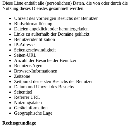
Diese Liste enthält alle (persönlichen) Daten, die von oder durch die
Nutzung dieses Dienstes gesammelt werden.
Uhrzeit des vorherigen Besuchs der Benutzer
Bildschirmauflösung
Dateien angeklickt oder heruntergeladen
Links zu außerhalb der Domäne geklickt
Benutzeridentifikation
IP-Adresse
Seitengeschwindigkeit
Seiten-URL
Anzahl der Besuche der Benutzer
Benutzer-Agent
Browser-Informationen
Zeitzone
Zeitpunkt des ersten Besuchs der Benutzer
Datum und Uhrzeit des Besuchs
Seitentitel
Referrer URL
Nutzungsdaten
Geräteinformation
Geographische Lage
Rechtsgrundlage