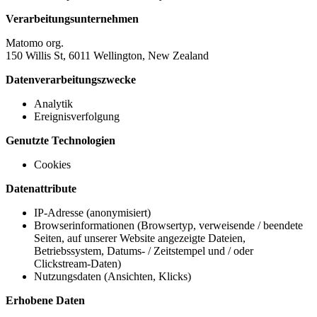
Verarbeitungsunternehmen
Matomo org.
150 Willis St, 6011 Wellington, New Zealand
Datenverarbeitungszwecke
Analytik
Ereignisverfolgung
Genutzte Technologien
Cookies
Datenattribute
IP-Adresse (anonymisiert)
Browserinformationen (Browsertyp, verweisende / beendete
Seiten, auf unserer Website angezeigte Dateien,
Betriebssystem, Datums- / Zeitstempel und / oder
Clickstream-Daten)
Nutzungsdaten (Ansichten, Klicks)
Erhobene Daten