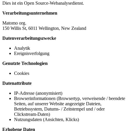
Dies ist ein Open Source-Webanalysedienst.
Verarbeitungsunternehmen
Matomo org.
150 Willis St, 6011 Wellington, New Zealand
Datenverarbeitungszwecke
Analytik
Ereignisverfolgung
Genutzte Technologien
Cookies
Datenattribute
IP-Adresse (anonymisiert)
Browserinformationen (Browsertyp, verweisende / beendete
Seiten, auf unserer Website angezeigte Dateien,
Betriebssystem, Datums- / Zeitstempel und / oder
Clickstream-Daten)
Nutzungsdaten (Ansichten, Klicks)
Erhobene Daten