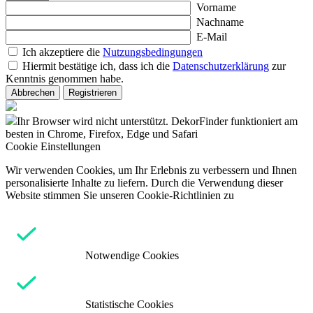
Vorname
Nachname
E-Mail
Ich akzeptiere die
Nutzungsbedingungen
Hiermit bestätige ich, dass ich die
Datenschutzerklärung
zur
Kenntnis genommen habe.
Abbrechen
Registrieren
Ihr Browser wird nicht unterstützt. DekorFinder funktioniert am
besten in Chrome, Firefox, Edge und Safari
Cookie Einstellungen
Wir verwenden Cookies, um Ihr Erlebnis zu verbessern und Ihnen
personalisierte Inhalte zu liefern. Durch die Verwendung dieser
Website stimmen Sie unseren Cookie-Richtlinien zu
Notwendige Cookies
Statistische Cookies