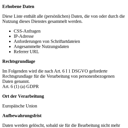
Erhobene Daten
Diese Liste enthält alle (persönlichen) Daten, die von oder durch die
Nutzung dieses Dienstes gesammelt werden.
CSS-Anfragen
IP-Adresse
Anforderungen von Schriftartdateien
Angesammelte Nutzungsdaten
Referrer URL
Rechtsgrundlage
Im Folgenden wird die nach Art. 6 I 1 DSGVO geforderte
Rechtsgrundlage für die Verarbeitung von personenbezogenen
Daten genannt.
Art. 6 (1) (a) GDPR
Ort der Verarbeitung
Europäische Union
Aufbewahrungsfrist
Daten werden gelöscht, sobald sie für die Bearbeitung nicht mehr