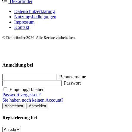
Dekor
finder
Datenschutzerklärung
Nutzungsbedingungen
Impressum
Kontakt
© Dekorfinder 2026. Alle Rechte vorbehalten.
Anmeldung bei
Benutzername
Passwort
Eingeloggt bleiben
Passwort vergessen?
Sie haben noch keinen Account?
Abbrechen
Anmelden
Registrierung bei