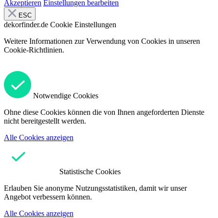
Akzeptieren
Einstellungen bearbeiten
ESC
dekorfinder.de
Cookie Einstellungen
Weitere Informationen zur Verwendung von Cookies in unseren
Cookie-Richtlinien.
Notwendige Cookies
Ohne diese Cookies können die von Ihnen angeforderten Dienste
nicht bereitgestellt werden.
Alle Cookies anzeigen
Statistische Cookies
Erlauben Sie anonyme Nutzungsstatistiken, damit wir unser
Angebot verbessern können.
Alle Cookies anzeigen