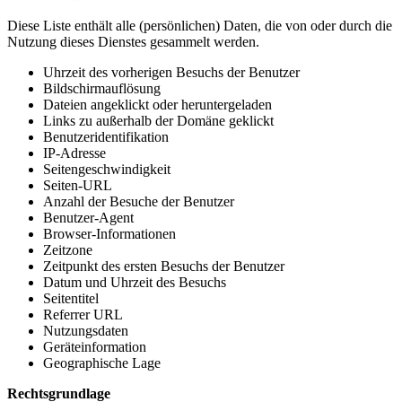
Diese Liste enthält alle (persönlichen) Daten, die von oder durch die
Nutzung dieses Dienstes gesammelt werden.
Uhrzeit des vorherigen Besuchs der Benutzer
Bildschirmauflösung
Dateien angeklickt oder heruntergeladen
Links zu außerhalb der Domäne geklickt
Benutzeridentifikation
IP-Adresse
Seitengeschwindigkeit
Seiten-URL
Anzahl der Besuche der Benutzer
Benutzer-Agent
Browser-Informationen
Zeitzone
Zeitpunkt des ersten Besuchs der Benutzer
Datum und Uhrzeit des Besuchs
Seitentitel
Referrer URL
Nutzungsdaten
Geräteinformation
Geographische Lage
Rechtsgrundlage