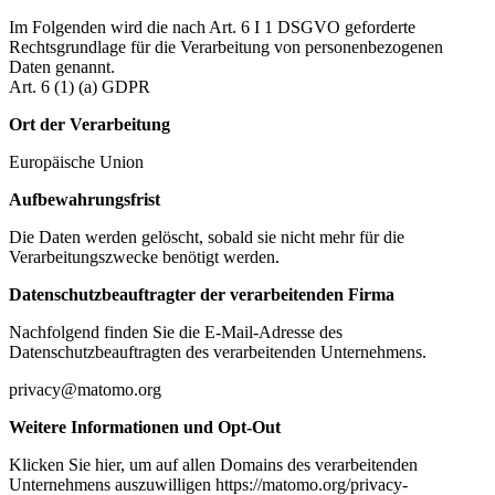
Im Folgenden wird die nach Art. 6 I 1 DSGVO geforderte
Rechtsgrundlage für die Verarbeitung von personenbezogenen
Daten genannt.
Art. 6 (1) (a) GDPR
Ort der Verarbeitung
Europäische Union
Aufbewahrungsfrist
Die Daten werden gelöscht, sobald sie nicht mehr für die
Verarbeitungszwecke benötigt werden.
Datenschutzbeauftragter der verarbeitenden Firma
Nachfolgend finden Sie die E-Mail-Adresse des
Datenschutzbeauftragten des verarbeitenden Unternehmens.
privacy@matomo.org
Weitere Informationen und Opt-Out
Klicken Sie hier, um auf allen Domains des verarbeitenden
Unternehmens auszuwilligen https://matomo.org/privacy-