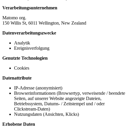
Verarbeitungsunternehmen
Matomo org.
150 Willis St, 6011 Wellington, New Zealand
Datenverarbeitungszwecke
Analytik
Ereignisverfolgung
Genutzte Technologien
Cookies
Datenattribute
IP-Adresse (anonymisiert)
Browserinformationen (Browsertyp, verweisende / beendete
Seiten, auf unserer Website angezeigte Dateien,
Betriebssystem, Datums- / Zeitstempel und / oder
Clickstream-Daten)
Nutzungsdaten (Ansichten, Klicks)
Erhobene Daten