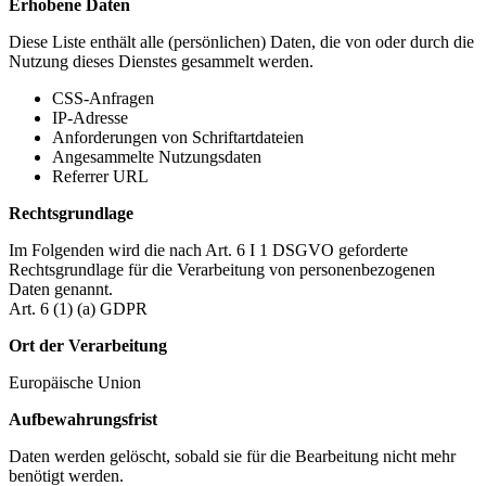
Erhobene Daten
Diese Liste enthält alle (persönlichen) Daten, die von oder durch die
Nutzung dieses Dienstes gesammelt werden.
CSS-Anfragen
IP-Adresse
Anforderungen von Schriftartdateien
Angesammelte Nutzungsdaten
Referrer URL
Rechtsgrundlage
Im Folgenden wird die nach Art. 6 I 1 DSGVO geforderte
Rechtsgrundlage für die Verarbeitung von personenbezogenen
Daten genannt.
Art. 6 (1) (a) GDPR
Ort der Verarbeitung
Europäische Union
Aufbewahrungsfrist
Daten werden gelöscht, sobald sie für die Bearbeitung nicht mehr
benötigt werden.