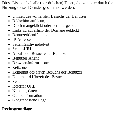
Diese Liste enthält alle (persönlichen) Daten, die von oder durch die
Nutzung dieses Dienstes gesammelt werden.
Uhrzeit des vorherigen Besuchs der Benutzer
Bildschirmauflösung
Dateien angeklickt oder heruntergeladen
Links zu außerhalb der Domäne geklickt
Benutzeridentifikation
IP-Adresse
Seitengeschwindigkeit
Seiten-URL
Anzahl der Besuche der Benutzer
Benutzer-Agent
Browser-Informationen
Zeitzone
Zeitpunkt des ersten Besuchs der Benutzer
Datum und Uhrzeit des Besuchs
Seitentitel
Referrer URL
Nutzungsdaten
Geräteinformation
Geographische Lage
Rechtsgrundlage