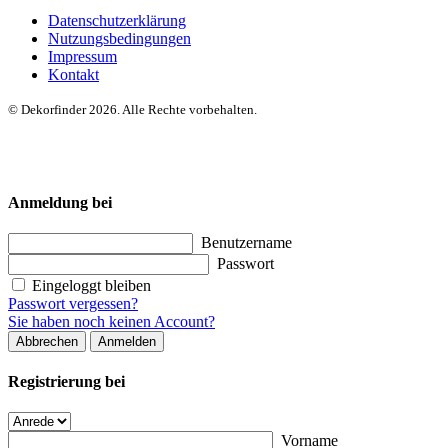
Datenschutzerklärung
Nutzungsbedingungen
Impressum
Kontakt
© Dekorfinder 2026. Alle Rechte vorbehalten.
Anmeldung bei
Benutzername
Passwort
Eingeloggt bleiben
Passwort vergessen?
Sie haben noch keinen Account?
Abbrechen
Anmelden
Registrierung bei
Vorname