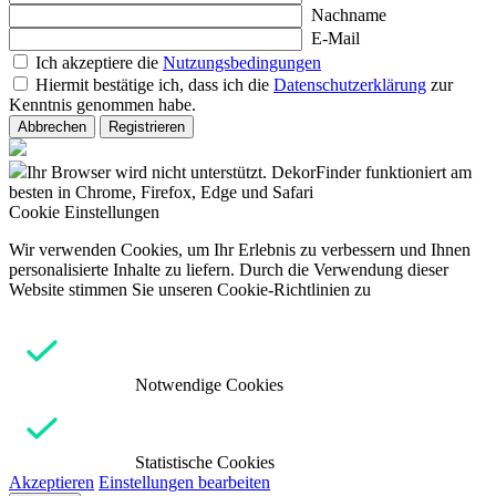
Nachname
E-Mail
Ich akzeptiere die
Nutzungsbedingungen
Hiermit bestätige ich, dass ich die
Datenschutzerklärung
zur
Kenntnis genommen habe.
Abbrechen
Registrieren
Ihr Browser wird nicht unterstützt. DekorFinder funktioniert am
besten in Chrome, Firefox, Edge und Safari
Cookie Einstellungen
Wir verwenden Cookies, um Ihr Erlebnis zu verbessern und Ihnen
personalisierte Inhalte zu liefern. Durch die Verwendung dieser
Website stimmen Sie unseren Cookie-Richtlinien zu
Notwendige Cookies
Statistische Cookies
Akzeptieren
Einstellungen bearbeiten