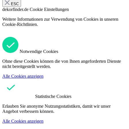
ESC
dekorfinder.de
Cookie Einstellungen
Weitere Informationen zur Verwendung von Cookies in unseren
Cookie-Richtlinien.
Notwendige Cookies
Ohne diese Cookies können die von Ihnen angeforderten Dienste
nicht bereitgestellt werden.
Alle Cookies anzeigen
Statistische Cookies
Erlauben Sie anonyme Nutzungsstatistiken, damit wir unser
Angebot verbessern können.
Alle Cookies anzeigen