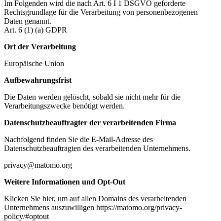
Im Folgenden wird die nach Art. 6 I 1 DSGVO geforderte
Rechtsgrundlage für die Verarbeitung von personenbezogenen
Daten genannt.
Art. 6 (1) (a) GDPR
Ort der Verarbeitung
Europäische Union
Aufbewahrungsfrist
Die Daten werden gelöscht, sobald sie nicht mehr für die
Verarbeitungszwecke benötigt werden.
Datenschutzbeauftragter der verarbeitenden Firma
Nachfolgend finden Sie die E-Mail-Adresse des
Datenschutzbeauftragten des verarbeitenden Unternehmens.
privacy@matomo.org
Weitere Informationen und Opt-Out
Klicken Sie hier, um auf allen Domains des verarbeitenden
Unternehmens auszuwilligen https://matomo.org/privacy-
policy/#optout