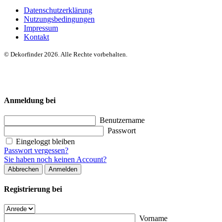
Datenschutzerklärung
Nutzungsbedingungen
Impressum
Kontakt
© Dekorfinder 2026. Alle Rechte vorbehalten.
Anmeldung bei
Benutzername
Passwort
Eingeloggt bleiben
Passwort vergessen?
Sie haben noch keinen Account?
Abbrechen
Anmelden
Registrierung bei
Vorname