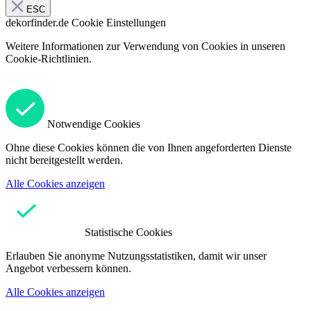
ESC
dekorfinder.de
Cookie Einstellungen
Weitere Informationen zur Verwendung von Cookies in unseren
Cookie-Richtlinien.
Notwendige Cookies
Ohne diese Cookies können die von Ihnen angeforderten Dienste
nicht bereitgestellt werden.
Alle Cookies anzeigen
Statistische Cookies
Erlauben Sie anonyme Nutzungsstatistiken, damit wir unser
Angebot verbessern können.
Alle Cookies anzeigen