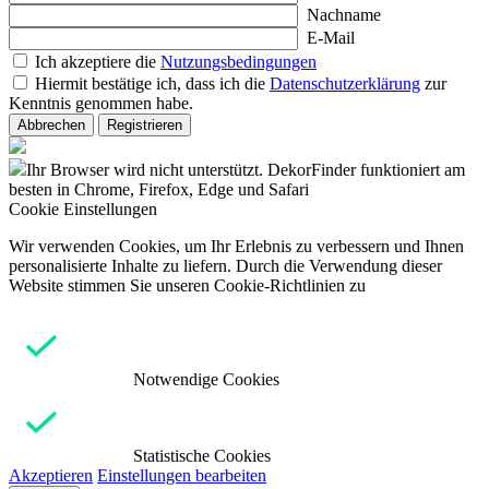
Nachname
E-Mail
Ich akzeptiere die
Nutzungsbedingungen
Hiermit bestätige ich, dass ich die
Datenschutzerklärung
zur
Kenntnis genommen habe.
Abbrechen
Registrieren
Ihr Browser wird nicht unterstützt. DekorFinder funktioniert am
besten in Chrome, Firefox, Edge und Safari
Cookie Einstellungen
Wir verwenden Cookies, um Ihr Erlebnis zu verbessern und Ihnen
personalisierte Inhalte zu liefern. Durch die Verwendung dieser
Website stimmen Sie unseren Cookie-Richtlinien zu
Notwendige Cookies
Statistische Cookies
Akzeptieren
Einstellungen bearbeiten