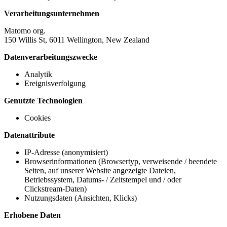
Verarbeitungsunternehmen
Matomo org.
150 Willis St, 6011 Wellington, New Zealand
Datenverarbeitungszwecke
Analytik
Ereignisverfolgung
Genutzte Technologien
Cookies
Datenattribute
IP-Adresse (anonymisiert)
Browserinformationen (Browsertyp, verweisende / beendete
Seiten, auf unserer Website angezeigte Dateien,
Betriebssystem, Datums- / Zeitstempel und / oder
Clickstream-Daten)
Nutzungsdaten (Ansichten, Klicks)
Erhobene Daten