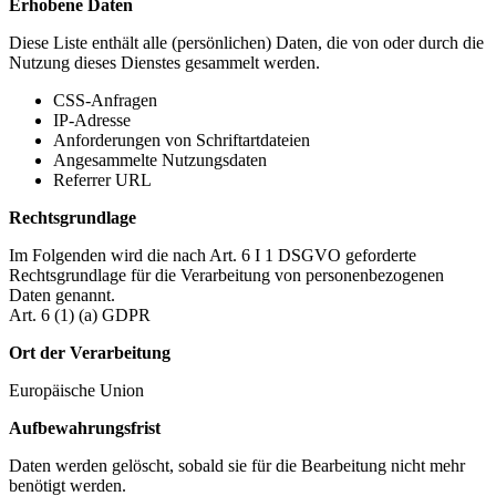
Erhobene Daten
Diese Liste enthält alle (persönlichen) Daten, die von oder durch die
Nutzung dieses Dienstes gesammelt werden.
CSS-Anfragen
IP-Adresse
Anforderungen von Schriftartdateien
Angesammelte Nutzungsdaten
Referrer URL
Rechtsgrundlage
Im Folgenden wird die nach Art. 6 I 1 DSGVO geforderte
Rechtsgrundlage für die Verarbeitung von personenbezogenen
Daten genannt.
Art. 6 (1) (a) GDPR
Ort der Verarbeitung
Europäische Union
Aufbewahrungsfrist
Daten werden gelöscht, sobald sie für die Bearbeitung nicht mehr
benötigt werden.