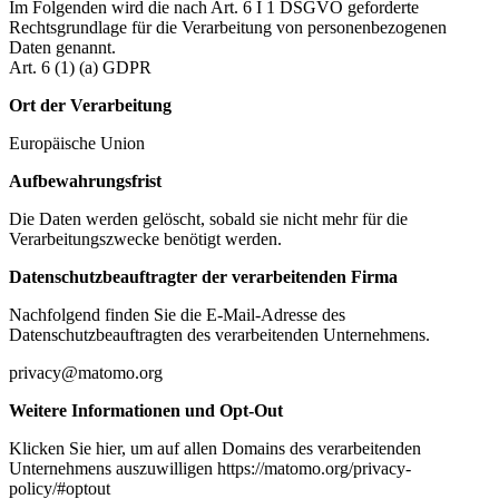
Im Folgenden wird die nach Art. 6 I 1 DSGVO geforderte
Rechtsgrundlage für die Verarbeitung von personenbezogenen
Daten genannt.
Art. 6 (1) (a) GDPR
Ort der Verarbeitung
Europäische Union
Aufbewahrungsfrist
Die Daten werden gelöscht, sobald sie nicht mehr für die
Verarbeitungszwecke benötigt werden.
Datenschutzbeauftragter der verarbeitenden Firma
Nachfolgend finden Sie die E-Mail-Adresse des
Datenschutzbeauftragten des verarbeitenden Unternehmens.
privacy@matomo.org
Weitere Informationen und Opt-Out
Klicken Sie hier, um auf allen Domains des verarbeitenden
Unternehmens auszuwilligen https://matomo.org/privacy-
policy/#optout