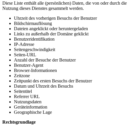
Diese Liste enthält alle (persönlichen) Daten, die von oder durch die
Nutzung dieses Dienstes gesammelt werden.
Uhrzeit des vorherigen Besuchs der Benutzer
Bildschirmauflösung
Dateien angeklickt oder heruntergeladen
Links zu außerhalb der Domäne geklickt
Benutzeridentifikation
IP-Adresse
Seitengeschwindigkeit
Seiten-URL
Anzahl der Besuche der Benutzer
Benutzer-Agent
Browser-Informationen
Zeitzone
Zeitpunkt des ersten Besuchs der Benutzer
Datum und Uhrzeit des Besuchs
Seitentitel
Referrer URL
Nutzungsdaten
Geräteinformation
Geographische Lage
Rechtsgrundlage