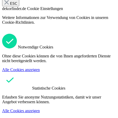
ESC
dekorfinder.de
Cookie Einstellungen
Weitere Informationen zur Verwendung von Cookies in unseren
Cookie-Richtlinien.
Notwendige Cookies
Ohne diese Cookies können die von Ihnen angeforderten Dienste
nicht bereitgestellt werden.
Alle Cookies anzeigen
Statistische Cookies
Erlauben Sie anonyme Nutzungsstatistiken, damit wir unser
Angebot verbessern können.
Alle Cookies anzeigen