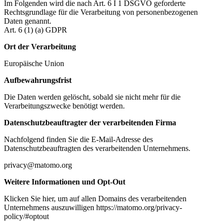
Im Folgenden wird die nach Art. 6 I 1 DSGVO geforderte
Rechtsgrundlage für die Verarbeitung von personenbezogenen
Daten genannt.
Art. 6 (1) (a) GDPR
Ort der Verarbeitung
Europäische Union
Aufbewahrungsfrist
Die Daten werden gelöscht, sobald sie nicht mehr für die
Verarbeitungszwecke benötigt werden.
Datenschutzbeauftragter der verarbeitenden Firma
Nachfolgend finden Sie die E-Mail-Adresse des
Datenschutzbeauftragten des verarbeitenden Unternehmens.
privacy@matomo.org
Weitere Informationen und Opt-Out
Klicken Sie hier, um auf allen Domains des verarbeitenden
Unternehmens auszuwilligen https://matomo.org/privacy-
policy/#optout