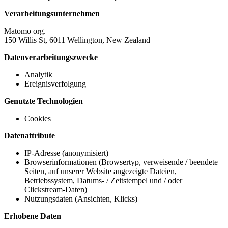
Verarbeitungsunternehmen
Matomo org.
150 Willis St, 6011 Wellington, New Zealand
Datenverarbeitungszwecke
Analytik
Ereignisverfolgung
Genutzte Technologien
Cookies
Datenattribute
IP-Adresse (anonymisiert)
Browserinformationen (Browsertyp, verweisende / beendete
Seiten, auf unserer Website angezeigte Dateien,
Betriebssystem, Datums- / Zeitstempel und / oder
Clickstream-Daten)
Nutzungsdaten (Ansichten, Klicks)
Erhobene Daten