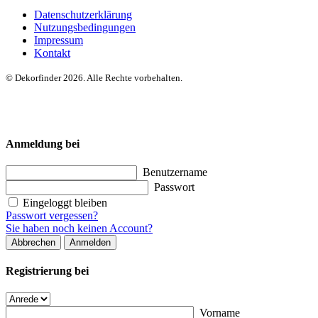
Datenschutzerklärung
Nutzungsbedingungen
Impressum
Kontakt
© Dekorfinder 2026. Alle Rechte vorbehalten.
Anmeldung bei
Benutzername
Passwort
Eingeloggt bleiben
Passwort vergessen?
Sie haben noch keinen Account?
Abbrechen
Anmelden
Registrierung bei
Vorname