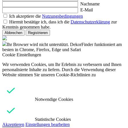
Nachname
E-Mail
Ich akzeptiere die
Nutzungsbedingungen
Hiermit bestätige ich, dass ich die
Datenschutzerklärung
zur
Kenntnis genommen habe.
Abbrechen
Registrieren
Ihr Browser wird nicht unterstützt. DekorFinder funktioniert am
besten in Chrome, Firefox, Edge und Safari
Cookie Einstellungen
Wir verwenden Cookies, um Ihr Erlebnis zu verbessern und Ihnen
personalisierte Inhalte zu liefern. Durch die Verwendung dieser
Website stimmen Sie unseren Cookie-Richtlinien zu
Notwendige Cookies
Statistische Cookies
Akzeptieren
Einstellungen bearbeiten