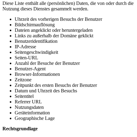
Diese Liste enthält alle (persönlichen) Daten, die von oder durch die
Nutzung dieses Dienstes gesammelt werden.
Uhrzeit des vorherigen Besuchs der Benutzer
Bildschirmauflösung
Dateien angeklickt oder heruntergeladen
Links zu außerhalb der Domäne geklickt
Benutzeridentifikation
IP-Adresse
Seitengeschwindigkeit
Seiten-URL
Anzahl der Besuche der Benutzer
Benutzer-Agent
Browser-Informationen
Zeitzone
Zeitpunkt des ersten Besuchs der Benutzer
Datum und Uhrzeit des Besuchs
Seitentitel
Referrer URL
Nutzungsdaten
Geräteinformation
Geographische Lage
Rechtsgrundlage