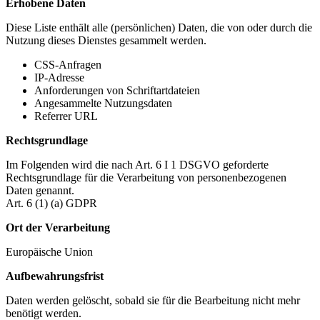
Erhobene Daten
Diese Liste enthält alle (persönlichen) Daten, die von oder durch die
Nutzung dieses Dienstes gesammelt werden.
CSS-Anfragen
IP-Adresse
Anforderungen von Schriftartdateien
Angesammelte Nutzungsdaten
Referrer URL
Rechtsgrundlage
Im Folgenden wird die nach Art. 6 I 1 DSGVO geforderte
Rechtsgrundlage für die Verarbeitung von personenbezogenen
Daten genannt.
Art. 6 (1) (a) GDPR
Ort der Verarbeitung
Europäische Union
Aufbewahrungsfrist
Daten werden gelöscht, sobald sie für die Bearbeitung nicht mehr
benötigt werden.