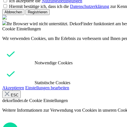
Ich akzeptiere die
Nutzungsbedingungen
Hiermit bestätige ich, dass ich die
Datenschutzerklärung
zur Kenn
Abbrechen
Registrieren
Ihr Browser wird nicht unterstützt. DekorFinder funktioniert am b
Cookie Einstellungen
Wir verwenden Cookies, um Ihr Erlebnis zu verbessern und Ihnen pers
Notwendige Cookies
Statistische Cookies
Akzeptieren
Einstellungen bearbeiten
ESC
dekorfinder.de
Cookie Einstellungen
Weitere Informationen zur Verwendung von Cookies in unseren Cooki