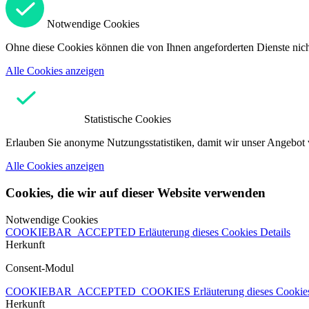
Notwendige Cookies
Ohne diese Cookies können die von Ihnen angeforderten Dienste nicht
Alle Cookies anzeigen
Statistische Cookies
Erlauben Sie anonyme Nutzungsstatistiken, damit wir unser Angebot 
Alle Cookies anzeigen
Cookies, die wir auf dieser Website verwenden
Notwendige Cookies
COOKIEBAR_ACCEPTED
Erläuterung dieses Cookies
Details
Herkunft
Consent-Modul
COOKIEBAR_ACCEPTED_COOKIES
Erläuterung dieses Cooki
Herkunft