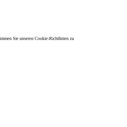
timmen Sie unseren Cookie-Richtlinien zu