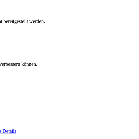
 bereitgestellt werden.
verbessern können.
es
Details