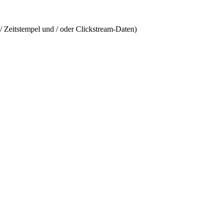
/ Zeitstempel und / oder Clickstream-Daten)