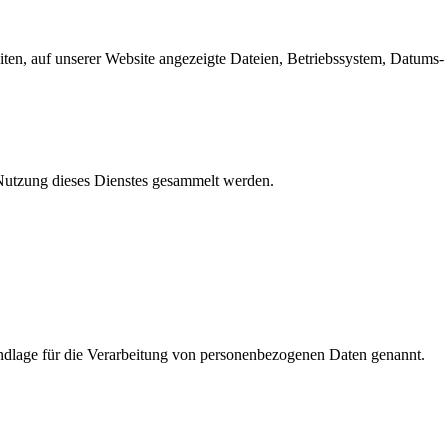
en, auf unserer Website angezeigte Dateien, Betriebssystem, Datums- 
e Nutzung dieses Dienstes gesammelt werden.
dlage für die Verarbeitung von personenbezogenen Daten genannt.