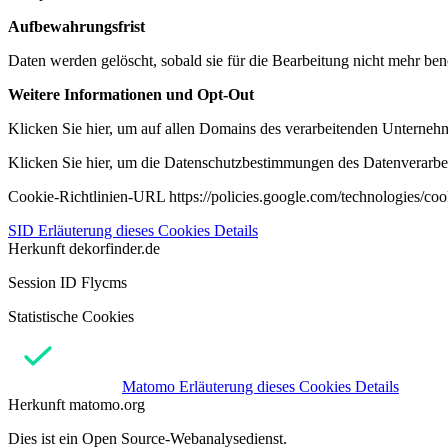
Aufbewahrungsfrist
Daten werden gelöscht, sobald sie für die Bearbeitung nicht mehr ben
Weitere Informationen und Opt-Out
Klicken Sie hier, um auf allen Domains des verarbeitenden Unternehme
Klicken Sie hier, um die Datenschutzbestimmungen des Datenverarbeit
Cookie-Richtlinien-URL https://policies.google.com/technologies/co
SID
Erläuterung dieses Cookies
Details
Herkunft
dekorfinder.de
Session ID Flycms
Statistische Cookies
Matomo
Erläuterung dieses Cookies
Details
Herkunft
matomo.org
Dies ist ein Open Source-Webanalysedienst.