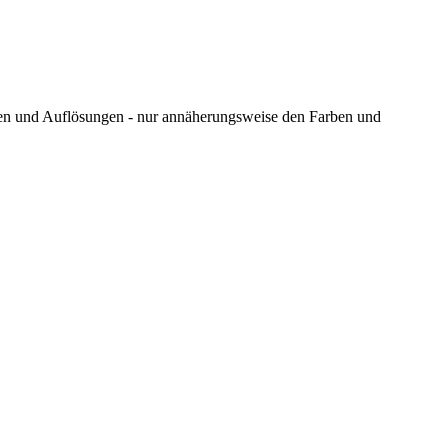
ungen und Auflösungen - nur annäherungsweise den Farben und