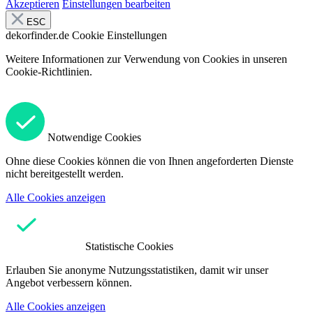
Akzeptieren
Einstellungen bearbeiten
ESC
dekorfinder.de
Cookie Einstellungen
Weitere Informationen zur Verwendung von Cookies in unseren
Cookie-Richtlinien.
Notwendige Cookies
Ohne diese Cookies können die von Ihnen angeforderten Dienste
nicht bereitgestellt werden.
Alle Cookies anzeigen
Statistische Cookies
Erlauben Sie anonyme Nutzungsstatistiken, damit wir unser
Angebot verbessern können.
Alle Cookies anzeigen