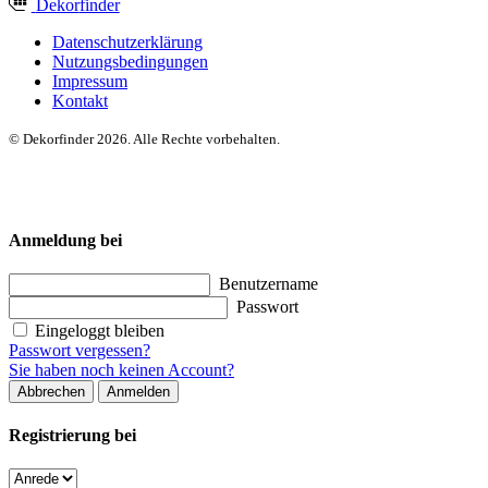
Dekor
finder
Datenschutzerklärung
Nutzungsbedingungen
Impressum
Kontakt
© Dekorfinder 2026. Alle Rechte vorbehalten.
Anmeldung bei
Benutzername
Passwort
Eingeloggt bleiben
Passwort vergessen?
Sie haben noch keinen Account?
Abbrechen
Anmelden
Registrierung bei