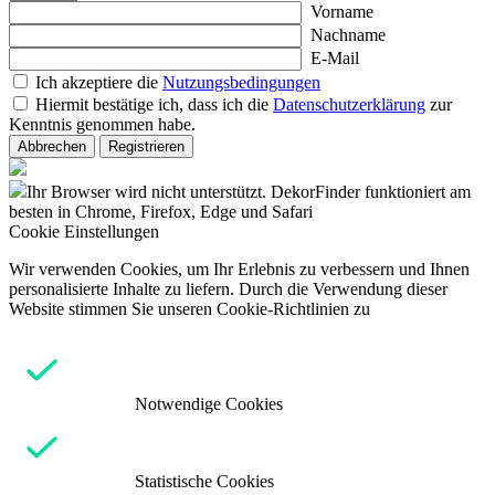
Vorname
Nachname
E-Mail
Ich akzeptiere die
Nutzungsbedingungen
Hiermit bestätige ich, dass ich die
Datenschutzerklärung
zur
Kenntnis genommen habe.
Abbrechen
Registrieren
Ihr Browser wird nicht unterstützt. DekorFinder funktioniert am
besten in Chrome, Firefox, Edge und Safari
Cookie Einstellungen
Wir verwenden Cookies, um Ihr Erlebnis zu verbessern und Ihnen
personalisierte Inhalte zu liefern. Durch die Verwendung dieser
Website stimmen Sie unseren Cookie-Richtlinien zu
Notwendige Cookies
Statistische Cookies