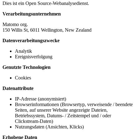
Dies ist ein Open Source-Webanalysedienst.
Verarbeitungsunternehmen
Matomo org.
150 Willis St, 6011 Wellington, New Zealand
Datenverarbeitungszwecke
Analytik
Ereignisverfolgung
Genutzte Technologien
Cookies
Datenattribute
IP-Adresse (anonymisiert)
Browserinformationen (Browsertyp, verweisende / beendete
Seiten, auf unserer Website angezeigte Dateien,
Betriebssystem, Datums- / Zeitstempel und / oder
Clickstream-Daten)
Nutzungsdaten (Ansichten, Klicks)
Erhobene Daten