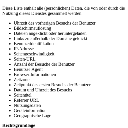
Diese Liste enthält alle (persönlichen) Daten, die von oder durch die
Nutzung dieses Dienstes gesammelt werden.
Uhrzeit des vorherigen Besuchs der Benutzer
Bildschirmauflösung
Dateien angeklickt oder heruntergeladen
Links zu außerhalb der Domäne geklickt
Benutzeridentifikation
IP-Adresse
Seitengeschwindigkeit
Seiten-URL
Anzahl der Besuche der Benutzer
Benutzer-Agent
Browser-Informationen
Zeitzone
Zeitpunkt des ersten Besuchs der Benutzer
Datum und Uhrzeit des Besuchs
Seitentitel
Referrer URL
Nutzungsdaten
Geräteinformation
Geographische Lage
Rechtsgrundlage