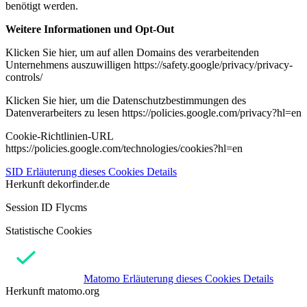
benötigt werden.
Weitere Informationen und Opt-Out
Klicken Sie hier, um auf allen Domains des verarbeitenden
Unternehmens auszuwilligen https://safety.google/privacy/privacy-
controls/
Klicken Sie hier, um die Datenschutzbestimmungen des
Datenverarbeiters zu lesen https://policies.google.com/privacy?hl=en
Cookie-Richtlinien-URL
https://policies.google.com/technologies/cookies?hl=en
SID
Erläuterung dieses Cookies
Details
Herkunft
dekorfinder.de
Session ID Flycms
Statistische Cookies
Matomo
Erläuterung dieses Cookies
Details
Herkunft
matomo.org