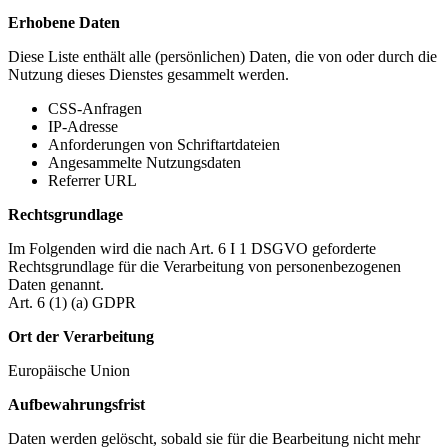
Erhobene Daten
Diese Liste enthält alle (persönlichen) Daten, die von oder durch die
Nutzung dieses Dienstes gesammelt werden.
CSS-Anfragen
IP-Adresse
Anforderungen von Schriftartdateien
Angesammelte Nutzungsdaten
Referrer URL
Rechtsgrundlage
Im Folgenden wird die nach Art. 6 I 1 DSGVO geforderte
Rechtsgrundlage für die Verarbeitung von personenbezogenen
Daten genannt.
Art. 6 (1) (a) GDPR
Ort der Verarbeitung
Europäische Union
Aufbewahrungsfrist
Daten werden gelöscht, sobald sie für die Bearbeitung nicht mehr