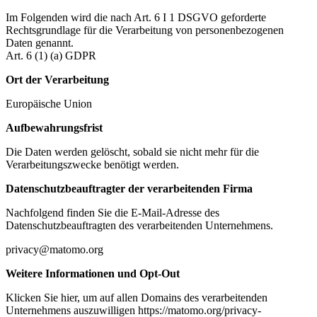
Im Folgenden wird die nach Art. 6 I 1 DSGVO geforderte
Rechtsgrundlage für die Verarbeitung von personenbezogenen
Daten genannt.
Art. 6 (1) (a) GDPR
Ort der Verarbeitung
Europäische Union
Aufbewahrungsfrist
Die Daten werden gelöscht, sobald sie nicht mehr für die
Verarbeitungszwecke benötigt werden.
Datenschutzbeauftragter der verarbeitenden Firma
Nachfolgend finden Sie die E-Mail-Adresse des
Datenschutzbeauftragten des verarbeitenden Unternehmens.
privacy@matomo.org
Weitere Informationen und Opt-Out
Klicken Sie hier, um auf allen Domains des verarbeitenden
Unternehmens auszuwilligen https://matomo.org/privacy-