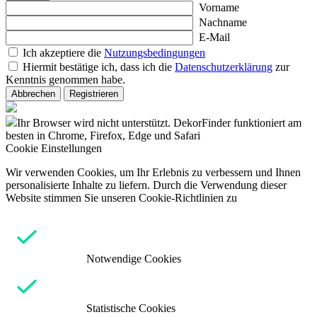
Vorname
Nachname
E-Mail
Ich akzeptiere die
Nutzungsbedingungen
Hiermit bestätige ich, dass ich die
Datenschutzerklärung
zur
Kenntnis genommen habe.
Abbrechen
Registrieren
Ihr Browser wird nicht unterstützt. DekorFinder funktioniert am
besten in Chrome, Firefox, Edge und Safari
Cookie Einstellungen
Wir verwenden Cookies, um Ihr Erlebnis zu verbessern und Ihnen
personalisierte Inhalte zu liefern. Durch die Verwendung dieser
Website stimmen Sie unseren Cookie-Richtlinien zu
Notwendige Cookies
Statistische Cookies