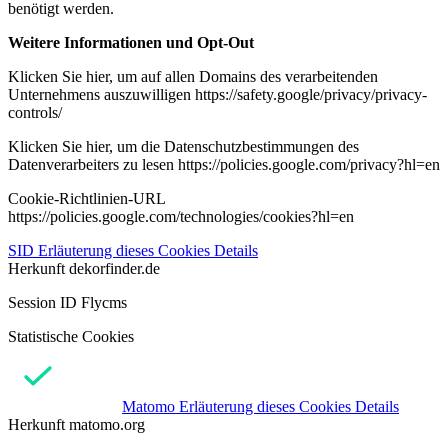
benötigt werden.
Weitere Informationen und Opt-Out
Klicken Sie hier, um auf allen Domains des verarbeitenden
Unternehmens auszuwilligen https://safety.google/privacy/privacy-
controls/
Klicken Sie hier, um die Datenschutzbestimmungen des
Datenverarbeiters zu lesen https://policies.google.com/privacy?hl=en
Cookie-Richtlinien-URL
https://policies.google.com/technologies/cookies?hl=en
SID
Erläuterung dieses Cookies
Details
Herkunft
dekorfinder.de
Session ID Flycms
Statistische Cookies
Matomo
Erläuterung dieses Cookies
Details
Herkunft
matomo.org