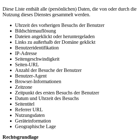
Diese Liste enthält alle (persönlichen) Daten, die von oder durch die
Nutzung dieses Dienstes gesammelt werden.
Uhrzeit des vorherigen Besuchs der Benutzer
Bildschirmauflösung
Dateien angeklickt oder heruntergeladen
Links zu außerhalb der Domäne geklickt
Benutzeridentifikation
IP-Adresse
Seitengeschwindigkeit
Seiten-URL
Anzahl der Besuche der Benutzer
Benutzer-Agent
Browser-Informationen
Zeitzone
Zeitpunkt des ersten Besuchs der Benutzer
Datum und Uhrzeit des Besuchs
Seitentitel
Referrer URL
Nutzungsdaten
Geräteinformation
Geographische Lage
Rechtsgrundlage