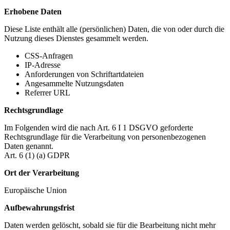
Erhobene Daten
Diese Liste enthält alle (persönlichen) Daten, die von oder durch die
Nutzung dieses Dienstes gesammelt werden.
CSS-Anfragen
IP-Adresse
Anforderungen von Schriftartdateien
Angesammelte Nutzungsdaten
Referrer URL
Rechtsgrundlage
Im Folgenden wird die nach Art. 6 I 1 DSGVO geforderte
Rechtsgrundlage für die Verarbeitung von personenbezogenen
Daten genannt.
Art. 6 (1) (a) GDPR
Ort der Verarbeitung
Europäische Union
Aufbewahrungsfrist
Daten werden gelöscht, sobald sie für die Bearbeitung nicht mehr