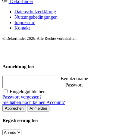
Dekor
finder
Datenschutzerklärung
Nutzungsbedingungen
Impressum
Kontakt
© Dekorfinder 2026. Alle Rechte vorbehalten.
Anmeldung bei
Benutzername
Passwort
Eingeloggt bleiben
Passwort vergessen?
Sie haben noch keinen Account?
Abbrechen
Anmelden
Registrierung bei