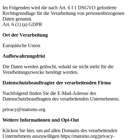
Im Folgenden wird die nach Art. 6 I 1 DSGVO geforderte
Rechtsgrundlage für die Verarbeitung von personenbezogenen
Daten genannt.
Art. 6 (1) (a) GDPR
Ort der Verarbeitung
Europäische Union
Aufbewahrungsfrist
Die Daten werden gelöscht, sobald sie nicht mehr für die
Verarbeitungszwecke benötigt werden.
Datenschutzbeauftragter der verarbeitenden Firma
Nachfolgend finden Sie die E-Mail-Adresse des
Datenschutzbeauftragten des verarbeitenden Unternehmens.
privacy@matomo.org
Weitere Informationen und Opt-Out
Klicken Sie hier, um auf allen Domains des verarbeitenden
Unternehmens auszuwilligen https://matomo.org/privacy-