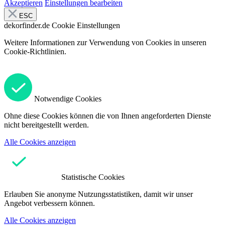
Akzeptieren
Einstellungen bearbeiten
ESC
dekorfinder.de
Cookie Einstellungen
Weitere Informationen zur Verwendung von Cookies in unseren
Cookie-Richtlinien.
Notwendige Cookies
Ohne diese Cookies können die von Ihnen angeforderten Dienste
nicht bereitgestellt werden.
Alle Cookies anzeigen
Statistische Cookies
Erlauben Sie anonyme Nutzungsstatistiken, damit wir unser
Angebot verbessern können.
Alle Cookies anzeigen