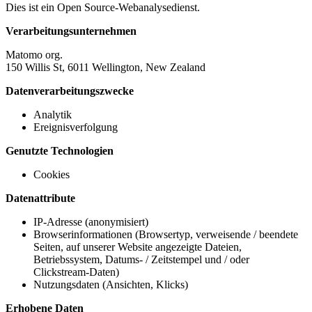
Dies ist ein Open Source-Webanalysedienst.
Verarbeitungsunternehmen
Matomo org.
150 Willis St, 6011 Wellington, New Zealand
Datenverarbeitungszwecke
Analytik
Ereignisverfolgung
Genutzte Technologien
Cookies
Datenattribute
IP-Adresse (anonymisiert)
Browserinformationen (Browsertyp, verweisende / beendete
Seiten, auf unserer Website angezeigte Dateien,
Betriebssystem, Datums- / Zeitstempel und / oder
Clickstream-Daten)
Nutzungsdaten (Ansichten, Klicks)
Erhobene Daten