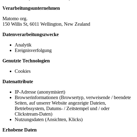
Verarbeitungsunternehmen
Matomo org.
150 Willis St, 6011 Wellington, New Zealand
Datenverarbeitungszwecke
Analytik
Ereignisverfolgung
Genutzte Technologien
Cookies
Datenattribute
IP-Adresse (anonymisiert)
Browserinformationen (Browsertyp, verweisende / beendete
Seiten, auf unserer Website angezeigte Dateien,
Betriebssystem, Datums- / Zeitstempel und / oder
Clickstream-Daten)
Nutzungsdaten (Ansichten, Klicks)
Erhobene Daten