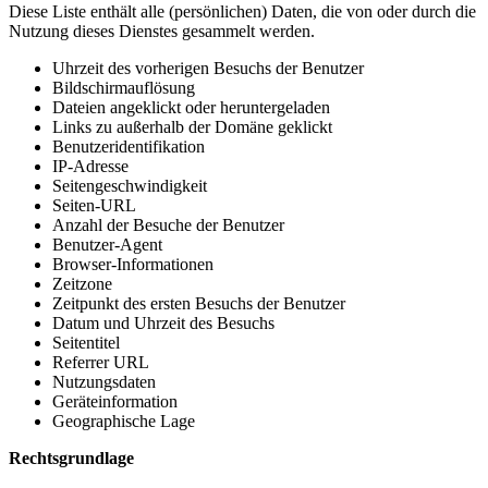
Diese Liste enthält alle (persönlichen) Daten, die von oder durch die
Nutzung dieses Dienstes gesammelt werden.
Uhrzeit des vorherigen Besuchs der Benutzer
Bildschirmauflösung
Dateien angeklickt oder heruntergeladen
Links zu außerhalb der Domäne geklickt
Benutzeridentifikation
IP-Adresse
Seitengeschwindigkeit
Seiten-URL
Anzahl der Besuche der Benutzer
Benutzer-Agent
Browser-Informationen
Zeitzone
Zeitpunkt des ersten Besuchs der Benutzer
Datum und Uhrzeit des Besuchs
Seitentitel
Referrer URL
Nutzungsdaten
Geräteinformation
Geographische Lage
Rechtsgrundlage