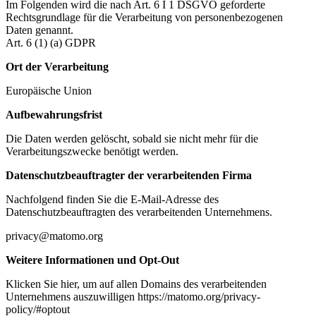
Im Folgenden wird die nach Art. 6 I 1 DSGVO geforderte
Rechtsgrundlage für die Verarbeitung von personenbezogenen
Daten genannt.
Art. 6 (1) (a) GDPR
Ort der Verarbeitung
Europäische Union
Aufbewahrungsfrist
Die Daten werden gelöscht, sobald sie nicht mehr für die
Verarbeitungszwecke benötigt werden.
Datenschutzbeauftragter der verarbeitenden Firma
Nachfolgend finden Sie die E-Mail-Adresse des
Datenschutzbeauftragten des verarbeitenden Unternehmens.
privacy@matomo.org
Weitere Informationen und Opt-Out
Klicken Sie hier, um auf allen Domains des verarbeitenden
Unternehmens auszuwilligen https://matomo.org/privacy-
policy/#optout