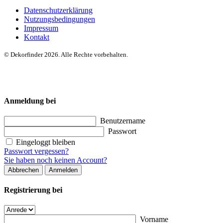
Datenschutzerklärung
Nutzungsbedingungen
Impressum
Kontakt
© Dekorfinder 2026. Alle Rechte vorbehalten.
Anmeldung bei
Benutzername
Passwort
Eingeloggt bleiben
Passwort vergessen?
Sie haben noch keinen Account?
Abbrechen
Anmelden
Registrierung bei
Vorname