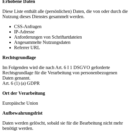
Erhobene Daten
Diese Liste enthält alle (persönlichen) Daten, die von oder durch die
Nutzung dieses Dienstes gesammelt werden.
CSS-Anfragen
IP-Adresse
Anforderungen von Schriftartdateien
Angesammelte Nutzungsdaten
Referrer URL
Rechtsgrundlage
Im Folgenden wird die nach Art. 6 I 1 DSGVO geforderte
Rechtsgrundlage für die Verarbeitung von personenbezogenen
Daten genannt.
Art. 6 (1) (a) GDPR
Ort der Verarbeitung
Europäische Union
Aufbewahrungsfrist
Daten werden gelöscht, sobald sie für die Bearbeitung nicht mehr
benötigt werden.