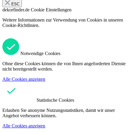
ESC
dekorfinder.de
Cookie Einstellungen
Weitere Informationen zur Verwendung von Cookies in unseren
Cookie-Richtlinien.
Notwendige Cookies
Ohne diese Cookies können die von Ihnen angeforderten Dienste
nicht bereitgestellt werden.
Alle Cookies anzeigen
Statistische Cookies
Erlauben Sie anonyme Nutzungsstatistiken, damit wir unser
Angebot verbessern können.
Alle Cookies anzeigen