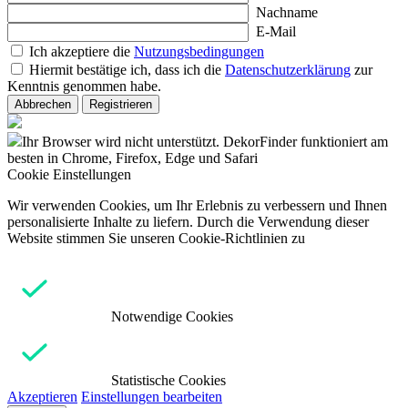
Nachname
E-Mail
Ich akzeptiere die
Nutzungsbedingungen
Hiermit bestätige ich, dass ich die
Datenschutzerklärung
zur
Kenntnis genommen habe.
Abbrechen
Registrieren
Ihr Browser wird nicht unterstützt. DekorFinder funktioniert am
besten in Chrome, Firefox, Edge und Safari
Cookie Einstellungen
Wir verwenden Cookies, um Ihr Erlebnis zu verbessern und Ihnen
personalisierte Inhalte zu liefern. Durch die Verwendung dieser
Website stimmen Sie unseren Cookie-Richtlinien zu
Notwendige Cookies
Statistische Cookies
Akzeptieren
Einstellungen bearbeiten