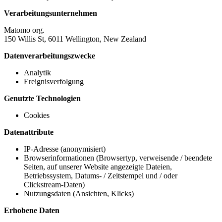
Verarbeitungsunternehmen
Matomo org.
150 Willis St, 6011 Wellington, New Zealand
Datenverarbeitungszwecke
Analytik
Ereignisverfolgung
Genutzte Technologien
Cookies
Datenattribute
IP-Adresse (anonymisiert)
Browserinformationen (Browsertyp, verweisende / beendete
Seiten, auf unserer Website angezeigte Dateien,
Betriebssystem, Datums- / Zeitstempel und / oder
Clickstream-Daten)
Nutzungsdaten (Ansichten, Klicks)
Erhobene Daten