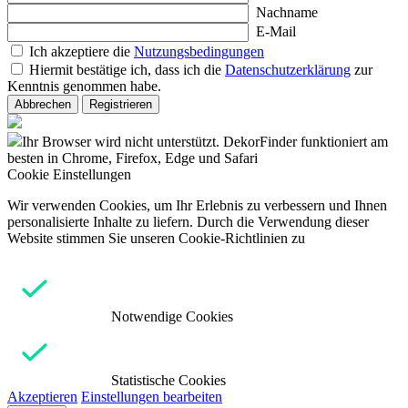
Nachname
E-Mail
Ich akzeptiere die
Nutzungsbedingungen
Hiermit bestätige ich, dass ich die
Datenschutzerklärung
zur
Kenntnis genommen habe.
Abbrechen
Registrieren
Ihr Browser wird nicht unterstützt. DekorFinder funktioniert am
besten in Chrome, Firefox, Edge und Safari
Cookie Einstellungen
Wir verwenden Cookies, um Ihr Erlebnis zu verbessern und Ihnen
personalisierte Inhalte zu liefern. Durch die Verwendung dieser
Website stimmen Sie unseren Cookie-Richtlinien zu
Notwendige Cookies
Statistische Cookies
Akzeptieren
Einstellungen bearbeiten