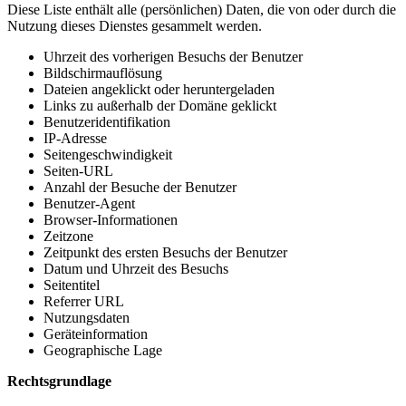
Diese Liste enthält alle (persönlichen) Daten, die von oder durch die
Nutzung dieses Dienstes gesammelt werden.
Uhrzeit des vorherigen Besuchs der Benutzer
Bildschirmauflösung
Dateien angeklickt oder heruntergeladen
Links zu außerhalb der Domäne geklickt
Benutzeridentifikation
IP-Adresse
Seitengeschwindigkeit
Seiten-URL
Anzahl der Besuche der Benutzer
Benutzer-Agent
Browser-Informationen
Zeitzone
Zeitpunkt des ersten Besuchs der Benutzer
Datum und Uhrzeit des Besuchs
Seitentitel
Referrer URL
Nutzungsdaten
Geräteinformation
Geographische Lage
Rechtsgrundlage