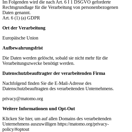
Im Folgenden wird die nach Art. 6 I 1 DSGVO geforderte
Rechtsgrundlage für die Verarbeitung von personenbezogenen
Daten genannt.
Art. 6 (1) (a) GDPR
Ort der Verarbeitung
Europäische Union
Aufbewahrungsfrist
Die Daten werden gelöscht, sobald sie nicht mehr für die
Verarbeitungszwecke benötigt werden.
Datenschutzbeauftragter der verarbeitenden Firma
Nachfolgend finden Sie die E-Mail-Adresse des
Datenschutzbeauftragten des verarbeitenden Unternehmens.
privacy@matomo.org
Weitere Informationen und Opt-Out
Klicken Sie hier, um auf allen Domains des verarbeitenden
Unternehmens auszuwilligen https://matomo.org/privacy-
policy/#optout