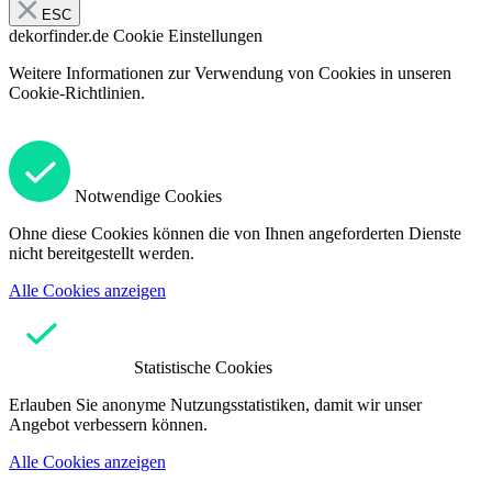
ESC
dekorfinder.de
Cookie Einstellungen
Weitere Informationen zur Verwendung von Cookies in unseren
Cookie-Richtlinien.
Notwendige Cookies
Ohne diese Cookies können die von Ihnen angeforderten Dienste
nicht bereitgestellt werden.
Alle Cookies anzeigen
Statistische Cookies
Erlauben Sie anonyme Nutzungsstatistiken, damit wir unser
Angebot verbessern können.
Alle Cookies anzeigen