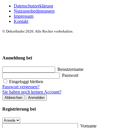
Datenschutzerklärung
Nutzungsbedingungen
Impressum
Kontakt
© Dekorfinder 2026. Alle Rechte vorbehalten.
Anmeldung bei
Benutzername
Passwort
Eingeloggt bleiben
Passwort vergessen?
Sie haben noch keinen Account?
Abbrechen
Anmelden
Registrierung bei
Vorname