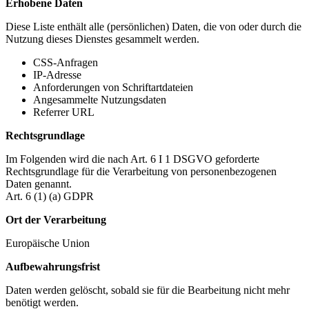
Erhobene Daten
Diese Liste enthält alle (persönlichen) Daten, die von oder durch die
Nutzung dieses Dienstes gesammelt werden.
CSS-Anfragen
IP-Adresse
Anforderungen von Schriftartdateien
Angesammelte Nutzungsdaten
Referrer URL
Rechtsgrundlage
Im Folgenden wird die nach Art. 6 I 1 DSGVO geforderte
Rechtsgrundlage für die Verarbeitung von personenbezogenen
Daten genannt.
Art. 6 (1) (a) GDPR
Ort der Verarbeitung
Europäische Union
Aufbewahrungsfrist
Daten werden gelöscht, sobald sie für die Bearbeitung nicht mehr
benötigt werden.