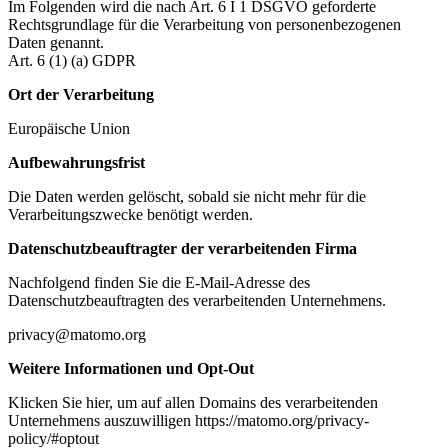
Im Folgenden wird die nach Art. 6 I 1 DSGVO geforderte
Rechtsgrundlage für die Verarbeitung von personenbezogenen
Daten genannt.
Art. 6 (1) (a) GDPR
Ort der Verarbeitung
Europäische Union
Aufbewahrungsfrist
Die Daten werden gelöscht, sobald sie nicht mehr für die
Verarbeitungszwecke benötigt werden.
Datenschutzbeauftragter der verarbeitenden Firma
Nachfolgend finden Sie die E-Mail-Adresse des
Datenschutzbeauftragten des verarbeitenden Unternehmens.
privacy@matomo.org
Weitere Informationen und Opt-Out
Klicken Sie hier, um auf allen Domains des verarbeitenden
Unternehmens auszuwilligen https://matomo.org/privacy-
policy/#optout