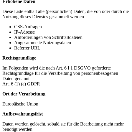
Erhobene Daten
Diese Liste enthält alle (persönlichen) Daten, die von oder durch die
Nutzung dieses Dienstes gesammelt werden.
CSS-Anfragen
IP-Adresse
Anforderungen von Schriftartdateien
Angesammelte Nutzungsdaten
Referrer URL
Rechtsgrundlage
Im Folgenden wird die nach Art. 6 I 1 DSGVO geforderte
Rechtsgrundlage für die Verarbeitung von personenbezogenen
Daten genannt.
Art. 6 (1) (a) GDPR
Ort der Verarbeitung
Europäische Union
Aufbewahrungsfrist
Daten werden gelöscht, sobald sie für die Bearbeitung nicht mehr
benötigt werden.