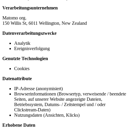
Verarbeitungsunternehmen
Matomo org.
150 Willis St, 6011 Wellington, New Zealand
Datenverarbeitungszwecke
Analytik
Ereignisverfolgung
Genutzte Technologien
Cookies
Datenattribute
IP-Adresse (anonymisiert)
Browserinformationen (Browsertyp, verweisende / beendete
Seiten, auf unserer Website angezeigte Dateien,
Betriebssystem, Datums- / Zeitstempel und / oder
Clickstream-Daten)
Nutzungsdaten (Ansichten, Klicks)
Erhobene Daten