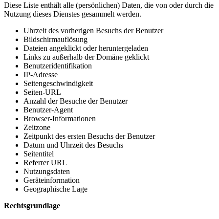
Diese Liste enthält alle (persönlichen) Daten, die von oder durch die
Nutzung dieses Dienstes gesammelt werden.
Uhrzeit des vorherigen Besuchs der Benutzer
Bildschirmauflösung
Dateien angeklickt oder heruntergeladen
Links zu außerhalb der Domäne geklickt
Benutzeridentifikation
IP-Adresse
Seitengeschwindigkeit
Seiten-URL
Anzahl der Besuche der Benutzer
Benutzer-Agent
Browser-Informationen
Zeitzone
Zeitpunkt des ersten Besuchs der Benutzer
Datum und Uhrzeit des Besuchs
Seitentitel
Referrer URL
Nutzungsdaten
Geräteinformation
Geographische Lage
Rechtsgrundlage