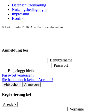
Datenschutzerklärung
Nutzungsbedingungen
Impressum
Kontakt
© Dekorfinder 2026. Alle Rechte vorbehalten.
Anmeldung bei
Benutzername
Passwort
Eingeloggt bleiben
Passwort vergessen?
Sie haben noch keinen Account?
Abbrechen
Anmelden
Registrierung bei
Vorname