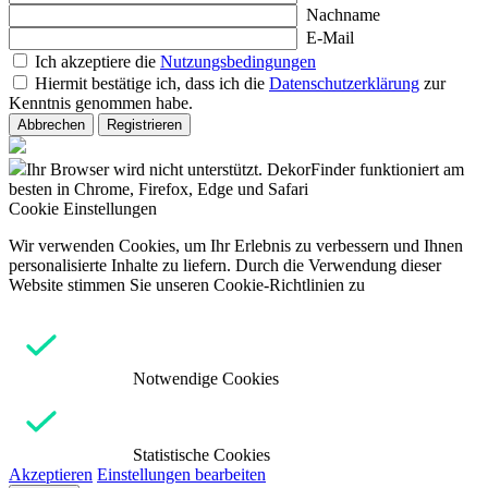
Nachname
E-Mail
Ich akzeptiere die
Nutzungsbedingungen
Hiermit bestätige ich, dass ich die
Datenschutzerklärung
zur
Kenntnis genommen habe.
Abbrechen
Registrieren
Ihr Browser wird nicht unterstützt. DekorFinder funktioniert am
besten in Chrome, Firefox, Edge und Safari
Cookie Einstellungen
Wir verwenden Cookies, um Ihr Erlebnis zu verbessern und Ihnen
personalisierte Inhalte zu liefern. Durch die Verwendung dieser
Website stimmen Sie unseren Cookie-Richtlinien zu
Notwendige Cookies
Statistische Cookies
Akzeptieren
Einstellungen bearbeiten