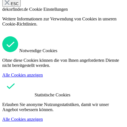
ESC
dekorfinder.de
Cookie Einstellungen
Weitere Informationen zur Verwendung von Cookies in unseren
Cookie-Richtlinien.
Notwendige Cookies
Ohne diese Cookies können die von Ihnen angeforderten Dienste
nicht bereitgestellt werden.
Alle Cookies anzeigen
Statistische Cookies
Erlauben Sie anonyme Nutzungsstatistiken, damit wir unser
Angebot verbessern können.
Alle Cookies anzeigen