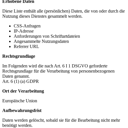
Erhobene Daten
Diese Liste enthält alle (persönlichen) Daten, die von oder durch die
Nutzung dieses Dienstes gesammelt werden.
CSS-Anfragen
IP-Adresse
Anforderungen von Schriftartdateien
Angesammelte Nutzungsdaten
Referrer URL
Rechtsgrundlage
Im Folgenden wird die nach Art. 6 I 1 DSGVO geforderte
Rechtsgrundlage für die Verarbeitung von personenbezogenen
Daten genannt.
Art. 6 (1) (a) GDPR
Ort der Verarbeitung
Europäische Union
Aufbewahrungsfrist
Daten werden gelöscht, sobald sie für die Bearbeitung nicht mehr
benötigt werden.