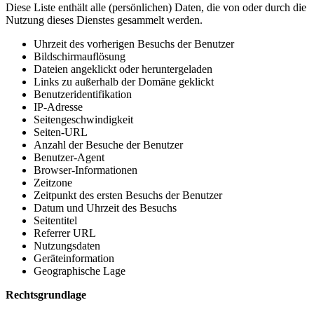
Diese Liste enthält alle (persönlichen) Daten, die von oder durch die
Nutzung dieses Dienstes gesammelt werden.
Uhrzeit des vorherigen Besuchs der Benutzer
Bildschirmauflösung
Dateien angeklickt oder heruntergeladen
Links zu außerhalb der Domäne geklickt
Benutzeridentifikation
IP-Adresse
Seitengeschwindigkeit
Seiten-URL
Anzahl der Besuche der Benutzer
Benutzer-Agent
Browser-Informationen
Zeitzone
Zeitpunkt des ersten Besuchs der Benutzer
Datum und Uhrzeit des Besuchs
Seitentitel
Referrer URL
Nutzungsdaten
Geräteinformation
Geographische Lage
Rechtsgrundlage