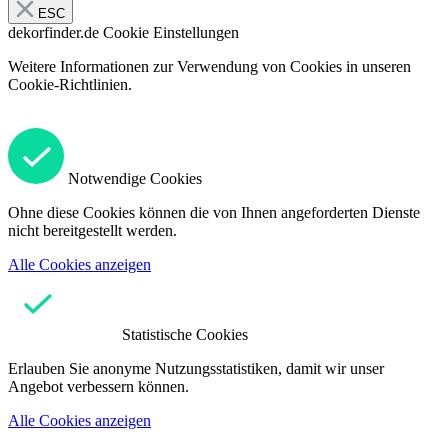
ESC
dekorfinder.de
Cookie Einstellungen
Weitere Informationen zur Verwendung von Cookies in unseren
Cookie-Richtlinien.
Notwendige Cookies
Ohne diese Cookies können die von Ihnen angeforderten Dienste
nicht bereitgestellt werden.
Alle Cookies anzeigen
Statistische Cookies
Erlauben Sie anonyme Nutzungsstatistiken, damit wir unser
Angebot verbessern können.
Alle Cookies anzeigen