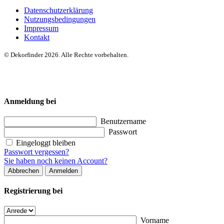
Datenschutzerklärung
Nutzungsbedingungen
Impressum
Kontakt
© Dekorfinder 2026. Alle Rechte vorbehalten.
Anmeldung bei
Benutzername
Passwort
Eingeloggt bleiben
Passwort vergessen?
Sie haben noch keinen Account?
Abbrechen
Anmelden
Registrierung bei
Vorname