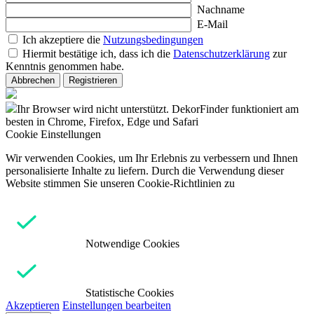
Nachname
E-Mail
Ich akzeptiere die
Nutzungsbedingungen
Hiermit bestätige ich, dass ich die
Datenschutzerklärung
zur
Kenntnis genommen habe.
Abbrechen
Registrieren
Ihr Browser wird nicht unterstützt. DekorFinder funktioniert am
besten in Chrome, Firefox, Edge und Safari
Cookie Einstellungen
Wir verwenden Cookies, um Ihr Erlebnis zu verbessern und Ihnen
personalisierte Inhalte zu liefern. Durch die Verwendung dieser
Website stimmen Sie unseren Cookie-Richtlinien zu
Notwendige Cookies
Statistische Cookies
Akzeptieren
Einstellungen bearbeiten