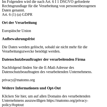
Im Folgenden wird die nach Art. 6 I 1 DSGVO geforderte
Rechtsgrundlage für die Verarbeitung von personenbezogenen
Daten genannt.
Art. 6 (1) (a) GDPR
Ort der Verarbeitung
Europäische Union
Aufbewahrungsfrist
Die Daten werden gelöscht, sobald sie nicht mehr für die
Verarbeitungszwecke benötigt werden.
Datenschutzbeauftragter der verarbeitenden Firma
Nachfolgend finden Sie die E-Mail-Adresse des
Datenschutzbeauftragten des verarbeitenden Unternehmens.
privacy@matomo.org
Weitere Informationen und Opt-Out
Klicken Sie hier, um auf allen Domains des verarbeitenden
Unternehmens auszuwilligen https://matomo.org/privacy-
policy/#optout