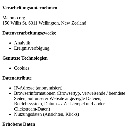
Verarbeitungsunternehmen
Matomo org.
150 Willis St, 6011 Wellington, New Zealand
Datenverarbeitungszwecke
Analytik
Ereignisverfolgung
Genutzte Technologien
Cookies
Datenattribute
IP-Adresse (anonymisiert)
Browserinformationen (Browsertyp, verweisende / beendete
Seiten, auf unserer Website angezeigte Dateien,
Betriebssystem, Datums- / Zeitstempel und / oder
Clickstream-Daten)
Nutzungsdaten (Ansichten, Klicks)
Erhobene Daten