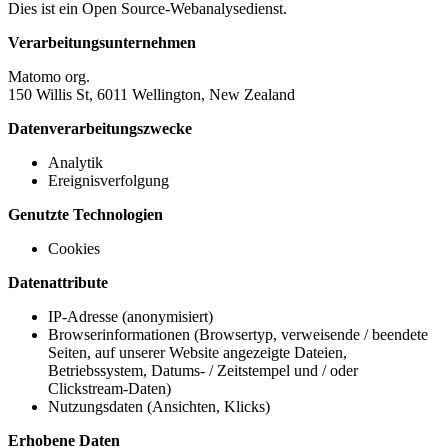
Dies ist ein Open Source-Webanalysedienst.
Verarbeitungsunternehmen
Matomo org.
150 Willis St, 6011 Wellington, New Zealand
Datenverarbeitungszwecke
Analytik
Ereignisverfolgung
Genutzte Technologien
Cookies
Datenattribute
IP-Adresse (anonymisiert)
Browserinformationen (Browsertyp, verweisende / beendete
Seiten, auf unserer Website angezeigte Dateien,
Betriebssystem, Datums- / Zeitstempel und / oder
Clickstream-Daten)
Nutzungsdaten (Ansichten, Klicks)
Erhobene Daten