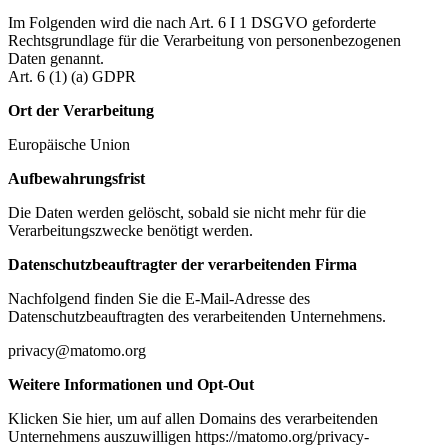
Im Folgenden wird die nach Art. 6 I 1 DSGVO geforderte
Rechtsgrundlage für die Verarbeitung von personenbezogenen
Daten genannt.
Art. 6 (1) (a) GDPR
Ort der Verarbeitung
Europäische Union
Aufbewahrungsfrist
Die Daten werden gelöscht, sobald sie nicht mehr für die
Verarbeitungszwecke benötigt werden.
Datenschutzbeauftragter der verarbeitenden Firma
Nachfolgend finden Sie die E-Mail-Adresse des
Datenschutzbeauftragten des verarbeitenden Unternehmens.
privacy@matomo.org
Weitere Informationen und Opt-Out
Klicken Sie hier, um auf allen Domains des verarbeitenden
Unternehmens auszuwilligen https://matomo.org/privacy-