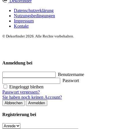
Dekor
finder
Datenschutzerklärung
Nutzungsbedingungen
Impressum
Kontakt
© Dekorfinder 2026. Alle Rechte vorbehalten.
Anmeldung bei
Benutzername
Passwort
Eingeloggt bleiben
Passwort vergessen?
Sie haben noch keinen Account?
Abbrechen
Anmelden
Registrierung bei