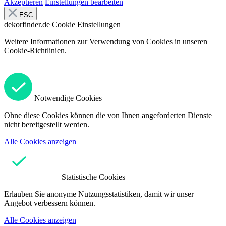
Akzeptieren
Einstellungen bearbeiten
ESC
dekorfinder.de
Cookie Einstellungen
Weitere Informationen zur Verwendung von Cookies in unseren
Cookie-Richtlinien.
Notwendige Cookies
Ohne diese Cookies können die von Ihnen angeforderten Dienste
nicht bereitgestellt werden.
Alle Cookies anzeigen
Statistische Cookies
Erlauben Sie anonyme Nutzungsstatistiken, damit wir unser
Angebot verbessern können.
Alle Cookies anzeigen