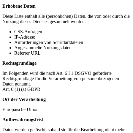
Erhobene Daten
Diese Liste enthält alle (persönlichen) Daten, die von oder durch die
Nutzung dieses Dienstes gesammelt werden.
CSS-Anfragen
IP-Adresse
Anforderungen von Schriftartdateien
Angesammelte Nutzungsdaten
Referrer URL
Rechtsgrundlage
Im Folgenden wird die nach Art. 6 I 1 DSGVO geforderte
Rechtsgrundlage für die Verarbeitung von personenbezogenen
Daten genannt.
Art. 6 (1) (a) GDPR
Ort der Verarbeitung
Europäische Union
Aufbewahrungsfrist
Daten werden gelöscht, sobald sie für die Bearbeitung nicht mehr