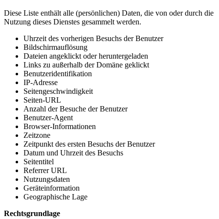
Diese Liste enthält alle (persönlichen) Daten, die von oder durch die
Nutzung dieses Dienstes gesammelt werden.
Uhrzeit des vorherigen Besuchs der Benutzer
Bildschirmauflösung
Dateien angeklickt oder heruntergeladen
Links zu außerhalb der Domäne geklickt
Benutzeridentifikation
IP-Adresse
Seitengeschwindigkeit
Seiten-URL
Anzahl der Besuche der Benutzer
Benutzer-Agent
Browser-Informationen
Zeitzone
Zeitpunkt des ersten Besuchs der Benutzer
Datum und Uhrzeit des Besuchs
Seitentitel
Referrer URL
Nutzungsdaten
Geräteinformation
Geographische Lage
Rechtsgrundlage