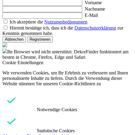
Vorname
Nachname
E-Mail
Ich akzeptiere die
Nutzungsbedingungen
Hiermit bestätige ich, dass ich die
Datenschutzerklärung
zur
Kenntnis genommen habe.
Abbrechen
Registrieren
Ihr Browser wird nicht unterstützt. DekorFinder funktioniert am
besten in Chrome, Firefox, Edge und Safari
Cookie Einstellungen
Wir verwenden Cookies, um Ihr Erlebnis zu verbessern und Ihnen
personalisierte Inhalte zu liefern. Durch die Verwendung dieser
Website stimmen Sie unseren Cookie-Richtlinien zu
Notwendige Cookies
Statistische Cookies