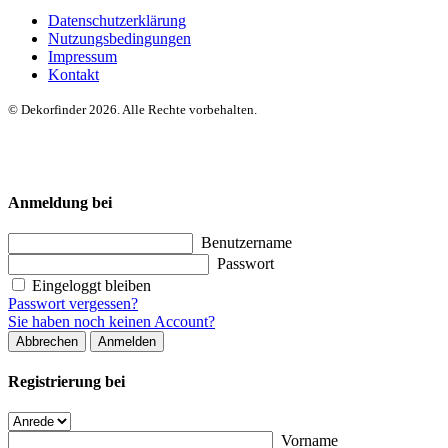
Datenschutzerklärung
Nutzungsbedingungen
Impressum
Kontakt
© Dekorfinder 2026. Alle Rechte vorbehalten.
Anmeldung bei
Benutzername
Passwort
Eingeloggt bleiben
Passwort vergessen?
Sie haben noch keinen Account?
Abbrechen
Anmelden
Registrierung bei
Vorname