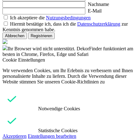
Nachname
E-Mail
Ich akzeptiere die
Nutzungsbedingungen
Hiermit bestätige ich, dass ich die
Datenschutzerklärung
zur
Kenntnis genommen habe.
Abbrechen
Registrieren
Ihr Browser wird nicht unterstützt. DekorFinder funktioniert am
besten in Chrome, Firefox, Edge und Safari
Cookie Einstellungen
Wir verwenden Cookies, um Ihr Erlebnis zu verbessern und Ihnen
personalisierte Inhalte zu liefern. Durch die Verwendung dieser
Website stimmen Sie unseren Cookie-Richtlinien zu
Notwendige Cookies
Statistische Cookies
Akzeptieren
Einstellungen bearbeiten