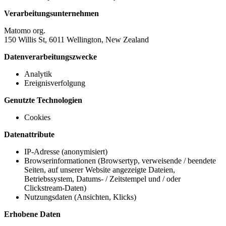
Verarbeitungsunternehmen
Matomo org.
150 Willis St, 6011 Wellington, New Zealand
Datenverarbeitungszwecke
Analytik
Ereignisverfolgung
Genutzte Technologien
Cookies
Datenattribute
IP-Adresse (anonymisiert)
Browserinformationen (Browsertyp, verweisende / beendete
Seiten, auf unserer Website angezeigte Dateien,
Betriebssystem, Datums- / Zeitstempel und / oder
Clickstream-Daten)
Nutzungsdaten (Ansichten, Klicks)
Erhobene Daten