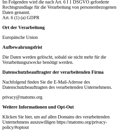
Im Folgenden wird die nach Art. 6 I 1 DSGVO geforderte
Rechtsgrundlage für die Verarbeitung von personenbezogenen
Daten genannt.
Art. 6 (1) (a) GDPR
Ort der Verarbeitung
Europäische Union
Aufbewahrungsfrist
Die Daten werden gelöscht, sobald sie nicht mehr für die
Verarbeitungszwecke benötigt werden.
Datenschutzbeauftragter der verarbeitenden Firma
Nachfolgend finden Sie die E-Mail-Adresse des
Datenschutzbeauftragten des verarbeitenden Unternehmens.
privacy@matomo.org
Weitere Informationen und Opt-Out
Klicken Sie hier, um auf allen Domains des verarbeitenden
Unternehmens auszuwilligen https://matomo.org/privacy-
policy/#optout