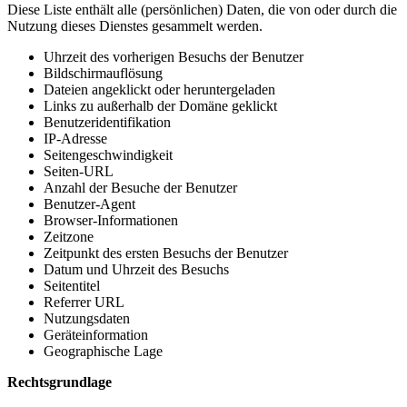
Diese Liste enthält alle (persönlichen) Daten, die von oder durch die
Nutzung dieses Dienstes gesammelt werden.
Uhrzeit des vorherigen Besuchs der Benutzer
Bildschirmauflösung
Dateien angeklickt oder heruntergeladen
Links zu außerhalb der Domäne geklickt
Benutzeridentifikation
IP-Adresse
Seitengeschwindigkeit
Seiten-URL
Anzahl der Besuche der Benutzer
Benutzer-Agent
Browser-Informationen
Zeitzone
Zeitpunkt des ersten Besuchs der Benutzer
Datum und Uhrzeit des Besuchs
Seitentitel
Referrer URL
Nutzungsdaten
Geräteinformation
Geographische Lage
Rechtsgrundlage