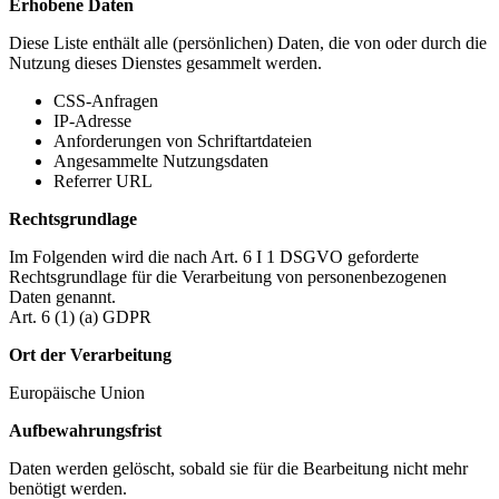
Erhobene Daten
Diese Liste enthält alle (persönlichen) Daten, die von oder durch die
Nutzung dieses Dienstes gesammelt werden.
CSS-Anfragen
IP-Adresse
Anforderungen von Schriftartdateien
Angesammelte Nutzungsdaten
Referrer URL
Rechtsgrundlage
Im Folgenden wird die nach Art. 6 I 1 DSGVO geforderte
Rechtsgrundlage für die Verarbeitung von personenbezogenen
Daten genannt.
Art. 6 (1) (a) GDPR
Ort der Verarbeitung
Europäische Union
Aufbewahrungsfrist
Daten werden gelöscht, sobald sie für die Bearbeitung nicht mehr
benötigt werden.