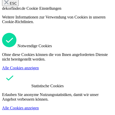
ESC
dekorfinder.de
Cookie Einstellungen
Weitere Informationen zur Verwendung von Cookies in unseren
Cookie-Richtlinien.
Notwendige Cookies
Ohne diese Cookies können die von Ihnen angeforderten Dienste
nicht bereitgestellt werden.
Alle Cookies anzeigen
Statistische Cookies
Erlauben Sie anonyme Nutzungsstatistiken, damit wir unser
Angebot verbessern können.
Alle Cookies anzeigen