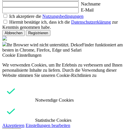
Nachname
E-Mail
Ich akzeptiere die
Nutzungsbedingungen
Hiermit bestätige ich, dass ich die
Datenschutzerklärung
zur
Kenntnis genommen habe.
Abbrechen
Registrieren
Ihr Browser wird nicht unterstützt. DekorFinder funktioniert am
besten in Chrome, Firefox, Edge und Safari
Cookie Einstellungen
Wir verwenden Cookies, um Ihr Erlebnis zu verbessern und Ihnen
personalisierte Inhalte zu liefern. Durch die Verwendung dieser
Website stimmen Sie unseren Cookie-Richtlinien zu
Notwendige Cookies
Statistische Cookies
Akzeptieren
Einstellungen bearbeiten