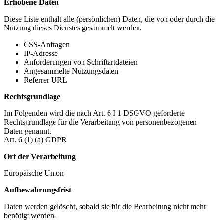
Erhobene Daten
Diese Liste enthält alle (persönlichen) Daten, die von oder durch die
Nutzung dieses Dienstes gesammelt werden.
CSS-Anfragen
IP-Adresse
Anforderungen von Schriftartdateien
Angesammelte Nutzungsdaten
Referrer URL
Rechtsgrundlage
Im Folgenden wird die nach Art. 6 I 1 DSGVO geforderte
Rechtsgrundlage für die Verarbeitung von personenbezogenen
Daten genannt.
Art. 6 (1) (a) GDPR
Ort der Verarbeitung
Europäische Union
Aufbewahrungsfrist
Daten werden gelöscht, sobald sie für die Bearbeitung nicht mehr
benötigt werden.