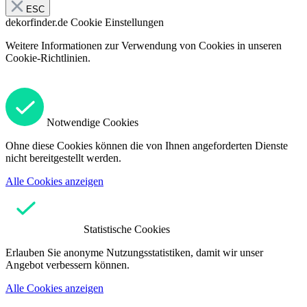
ESC
dekorfinder.de
Cookie Einstellungen
Weitere Informationen zur Verwendung von Cookies in unseren
Cookie-Richtlinien.
Notwendige Cookies
Ohne diese Cookies können die von Ihnen angeforderten Dienste
nicht bereitgestellt werden.
Alle Cookies anzeigen
Statistische Cookies
Erlauben Sie anonyme Nutzungsstatistiken, damit wir unser
Angebot verbessern können.
Alle Cookies anzeigen