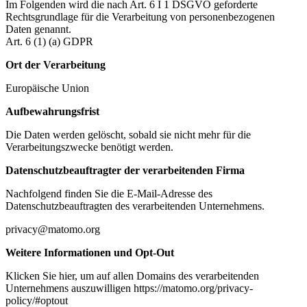
Im Folgenden wird die nach Art. 6 I 1 DSGVO geforderte
Rechtsgrundlage für die Verarbeitung von personenbezogenen
Daten genannt.
Art. 6 (1) (a) GDPR
Ort der Verarbeitung
Europäische Union
Aufbewahrungsfrist
Die Daten werden gelöscht, sobald sie nicht mehr für die
Verarbeitungszwecke benötigt werden.
Datenschutzbeauftragter der verarbeitenden Firma
Nachfolgend finden Sie die E-Mail-Adresse des
Datenschutzbeauftragten des verarbeitenden Unternehmens.
privacy@matomo.org
Weitere Informationen und Opt-Out
Klicken Sie hier, um auf allen Domains des verarbeitenden
Unternehmens auszuwilligen https://matomo.org/privacy-
policy/#optout