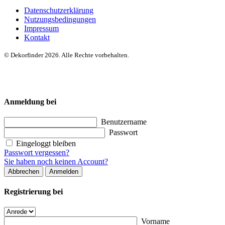
Datenschutzerklärung
Nutzungsbedingungen
Impressum
Kontakt
© Dekorfinder 2026. Alle Rechte vorbehalten.
Anmeldung bei
Benutzername
Passwort
Eingeloggt bleiben
Passwort vergessen?
Sie haben noch keinen Account?
Abbrechen
Anmelden
Registrierung bei
Vorname