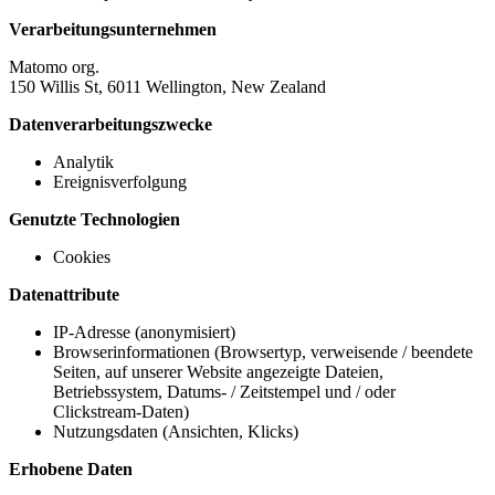
Verarbeitungsunternehmen
Matomo org.
150 Willis St, 6011 Wellington, New Zealand
Datenverarbeitungszwecke
Analytik
Ereignisverfolgung
Genutzte Technologien
Cookies
Datenattribute
IP-Adresse (anonymisiert)
Browserinformationen (Browsertyp, verweisende / beendete
Seiten, auf unserer Website angezeigte Dateien,
Betriebssystem, Datums- / Zeitstempel und / oder
Clickstream-Daten)
Nutzungsdaten (Ansichten, Klicks)
Erhobene Daten