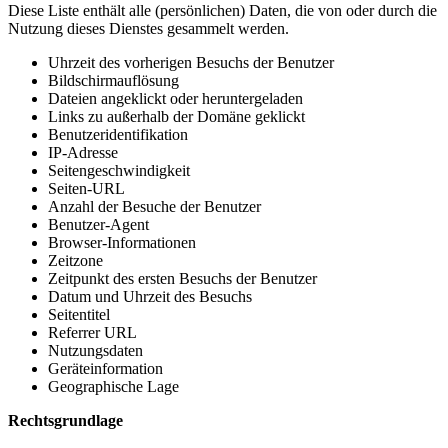
Diese Liste enthält alle (persönlichen) Daten, die von oder durch die
Nutzung dieses Dienstes gesammelt werden.
Uhrzeit des vorherigen Besuchs der Benutzer
Bildschirmauflösung
Dateien angeklickt oder heruntergeladen
Links zu außerhalb der Domäne geklickt
Benutzeridentifikation
IP-Adresse
Seitengeschwindigkeit
Seiten-URL
Anzahl der Besuche der Benutzer
Benutzer-Agent
Browser-Informationen
Zeitzone
Zeitpunkt des ersten Besuchs der Benutzer
Datum und Uhrzeit des Besuchs
Seitentitel
Referrer URL
Nutzungsdaten
Geräteinformation
Geographische Lage
Rechtsgrundlage