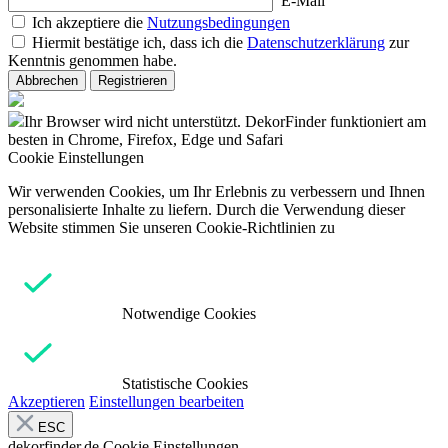
E-Mail
Ich akzeptiere die
Nutzungsbedingungen
Hiermit bestätige ich, dass ich die
Datenschutzerklärung
zur
Kenntnis genommen habe.
Abbrechen
Registrieren
Ihr Browser wird nicht unterstützt. DekorFinder funktioniert am
besten in Chrome, Firefox, Edge und Safari
Cookie Einstellungen
Wir verwenden Cookies, um Ihr Erlebnis zu verbessern und Ihnen
personalisierte Inhalte zu liefern. Durch die Verwendung dieser
Website stimmen Sie unseren Cookie-Richtlinien zu
Notwendige Cookies
Statistische Cookies
Akzeptieren
Einstellungen bearbeiten
ESC
dekorfinder.de
Cookie Einstellungen