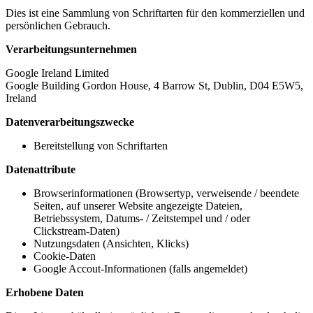
Dies ist eine Sammlung von Schriftarten für den kommerziellen und
persönlichen Gebrauch.
Verarbeitungsunternehmen
Google Ireland Limited
Google Building Gordon House, 4 Barrow St, Dublin, D04 E5W5,
Ireland
Datenverarbeitungszwecke
Bereitstellung von Schriftarten
Datenattribute
Browserinformationen (Browsertyp, verweisende / beendete
Seiten, auf unserer Website angezeigte Dateien,
Betriebssystem, Datums- / Zeitstempel und / oder
Clickstream-Daten)
Nutzungsdaten (Ansichten, Klicks)
Cookie-Daten
Google Accout-Informationen (falls angemeldet)
Erhobene Daten