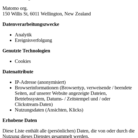
Matomo org.
150 Willis St, 6011 Wellington, New Zealand
Datenverarbeitungszwecke
Analytik
Ereignisverfolgung
Genutzte Technologien
Cookies
Datenattribute
IP-Adresse (anonymisiert)
Browserinformationen (Browsertyp, verweisende / beendete
Seiten, auf unserer Website angezeigte Dateien,
Betriebssystem, Datums- / Zeitstempel und / oder
Clickstream-Daten)
Nutzungsdaten (Ansichten, Klicks)
Erhobene Daten
Diese Liste enthält alle (persönlichen) Daten, die von oder durch die
Nutzung dieses Dienstes gesammelt werden.