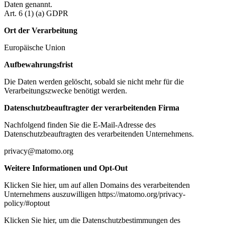
Daten genannt.
Art. 6 (1) (a) GDPR
Ort der Verarbeitung
Europäische Union
Aufbewahrungsfrist
Die Daten werden gelöscht, sobald sie nicht mehr für die
Verarbeitungszwecke benötigt werden.
Datenschutzbeauftragter der verarbeitenden Firma
Nachfolgend finden Sie die E-Mail-Adresse des
Datenschutzbeauftragten des verarbeitenden Unternehmens.
privacy@matomo.org
Weitere Informationen und Opt-Out
Klicken Sie hier, um auf allen Domains des verarbeitenden
Unternehmens auszuwilligen https://matomo.org/privacy-
policy/#optout
Klicken Sie hier, um die Datenschutzbestimmungen des