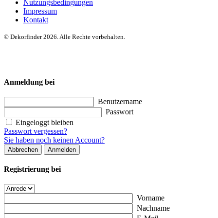
Nutzungsbedingungen
Impressum
Kontakt
© Dekorfinder 2026. Alle Rechte vorbehalten.
Anmeldung bei
Benutzername
Passwort
Eingeloggt bleiben
Passwort vergessen?
Sie haben noch keinen Account?
Abbrechen
Anmelden
Registrierung bei
Vorname
Nachname