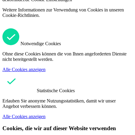
Weitere Informationen zur Verwendung von Cookies in unseren
Cookie-Richtlinien.
Notwendige Cookies
Ohne diese Cookies können die von Ihnen angeforderten Dienste
nicht bereitgestellt werden.
Alle Cookies anzeigen
Statistische Cookies
Erlauben Sie anonyme Nutzungsstatistiken, damit wir unser
Angebot verbessern können.
Alle Cookies anzeigen
Cookies, die wir auf dieser Website verwenden