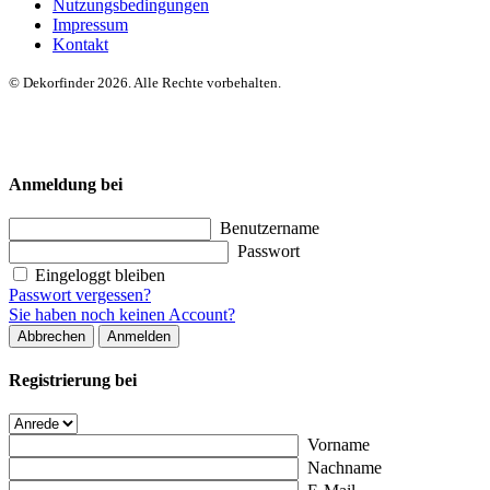
Nutzungsbedingungen
Impressum
Kontakt
© Dekorfinder 2026. Alle Rechte vorbehalten.
Anmeldung bei
Benutzername
Passwort
Eingeloggt bleiben
Passwort vergessen?
Sie haben noch keinen Account?
Abbrechen
Anmelden
Registrierung bei
Vorname
Nachname