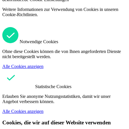
Weitere Informationen zur Verwendung von Cookies in unseren
Cookie-Richtlinien.
Notwendige Cookies
Ohne diese Cookies können die von Ihnen angeforderten Dienste
nicht bereitgestellt werden.
Alle Cookies anzeigen
Statistische Cookies
Erlauben Sie anonyme Nutzungsstatistiken, damit wir unser
Angebot verbessern können.
Alle Cookies anzeigen
Cookies, die wir auf dieser Website verwenden