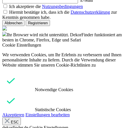
E-Mail
Ich akzeptiere die
Nutzungsbedingungen
Hiermit bestätige ich, dass ich die
Datenschutzerklärung
zur
Kenntnis genommen habe.
Abbrechen
Registrieren
Ihr Browser wird nicht unterstützt. DekorFinder funktioniert am
besten in Chrome, Firefox, Edge und Safari
Cookie Einstellungen
Wir verwenden Cookies, um Ihr Erlebnis zu verbessern und Ihnen
personalisierte Inhalte zu liefern. Durch die Verwendung dieser
Website stimmen Sie unseren Cookie-Richtlinien zu
Notwendige Cookies
Statistische Cookies
Akzeptieren
Einstellungen bearbeiten
ESC
dekorfinder.de
Cookie Einstellungen