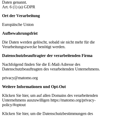
Daten genannt.
Art. 6 (1) (a) GDPR
Ort der Verarbeitung
Europäische Union
Aufbewahrungsfrist
Die Daten werden gelöscht, sobald sie nicht mehr für die
Verarbeitungszwecke benötigt werden.
Datenschutzbeauftragter der verarbeitenden Firma
Nachfolgend finden Sie die E-Mail-Adresse des
Datenschutzbeauftragten des verarbeitenden Unternehmens.
privacy@matomo.org
Weitere Informationen und Opt-Out
Klicken Sie hier, um auf allen Domains des verarbeitenden
Unternehmens auszuwilligen https://matomo.org/privacy-
policy/#optout
Klicken Sie hier, um die Datenschutzbestimmungen des