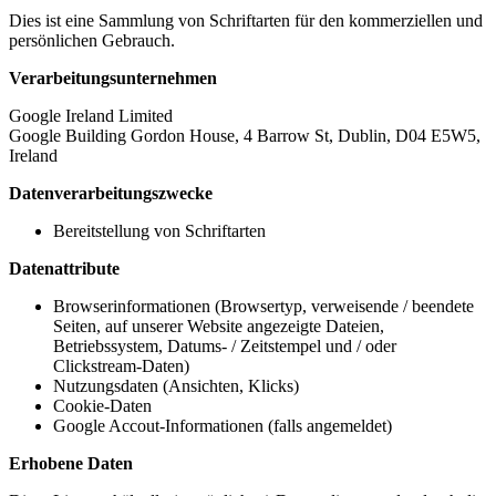
Dies ist eine Sammlung von Schriftarten für den kommerziellen und
persönlichen Gebrauch.
Verarbeitungsunternehmen
Google Ireland Limited
Google Building Gordon House, 4 Barrow St, Dublin, D04 E5W5,
Ireland
Datenverarbeitungszwecke
Bereitstellung von Schriftarten
Datenattribute
Browserinformationen (Browsertyp, verweisende / beendete
Seiten, auf unserer Website angezeigte Dateien,
Betriebssystem, Datums- / Zeitstempel und / oder
Clickstream-Daten)
Nutzungsdaten (Ansichten, Klicks)
Cookie-Daten
Google Accout-Informationen (falls angemeldet)
Erhobene Daten