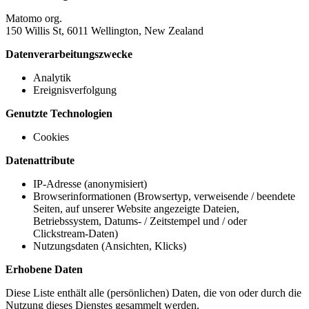
Matomo org.
150 Willis St, 6011 Wellington, New Zealand
Datenverarbeitungszwecke
Analytik
Ereignisverfolgung
Genutzte Technologien
Cookies
Datenattribute
IP-Adresse (anonymisiert)
Browserinformationen (Browsertyp, verweisende / beendete
Seiten, auf unserer Website angezeigte Dateien,
Betriebssystem, Datums- / Zeitstempel und / oder
Clickstream-Daten)
Nutzungsdaten (Ansichten, Klicks)
Erhobene Daten
Diese Liste enthält alle (persönlichen) Daten, die von oder durch die
Nutzung dieses Dienstes gesammelt werden.