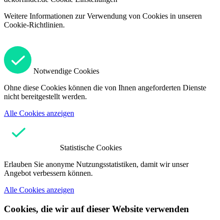
Weitere Informationen zur Verwendung von Cookies in unseren
Cookie-Richtlinien.
Notwendige Cookies
Ohne diese Cookies können die von Ihnen angeforderten Dienste
nicht bereitgestellt werden.
Alle Cookies anzeigen
Statistische Cookies
Erlauben Sie anonyme Nutzungsstatistiken, damit wir unser
Angebot verbessern können.
Alle Cookies anzeigen
Cookies, die wir auf dieser Website verwenden