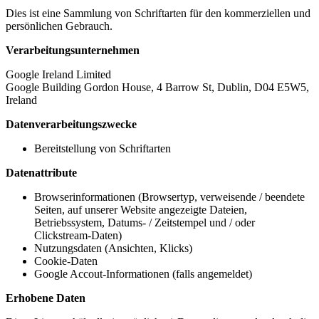
Dies ist eine Sammlung von Schriftarten für den kommerziellen und
persönlichen Gebrauch.
Verarbeitungsunternehmen
Google Ireland Limited
Google Building Gordon House, 4 Barrow St, Dublin, D04 E5W5,
Ireland
Datenverarbeitungszwecke
Bereitstellung von Schriftarten
Datenattribute
Browserinformationen (Browsertyp, verweisende / beendete
Seiten, auf unserer Website angezeigte Dateien,
Betriebssystem, Datums- / Zeitstempel und / oder
Clickstream-Daten)
Nutzungsdaten (Ansichten, Klicks)
Cookie-Daten
Google Accout-Informationen (falls angemeldet)
Erhobene Daten