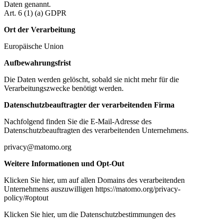
Daten genannt.
Art. 6 (1) (a) GDPR
Ort der Verarbeitung
Europäische Union
Aufbewahrungsfrist
Die Daten werden gelöscht, sobald sie nicht mehr für die
Verarbeitungszwecke benötigt werden.
Datenschutzbeauftragter der verarbeitenden Firma
Nachfolgend finden Sie die E-Mail-Adresse des
Datenschutzbeauftragten des verarbeitenden Unternehmens.
privacy@matomo.org
Weitere Informationen und Opt-Out
Klicken Sie hier, um auf allen Domains des verarbeitenden
Unternehmens auszuwilligen https://matomo.org/privacy-
policy/#optout
Klicken Sie hier, um die Datenschutzbestimmungen des