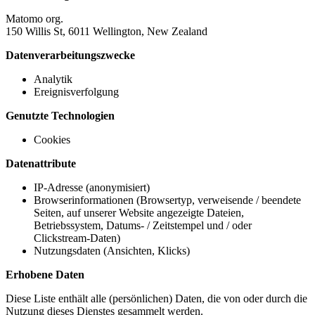
Matomo org.
150 Willis St, 6011 Wellington, New Zealand
Datenverarbeitungszwecke
Analytik
Ereignisverfolgung
Genutzte Technologien
Cookies
Datenattribute
IP-Adresse (anonymisiert)
Browserinformationen (Browsertyp, verweisende / beendete
Seiten, auf unserer Website angezeigte Dateien,
Betriebssystem, Datums- / Zeitstempel und / oder
Clickstream-Daten)
Nutzungsdaten (Ansichten, Klicks)
Erhobene Daten
Diese Liste enthält alle (persönlichen) Daten, die von oder durch die
Nutzung dieses Dienstes gesammelt werden.