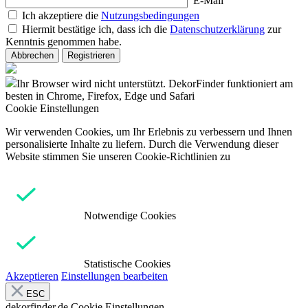
E-Mail
Ich akzeptiere die
Nutzungsbedingungen
Hiermit bestätige ich, dass ich die
Datenschutzerklärung
zur
Kenntnis genommen habe.
Abbrechen
Registrieren
Ihr Browser wird nicht unterstützt. DekorFinder funktioniert am
besten in Chrome, Firefox, Edge und Safari
Cookie Einstellungen
Wir verwenden Cookies, um Ihr Erlebnis zu verbessern und Ihnen
personalisierte Inhalte zu liefern. Durch die Verwendung dieser
Website stimmen Sie unseren Cookie-Richtlinien zu
Notwendige Cookies
Statistische Cookies
Akzeptieren
Einstellungen bearbeiten
ESC
dekorfinder.de
Cookie Einstellungen