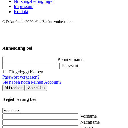
Nutzungsbedingungen
Impressum
Kontakt
© Dekorfinder 2026. Alle Rechte vorbehalten.
Anmeldung bei
Benutzername
Passwort
Eingeloggt bleiben
Passwort vergessen?
Sie haben noch keinen Account?
Abbrechen
Anmelden
Registrierung bei
Vorname
Nachname