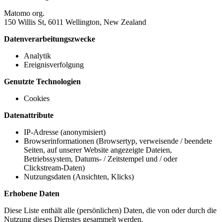
Matomo org.
150 Willis St, 6011 Wellington, New Zealand
Datenverarbeitungszwecke
Analytik
Ereignisverfolgung
Genutzte Technologien
Cookies
Datenattribute
IP-Adresse (anonymisiert)
Browserinformationen (Browsertyp, verweisende / beendete
Seiten, auf unserer Website angezeigte Dateien,
Betriebssystem, Datums- / Zeitstempel und / oder
Clickstream-Daten)
Nutzungsdaten (Ansichten, Klicks)
Erhobene Daten
Diese Liste enthält alle (persönlichen) Daten, die von oder durch die
Nutzung dieses Dienstes gesammelt werden.