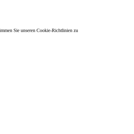
timmen Sie unseren Cookie-Richtlinien zu