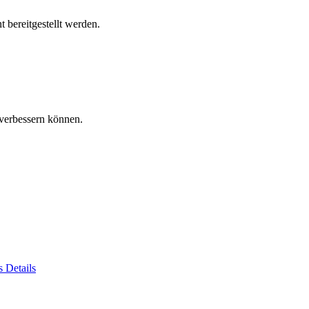
 bereitgestellt werden.
verbessern können.
es
Details