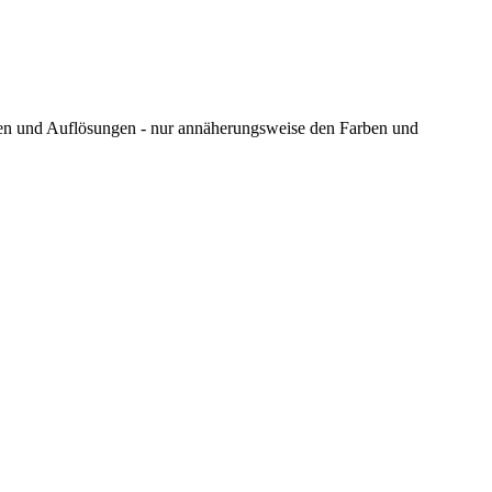
ungen und Auflösungen - nur annäherungsweise den Farben und