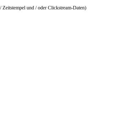
/ Zeitstempel und / oder Clickstream-Daten)