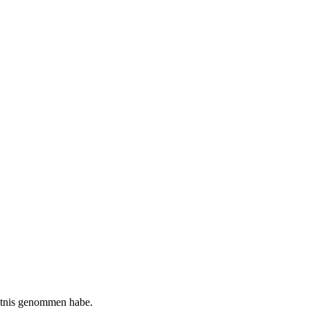
tnis genommen habe.