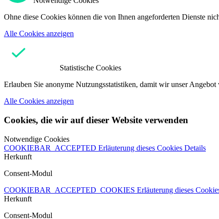
Notwendige Cookies
Ohne diese Cookies können die von Ihnen angeforderten Dienste nicht
Alle Cookies anzeigen
Statistische Cookies
Erlauben Sie anonyme Nutzungsstatistiken, damit wir unser Angebot 
Alle Cookies anzeigen
Cookies, die wir auf dieser Website verwenden
Notwendige Cookies
COOKIEBAR_ACCEPTED
Erläuterung dieses Cookies
Details
Herkunft
Consent-Modul
COOKIEBAR_ACCEPTED_COOKIES
Erläuterung dieses Cooki
Herkunft
Consent-Modul