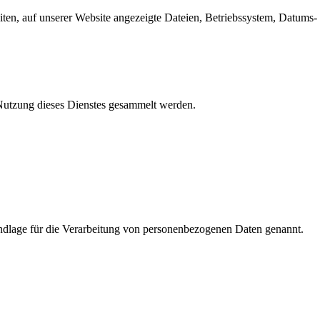
en, auf unserer Website angezeigte Dateien, Betriebssystem, Datums- 
e Nutzung dieses Dienstes gesammelt werden.
dlage für die Verarbeitung von personenbezogenen Daten genannt.