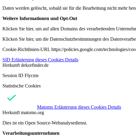
Daten werden gelöscht, sobald sie für die Bearbeitung nicht mehr ben
Weitere Informationen und Opt-Out
Klicken Sie hier, um auf allen Domains des verarbeitenden Unternehme
Klicken Sie hier, um die Datenschutzbestimmungen des Datenverarbeit
Cookie-Richtlinien-URL https://policies.google.com/technologies/co
SID
Erläuterung dieses Cookies
Details
Herkunft
dekorfinder.de
Session ID Flycms
Statistische Cookies
Matomo
Erläuterung dieses Cookies
Details
Herkunft
matomo.org
Dies ist ein Open Source-Webanalysedienst.
Verarbeitungsunternehmen