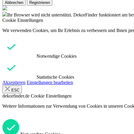
Abbrechen
Registrieren
Ihr Browser wird nicht unterstützt. DekorFinder funktioniert am b
Cookie Einstellungen
Wir verwenden Cookies, um Ihr Erlebnis zu verbessern und Ihnen pers
Notwendige Cookies
Statistische Cookies
Akzeptieren
Einstellungen bearbeiten
ESC
dekorfinder.de
Cookie Einstellungen
Weitere Informationen zur Verwendung von Cookies in unseren Cooki