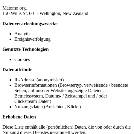
Matomo org.
150 Willis St, 6011 Wellington, New Zealand
Datenverarbeitungszwecke
Analytik
Ereignisverfolgung
Genutzte Technologien
Cookies
Datenattribute
IP-Adresse (anonymisiert)
Browserinformationen (Browsertyp, verweisende / beendete
Seiten, auf unserer Website angezeigte Dateien,
Betriebssystem, Datums- / Zeitstempel und / oder
Clickstream-Daten)
Nutzungsdaten (Ansichten, Klicks)
Erhobene Daten
Diese Liste enthält alle (persönlichen) Daten, die von oder durch die
Nutzung dieses Dienstes gesammelt werden.