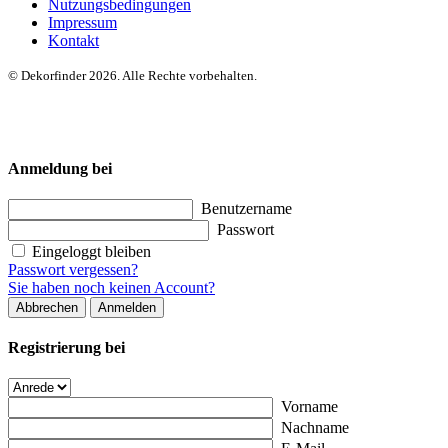
Nutzungsbedingungen
Impressum
Kontakt
© Dekorfinder 2026. Alle Rechte vorbehalten.
Anmeldung bei
Benutzername
Passwort
Eingeloggt bleiben
Passwort vergessen?
Sie haben noch keinen Account?
Abbrechen
Anmelden
Registrierung bei
Vorname
Nachname