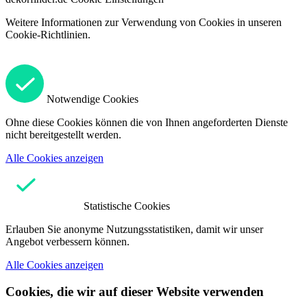
Weitere Informationen zur Verwendung von Cookies in unseren
Cookie-Richtlinien.
Notwendige Cookies
Ohne diese Cookies können die von Ihnen angeforderten Dienste
nicht bereitgestellt werden.
Alle Cookies anzeigen
Statistische Cookies
Erlauben Sie anonyme Nutzungsstatistiken, damit wir unser
Angebot verbessern können.
Alle Cookies anzeigen
Cookies, die wir auf dieser Website verwenden