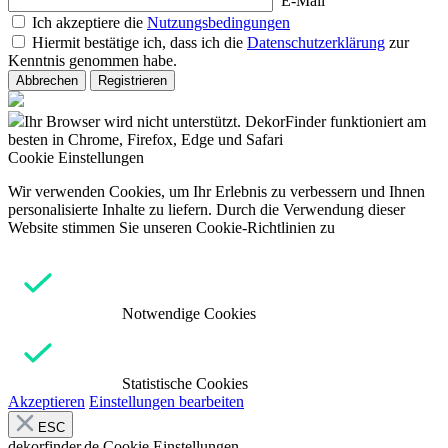
E-Mail
Ich akzeptiere die
Nutzungsbedingungen
Hiermit bestätige ich, dass ich die
Datenschutzerklärung
zur
Kenntnis genommen habe.
Abbrechen
Registrieren
Ihr Browser wird nicht unterstützt. DekorFinder funktioniert am
besten in Chrome, Firefox, Edge und Safari
Cookie Einstellungen
Wir verwenden Cookies, um Ihr Erlebnis zu verbessern und Ihnen
personalisierte Inhalte zu liefern. Durch die Verwendung dieser
Website stimmen Sie unseren Cookie-Richtlinien zu
Notwendige Cookies
Statistische Cookies
Akzeptieren
Einstellungen bearbeiten
ESC
dekorfinder.de
Cookie Einstellungen