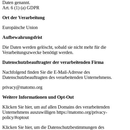
Daten genannt.
Art. 6 (1) (a) GDPR
Ort der Verarbeitung
Europäische Union
Aufbewahrungsfrist
Die Daten werden gelöscht, sobald sie nicht mehr für die
Verarbeitungszwecke benötigt werden.
Datenschutzbeauftragter der verarbeitenden Firma
Nachfolgend finden Sie die E-Mail-Adresse des
Datenschutzbeauftragten des verarbeitenden Unternehmens.
privacy@matomo.org
Weitere Informationen und Opt-Out
Klicken Sie hier, um auf allen Domains des verarbeitenden
Unternehmens auszuwilligen https://matomo.org/privacy-
policy/#optout
Klicken Sie hier, um die Datenschutzbestimmungen des