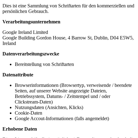
Dies ist eine Sammlung von Schriftarten für den kommerziellen und
persönlichen Gebrauch.
Verarbeitungsunternehmen
Google Ireland Limited
Google Building Gordon House, 4 Barrow St, Dublin, D04 E5W5,
Ireland
Datenverarbeitungszwecke
Bereitstellung von Schriftarten
Datenattribute
Browserinformationen (Browsertyp, verweisende / beendete
Seiten, auf unserer Website angezeigte Dateien,
Betriebssystem, Datums- / Zeitstempel und / oder
Clickstream-Daten)
Nutzungsdaten (Ansichten, Klicks)
Cookie-Daten
Google Accout-Informationen (falls angemeldet)
Erhobene Daten