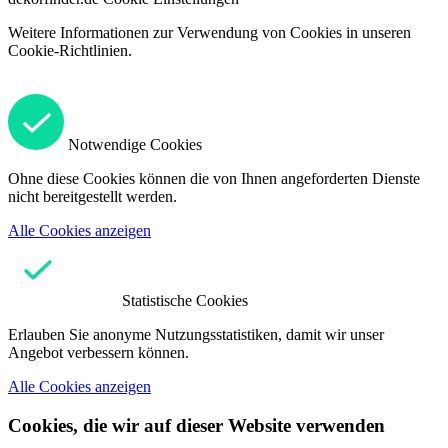
Weitere Informationen zur Verwendung von Cookies in unseren
Cookie-Richtlinien.
Notwendige Cookies
Ohne diese Cookies können die von Ihnen angeforderten Dienste
nicht bereitgestellt werden.
Alle Cookies anzeigen
Statistische Cookies
Erlauben Sie anonyme Nutzungsstatistiken, damit wir unser
Angebot verbessern können.
Alle Cookies anzeigen
Cookies, die wir auf dieser Website verwenden