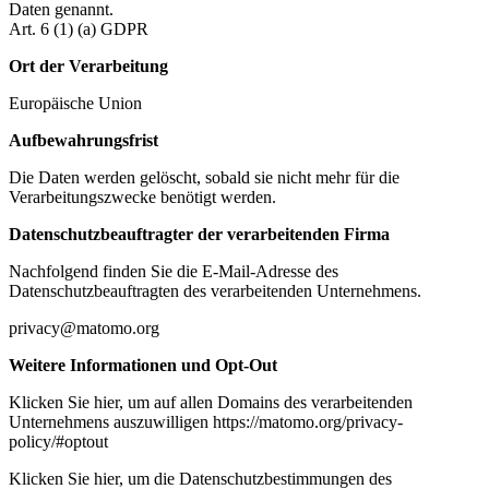
Daten genannt.
Art. 6 (1) (a) GDPR
Ort der Verarbeitung
Europäische Union
Aufbewahrungsfrist
Die Daten werden gelöscht, sobald sie nicht mehr für die
Verarbeitungszwecke benötigt werden.
Datenschutzbeauftragter der verarbeitenden Firma
Nachfolgend finden Sie die E-Mail-Adresse des
Datenschutzbeauftragten des verarbeitenden Unternehmens.
privacy@matomo.org
Weitere Informationen und Opt-Out
Klicken Sie hier, um auf allen Domains des verarbeitenden
Unternehmens auszuwilligen https://matomo.org/privacy-
policy/#optout
Klicken Sie hier, um die Datenschutzbestimmungen des