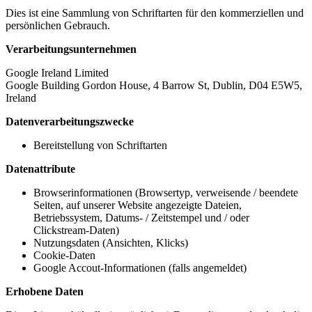
Dies ist eine Sammlung von Schriftarten für den kommerziellen und
persönlichen Gebrauch.
Verarbeitungsunternehmen
Google Ireland Limited
Google Building Gordon House, 4 Barrow St, Dublin, D04 E5W5,
Ireland
Datenverarbeitungszwecke
Bereitstellung von Schriftarten
Datenattribute
Browserinformationen (Browsertyp, verweisende / beendete
Seiten, auf unserer Website angezeigte Dateien,
Betriebssystem, Datums- / Zeitstempel und / oder
Clickstream-Daten)
Nutzungsdaten (Ansichten, Klicks)
Cookie-Daten
Google Accout-Informationen (falls angemeldet)
Erhobene Daten