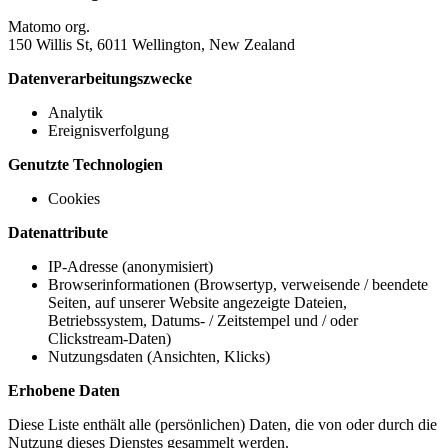
Matomo org.
150 Willis St, 6011 Wellington, New Zealand
Datenverarbeitungszwecke
Analytik
Ereignisverfolgung
Genutzte Technologien
Cookies
Datenattribute
IP-Adresse (anonymisiert)
Browserinformationen (Browsertyp, verweisende / beendete
Seiten, auf unserer Website angezeigte Dateien,
Betriebssystem, Datums- / Zeitstempel und / oder
Clickstream-Daten)
Nutzungsdaten (Ansichten, Klicks)
Erhobene Daten
Diese Liste enthält alle (persönlichen) Daten, die von oder durch die
Nutzung dieses Dienstes gesammelt werden.