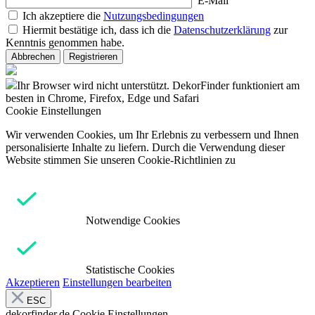
E-Mail
Ich akzeptiere die
Nutzungsbedingungen
Hiermit bestätige ich, dass ich die
Datenschutzerklärung
zur
Kenntnis genommen habe.
Abbrechen
Registrieren
Ihr Browser wird nicht unterstützt. DekorFinder funktioniert am
besten in Chrome, Firefox, Edge und Safari
Cookie Einstellungen
Wir verwenden Cookies, um Ihr Erlebnis zu verbessern und Ihnen
personalisierte Inhalte zu liefern. Durch die Verwendung dieser
Website stimmen Sie unseren Cookie-Richtlinien zu
Notwendige Cookies
Statistische Cookies
Akzeptieren
Einstellungen bearbeiten
ESC
dekorfinder.de
Cookie Einstellungen