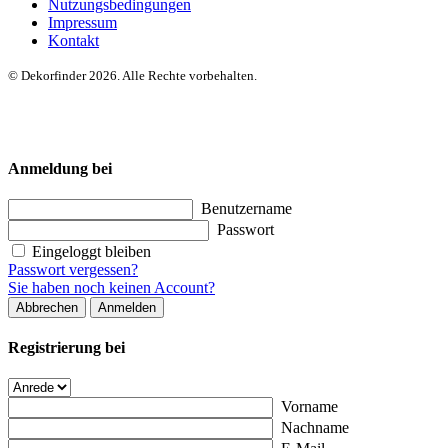
Nutzungsbedingungen
Impressum
Kontakt
© Dekorfinder 2026. Alle Rechte vorbehalten.
Anmeldung bei
Benutzername
Passwort
Eingeloggt bleiben
Passwort vergessen?
Sie haben noch keinen Account?
Abbrechen
Anmelden
Registrierung bei
Vorname
Nachname