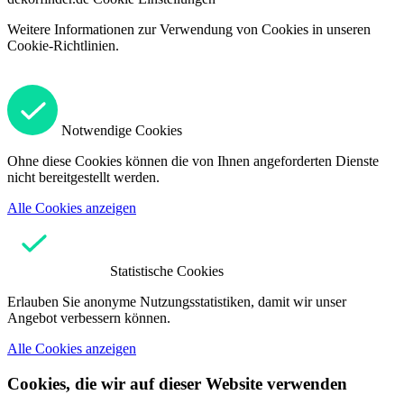
Weitere Informationen zur Verwendung von Cookies in unseren
Cookie-Richtlinien.
Notwendige Cookies
Ohne diese Cookies können die von Ihnen angeforderten Dienste
nicht bereitgestellt werden.
Alle Cookies anzeigen
Statistische Cookies
Erlauben Sie anonyme Nutzungsstatistiken, damit wir unser
Angebot verbessern können.
Alle Cookies anzeigen
Cookies, die wir auf dieser Website verwenden