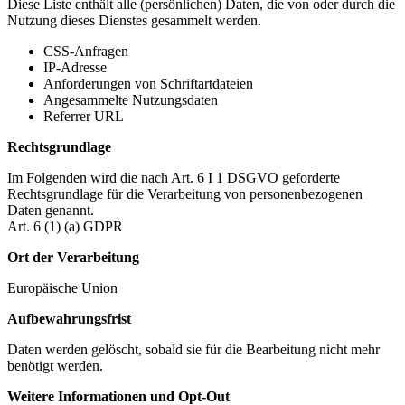
Diese Liste enthält alle (persönlichen) Daten, die von oder durch die
Nutzung dieses Dienstes gesammelt werden.
CSS-Anfragen
IP-Adresse
Anforderungen von Schriftartdateien
Angesammelte Nutzungsdaten
Referrer URL
Rechtsgrundlage
Im Folgenden wird die nach Art. 6 I 1 DSGVO geforderte
Rechtsgrundlage für die Verarbeitung von personenbezogenen
Daten genannt.
Art. 6 (1) (a) GDPR
Ort der Verarbeitung
Europäische Union
Aufbewahrungsfrist
Daten werden gelöscht, sobald sie für die Bearbeitung nicht mehr
benötigt werden.
Weitere Informationen und Opt-Out