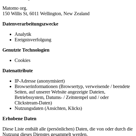
Matomo org.
150 Willis St, 6011 Wellington, New Zealand
Datenverarbeitungszwecke
Analytik
Ereignisverfolgung
Genutzte Technologien
Cookies
Datenattribute
IP-Adresse (anonymisiert)
Browserinformationen (Browsertyp, verweisende / beendete
Seiten, auf unserer Website angezeigte Dateien,
Betriebssystem, Datums- / Zeitstempel und / oder
Clickstream-Daten)
Nutzungsdaten (Ansichten, Klicks)
Erhobene Daten
Diese Liste enthält alle (persönlichen) Daten, die von oder durch die
Nutzung dieses Dienstes gesammelt werden.