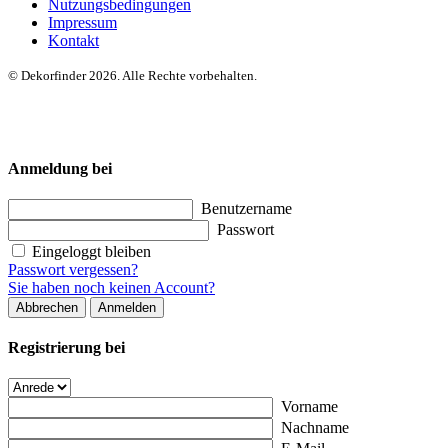
Nutzungsbedingungen
Impressum
Kontakt
© Dekorfinder 2026. Alle Rechte vorbehalten.
Anmeldung bei
Benutzername
Passwort
Eingeloggt bleiben
Passwort vergessen?
Sie haben noch keinen Account?
Abbrechen
Anmelden
Registrierung bei
Vorname
Nachname