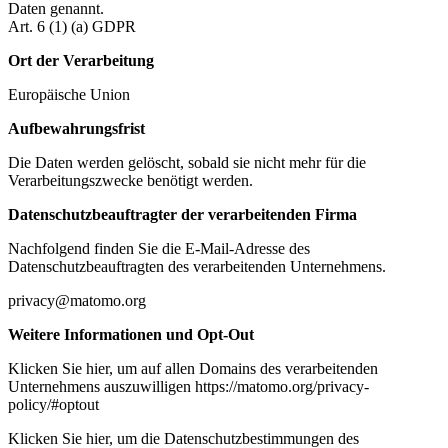
Daten genannt.
Art. 6 (1) (a) GDPR
Ort der Verarbeitung
Europäische Union
Aufbewahrungsfrist
Die Daten werden gelöscht, sobald sie nicht mehr für die
Verarbeitungszwecke benötigt werden.
Datenschutzbeauftragter der verarbeitenden Firma
Nachfolgend finden Sie die E-Mail-Adresse des
Datenschutzbeauftragten des verarbeitenden Unternehmens.
privacy@matomo.org
Weitere Informationen und Opt-Out
Klicken Sie hier, um auf allen Domains des verarbeitenden
Unternehmens auszuwilligen https://matomo.org/privacy-
policy/#optout
Klicken Sie hier, um die Datenschutzbestimmungen des