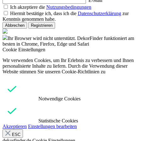
E-Mail
Ich akzeptiere die
Nutzungsbedingungen
Hiermit bestätige ich, dass ich die
Datenschutzerklärung
zur
Kenntnis genommen habe.
Abbrechen
Registrieren
Ihr Browser wird nicht unterstützt. DekorFinder funktioniert am
besten in Chrome, Firefox, Edge und Safari
Cookie Einstellungen
Wir verwenden Cookies, um Ihr Erlebnis zu verbessern und Ihnen
personalisierte Inhalte zu liefern. Durch die Verwendung dieser
Website stimmen Sie unseren Cookie-Richtlinien zu
Notwendige Cookies
Statistische Cookies
Akzeptieren
Einstellungen bearbeiten
ESC
dekorfinder.de
Cookie Einstellungen