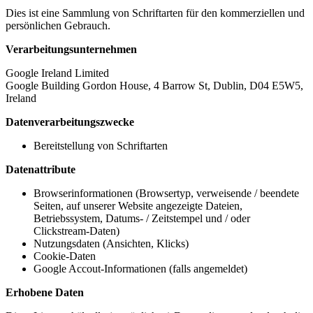
Dies ist eine Sammlung von Schriftarten für den kommerziellen und
persönlichen Gebrauch.
Verarbeitungsunternehmen
Google Ireland Limited
Google Building Gordon House, 4 Barrow St, Dublin, D04 E5W5,
Ireland
Datenverarbeitungszwecke
Bereitstellung von Schriftarten
Datenattribute
Browserinformationen (Browsertyp, verweisende / beendete
Seiten, auf unserer Website angezeigte Dateien,
Betriebssystem, Datums- / Zeitstempel und / oder
Clickstream-Daten)
Nutzungsdaten (Ansichten, Klicks)
Cookie-Daten
Google Accout-Informationen (falls angemeldet)
Erhobene Daten