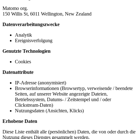
Matomo org.
150 Willis St, 6011 Wellington, New Zealand
Datenverarbeitungszwecke
Analytik
Ereignisverfolgung
Genutzte Technologien
Cookies
Datenattribute
IP-Adresse (anonymisiert)
Browserinformationen (Browsertyp, verweisende / beendete
Seiten, auf unserer Website angezeigte Dateien,
Betriebssystem, Datums- / Zeitstempel und / oder
Clickstream-Daten)
Nutzungsdaten (Ansichten, Klicks)
Erhobene Daten
Diese Liste enthält alle (persönlichen) Daten, die von oder durch die
Nutzung dieses Dienstes gesammelt werden.