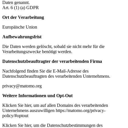
Daten genannt.
Art. 6 (1) (a) GDPR
Ort der Verarbeitung
Europäische Union
Aufbewahrungsfrist
Die Daten werden gelöscht, sobald sie nicht mehr für die
Verarbeitungszwecke benötigt werden.
Datenschutzbeauftragter der verarbeitenden Firma
Nachfolgend finden Sie die E-Mail-Adresse des
Datenschutzbeauftragten des verarbeitenden Unternehmens.
privacy@matomo.org
Weitere Informationen und Opt-Out
Klicken Sie hier, um auf allen Domains des verarbeitenden
Unternehmens auszuwilligen https://matomo.org/privacy-
policy/#optout
Klicken Sie hier, um die Datenschutzbestimmungen des