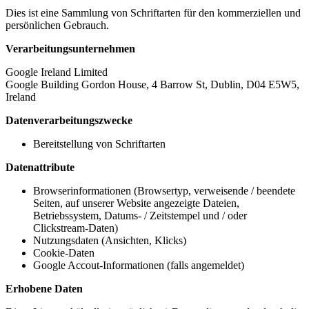
Dies ist eine Sammlung von Schriftarten für den kommerziellen und
persönlichen Gebrauch.
Verarbeitungsunternehmen
Google Ireland Limited
Google Building Gordon House, 4 Barrow St, Dublin, D04 E5W5,
Ireland
Datenverarbeitungszwecke
Bereitstellung von Schriftarten
Datenattribute
Browserinformationen (Browsertyp, verweisende / beendete
Seiten, auf unserer Website angezeigte Dateien,
Betriebssystem, Datums- / Zeitstempel und / oder
Clickstream-Daten)
Nutzungsdaten (Ansichten, Klicks)
Cookie-Daten
Google Accout-Informationen (falls angemeldet)
Erhobene Daten