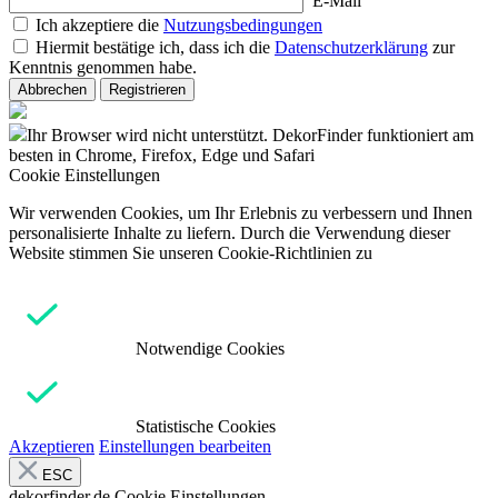
E-Mail
Ich akzeptiere die
Nutzungsbedingungen
Hiermit bestätige ich, dass ich die
Datenschutzerklärung
zur
Kenntnis genommen habe.
Abbrechen
Registrieren
Ihr Browser wird nicht unterstützt. DekorFinder funktioniert am
besten in Chrome, Firefox, Edge und Safari
Cookie Einstellungen
Wir verwenden Cookies, um Ihr Erlebnis zu verbessern und Ihnen
personalisierte Inhalte zu liefern. Durch die Verwendung dieser
Website stimmen Sie unseren Cookie-Richtlinien zu
Notwendige Cookies
Statistische Cookies
Akzeptieren
Einstellungen bearbeiten
ESC
dekorfinder.de
Cookie Einstellungen