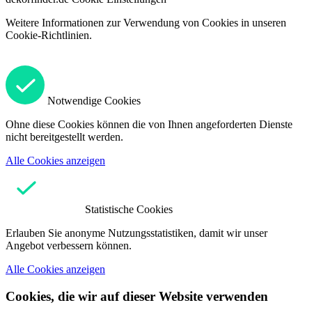
Weitere Informationen zur Verwendung von Cookies in unseren
Cookie-Richtlinien.
Notwendige Cookies
Ohne diese Cookies können die von Ihnen angeforderten Dienste
nicht bereitgestellt werden.
Alle Cookies anzeigen
Statistische Cookies
Erlauben Sie anonyme Nutzungsstatistiken, damit wir unser
Angebot verbessern können.
Alle Cookies anzeigen
Cookies, die wir auf dieser Website verwenden