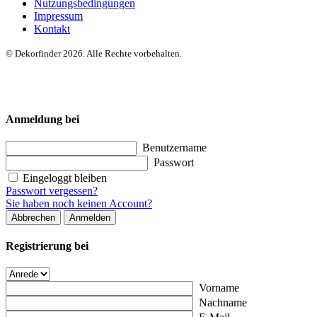
Nutzungsbedingungen
Impressum
Kontakt
© Dekorfinder 2026. Alle Rechte vorbehalten.
Anmeldung bei
Benutzername
Passwort
Eingeloggt bleiben
Passwort vergessen?
Sie haben noch keinen Account?
Abbrechen
Anmelden
Registrierung bei
Vorname
Nachname