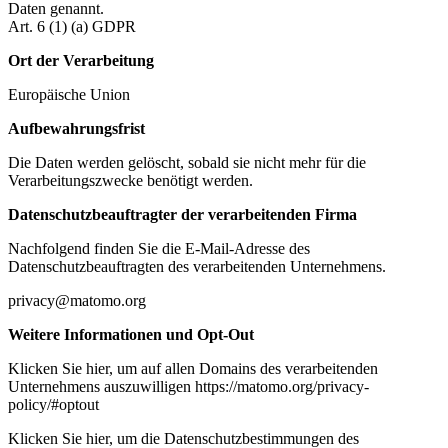
Daten genannt.
Art. 6 (1) (a) GDPR
Ort der Verarbeitung
Europäische Union
Aufbewahrungsfrist
Die Daten werden gelöscht, sobald sie nicht mehr für die
Verarbeitungszwecke benötigt werden.
Datenschutzbeauftragter der verarbeitenden Firma
Nachfolgend finden Sie die E-Mail-Adresse des
Datenschutzbeauftragten des verarbeitenden Unternehmens.
privacy@matomo.org
Weitere Informationen und Opt-Out
Klicken Sie hier, um auf allen Domains des verarbeitenden
Unternehmens auszuwilligen https://matomo.org/privacy-
policy/#optout
Klicken Sie hier, um die Datenschutzbestimmungen des