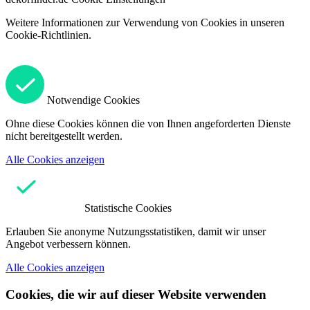
Weitere Informationen zur Verwendung von Cookies in unseren
Cookie-Richtlinien.
Notwendige Cookies
Ohne diese Cookies können die von Ihnen angeforderten Dienste
nicht bereitgestellt werden.
Alle Cookies anzeigen
Statistische Cookies
Erlauben Sie anonyme Nutzungsstatistiken, damit wir unser
Angebot verbessern können.
Alle Cookies anzeigen
Cookies, die wir auf dieser Website verwenden