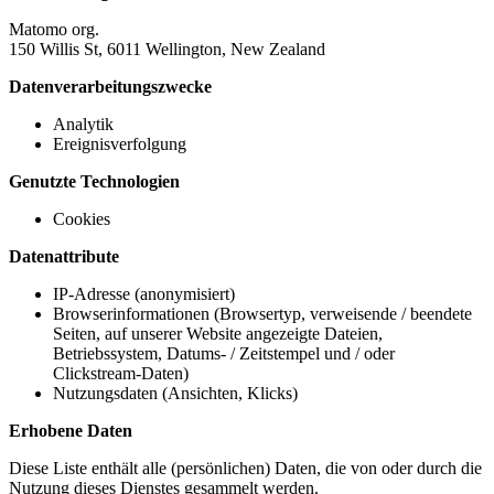
Matomo org.
150 Willis St, 6011 Wellington, New Zealand
Datenverarbeitungszwecke
Analytik
Ereignisverfolgung
Genutzte Technologien
Cookies
Datenattribute
IP-Adresse (anonymisiert)
Browserinformationen (Browsertyp, verweisende / beendete
Seiten, auf unserer Website angezeigte Dateien,
Betriebssystem, Datums- / Zeitstempel und / oder
Clickstream-Daten)
Nutzungsdaten (Ansichten, Klicks)
Erhobene Daten
Diese Liste enthält alle (persönlichen) Daten, die von oder durch die
Nutzung dieses Dienstes gesammelt werden.