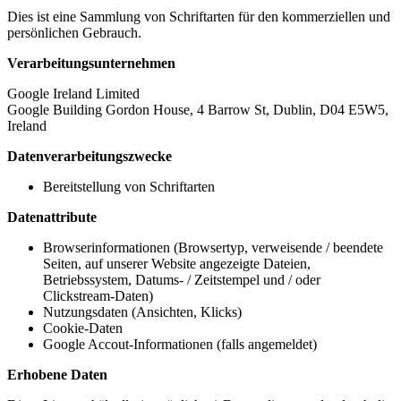
Dies ist eine Sammlung von Schriftarten für den kommerziellen und
persönlichen Gebrauch.
Verarbeitungsunternehmen
Google Ireland Limited
Google Building Gordon House, 4 Barrow St, Dublin, D04 E5W5,
Ireland
Datenverarbeitungszwecke
Bereitstellung von Schriftarten
Datenattribute
Browserinformationen (Browsertyp, verweisende / beendete
Seiten, auf unserer Website angezeigte Dateien,
Betriebssystem, Datums- / Zeitstempel und / oder
Clickstream-Daten)
Nutzungsdaten (Ansichten, Klicks)
Cookie-Daten
Google Accout-Informationen (falls angemeldet)
Erhobene Daten