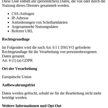
Diese Liste enthält alle (persönlichen) Daten, die von oder durch die
Nutzung dieses Dienstes gesammelt werden.
CSS-Anfragen
IP-Adresse
Anforderungen von Schriftartdateien
Angesammelte Nutzungsdaten
Referrer URL
Rechtsgrundlage
Im Folgenden wird die nach Art. 6 I 1 DSGVO geforderte
Rechtsgrundlage für die Verarbeitung von personenbezogenen
Daten genannt.
Art. 6 (1) (a) GDPR
Ort der Verarbeitung
Europäische Union
Aufbewahrungsfrist
Daten werden gelöscht, sobald sie für die Bearbeitung nicht mehr
benötigt werden.
Weitere Informationen und Opt-Out