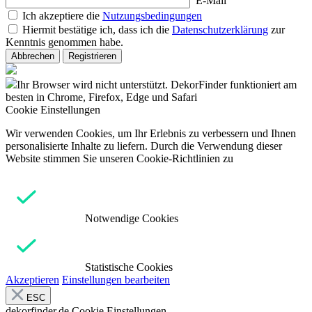
E-Mail
Ich akzeptiere die
Nutzungsbedingungen
Hiermit bestätige ich, dass ich die
Datenschutzerklärung
zur
Kenntnis genommen habe.
Abbrechen
Registrieren
Ihr Browser wird nicht unterstützt. DekorFinder funktioniert am
besten in Chrome, Firefox, Edge und Safari
Cookie Einstellungen
Wir verwenden Cookies, um Ihr Erlebnis zu verbessern und Ihnen
personalisierte Inhalte zu liefern. Durch die Verwendung dieser
Website stimmen Sie unseren Cookie-Richtlinien zu
Notwendige Cookies
Statistische Cookies
Akzeptieren
Einstellungen bearbeiten
ESC
dekorfinder.de
Cookie Einstellungen