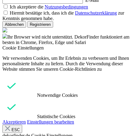
E-Mail
Ich akzeptiere die
Nutzungsbedingungen
Hiermit bestätige ich, dass ich die
Datenschutzerklärung
zur
Kenntnis genommen habe.
Abbrechen
Registrieren
Ihr Browser wird nicht unterstützt. DekorFinder funktioniert am
besten in Chrome, Firefox, Edge und Safari
Cookie Einstellungen
Wir verwenden Cookies, um Ihr Erlebnis zu verbessern und Ihnen
personalisierte Inhalte zu liefern. Durch die Verwendung dieser
Website stimmen Sie unseren Cookie-Richtlinien zu
Notwendige Cookies
Statistische Cookies
Akzeptieren
Einstellungen bearbeiten
ESC
dekorfinder.de
Cookie Einstellungen