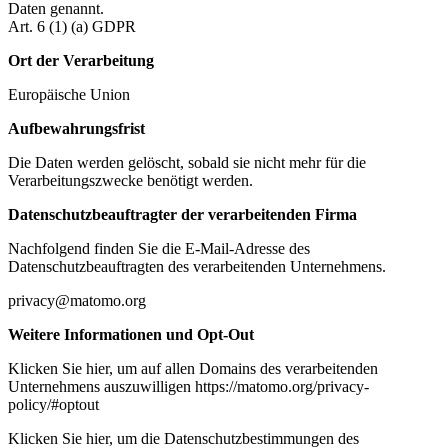
Daten genannt.
Art. 6 (1) (a) GDPR
Ort der Verarbeitung
Europäische Union
Aufbewahrungsfrist
Die Daten werden gelöscht, sobald sie nicht mehr für die
Verarbeitungszwecke benötigt werden.
Datenschutzbeauftragter der verarbeitenden Firma
Nachfolgend finden Sie die E-Mail-Adresse des
Datenschutzbeauftragten des verarbeitenden Unternehmens.
privacy@matomo.org
Weitere Informationen und Opt-Out
Klicken Sie hier, um auf allen Domains des verarbeitenden
Unternehmens auszuwilligen https://matomo.org/privacy-
policy/#optout
Klicken Sie hier, um die Datenschutzbestimmungen des