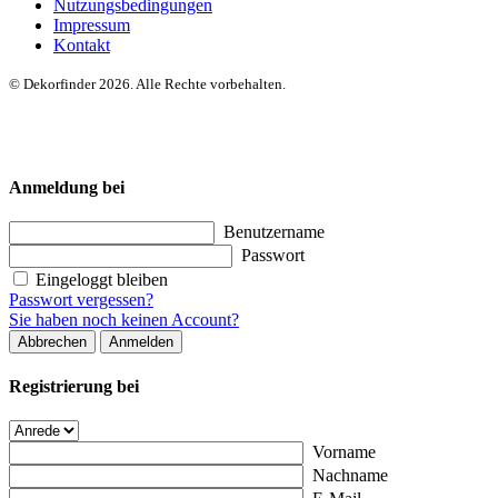
Nutzungsbedingungen
Impressum
Kontakt
© Dekorfinder 2026. Alle Rechte vorbehalten.
Anmeldung bei
Benutzername
Passwort
Eingeloggt bleiben
Passwort vergessen?
Sie haben noch keinen Account?
Abbrechen
Anmelden
Registrierung bei
Vorname
Nachname