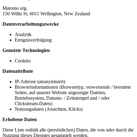
Matomo org.
150 Willis St, 6011 Wellington, New Zealand
Datenverarbeitungszwecke
Analytik
Ereignisverfolgung
Genutzte Technologien
Cookies
Datenattribute
IP-Adresse (anonymisiert)
Browserinformationen (Browsertyp, verweisende / beendete
Seiten, auf unserer Website angezeigte Dateien,
Betriebssystem, Datums- / Zeitstempel und / oder
Clickstream-Daten)
Nutzungsdaten (Ansichten, Klicks)
Erhobene Daten
Diese Liste enthält alle (persönlichen) Daten, die von oder durch die
Nutzung dieses Dienstes gesammelt werden.