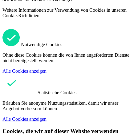
Weitere Informationen zur Verwendung von Cookies in unseren
Cookie-Richtlinien.
Notwendige Cookies
Ohne diese Cookies können die von Ihnen angeforderten Dienste
nicht bereitgestellt werden.
Alle Cookies anzeigen
Statistische Cookies
Erlauben Sie anonyme Nutzungsstatistiken, damit wir unser
Angebot verbessern können.
Alle Cookies anzeigen
Cookies, die wir auf dieser Website verwenden