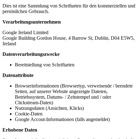
Dies ist eine Sammlung von Schriftarten für den kommerziellen und
persönlichen Gebrauch.
Verarbeitungsunternehmen
Google Ireland Limited
Google Building Gordon House, 4 Barrow St, Dublin, D04 E5W5,
Ireland
Datenverarbeitungszwecke
Bereitstellung von Schriftarten
Datenattribute
Browserinformationen (Browsertyp, verweisende / beendete
Seiten, auf unserer Website angezeigte Dateien,
Betriebssystem, Datums- / Zeitstempel und / oder
Clickstream-Daten)
Nutzungsdaten (Ansichten, Klicks)
Cookie-Daten
Google Accout-Informationen (falls angemeldet)
Erhobene Daten