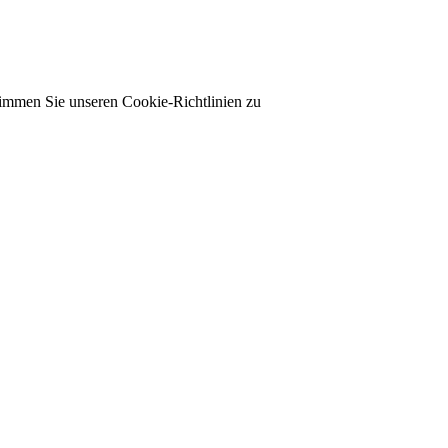
timmen Sie unseren Cookie-Richtlinien zu