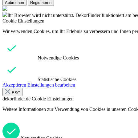
Abbrechen
Registrieren
Ihr Browser wird nicht unterstützt. DekorFinder funktioniert am b
Cookie Einstellungen
Wir verwenden Cookies, um Ihr Erlebnis zu verbessern und Ihnen pers
Notwendige Cookies
Statistische Cookies
Akzeptieren
Einstellungen bearbeiten
ESC
dekorfinder.de
Cookie Einstellungen
Weitere Informationen zur Verwendung von Cookies in unseren Cooki