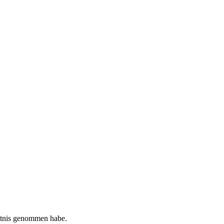
tnis genommen habe.