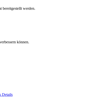
 bereitgestellt werden.
verbessern können.
es
Details