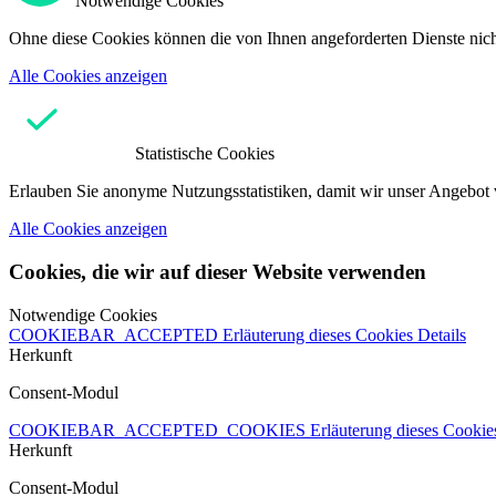
Notwendige Cookies
Ohne diese Cookies können die von Ihnen angeforderten Dienste nicht
Alle Cookies anzeigen
Statistische Cookies
Erlauben Sie anonyme Nutzungsstatistiken, damit wir unser Angebot 
Alle Cookies anzeigen
Cookies, die wir auf dieser Website verwenden
Notwendige Cookies
COOKIEBAR_ACCEPTED
Erläuterung dieses Cookies
Details
Herkunft
Consent-Modul
COOKIEBAR_ACCEPTED_COOKIES
Erläuterung dieses Cooki
Herkunft
Consent-Modul