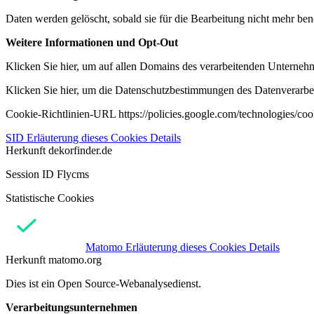
Daten werden gelöscht, sobald sie für die Bearbeitung nicht mehr ben
Weitere Informationen und Opt-Out
Klicken Sie hier, um auf allen Domains des verarbeitenden Unternehme
Klicken Sie hier, um die Datenschutzbestimmungen des Datenverarbeit
Cookie-Richtlinien-URL https://policies.google.com/technologies/co
SID
Erläuterung dieses Cookies
Details
Herkunft
dekorfinder.de
Session ID Flycms
Statistische Cookies
Matomo
Erläuterung dieses Cookies
Details
Herkunft
matomo.org
Dies ist ein Open Source-Webanalysedienst.
Verarbeitungsunternehmen