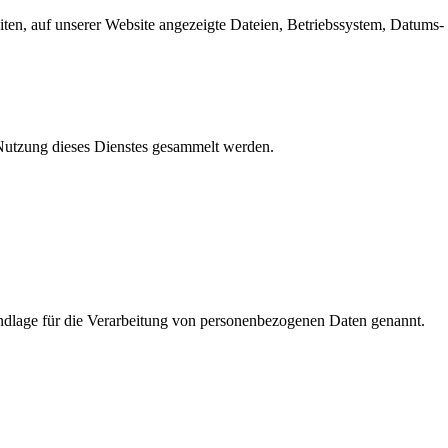
en, auf unserer Website angezeigte Dateien, Betriebssystem, Datums- 
e Nutzung dieses Dienstes gesammelt werden.
dlage für die Verarbeitung von personenbezogenen Daten genannt.