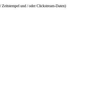
/ Zeitstempel und / oder Clickstream-Daten)