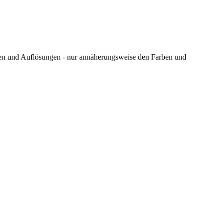
ungen und Auflösungen - nur annäherungsweise den Farben und