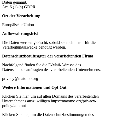
Daten genannt.
Art. 6 (1) (a) GDPR
Ort der Verarbeitung
Europäische Union
Aufbewahrungsfrist
Die Daten werden gelöscht, sobald sie nicht mehr für die
Verarbeitungszwecke benötigt werden.
Datenschutzbeauftragter der verarbeitenden Firma
Nachfolgend finden Sie die E-Mail-Adresse des
Datenschutzbeauftragten des verarbeitenden Unternehmens.
privacy@matomo.org
Weitere Informationen und Opt-Out
Klicken Sie hier, um auf allen Domains des verarbeitenden
Unternehmens auszuwilligen https://matomo.org/privacy-
policy/#optout
Klicken Sie hier, um die Datenschutzbestimmungen des