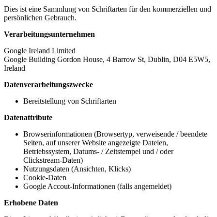
Dies ist eine Sammlung von Schriftarten für den kommerziellen und
persönlichen Gebrauch.
Verarbeitungsunternehmen
Google Ireland Limited
Google Building Gordon House, 4 Barrow St, Dublin, D04 E5W5,
Ireland
Datenverarbeitungszwecke
Bereitstellung von Schriftarten
Datenattribute
Browserinformationen (Browsertyp, verweisende / beendete
Seiten, auf unserer Website angezeigte Dateien,
Betriebssystem, Datums- / Zeitstempel und / oder
Clickstream-Daten)
Nutzungsdaten (Ansichten, Klicks)
Cookie-Daten
Google Accout-Informationen (falls angemeldet)
Erhobene Daten