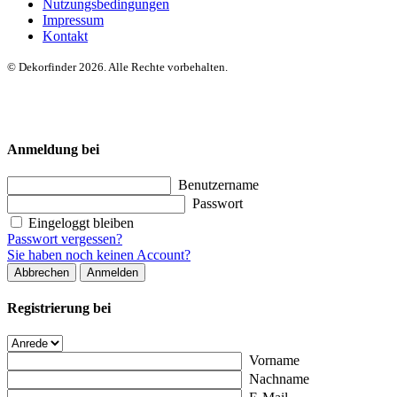
Nutzungsbedingungen
Impressum
Kontakt
© Dekorfinder 2026. Alle Rechte vorbehalten.
Anmeldung bei
Benutzername
Passwort
Eingeloggt bleiben
Passwort vergessen?
Sie haben noch keinen Account?
Abbrechen
Anmelden
Registrierung bei
Vorname
Nachname