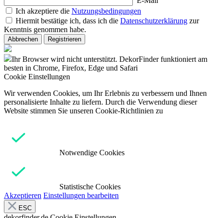
E-Mail
Ich akzeptiere die
Nutzungsbedingungen
Hiermit bestätige ich, dass ich die
Datenschutzerklärung
zur
Kenntnis genommen habe.
Abbrechen
Registrieren
Ihr Browser wird nicht unterstützt. DekorFinder funktioniert am
besten in Chrome, Firefox, Edge und Safari
Cookie Einstellungen
Wir verwenden Cookies, um Ihr Erlebnis zu verbessern und Ihnen
personalisierte Inhalte zu liefern. Durch die Verwendung dieser
Website stimmen Sie unseren Cookie-Richtlinien zu
Notwendige Cookies
Statistische Cookies
Akzeptieren
Einstellungen bearbeiten
ESC
dekorfinder.de
Cookie Einstellungen