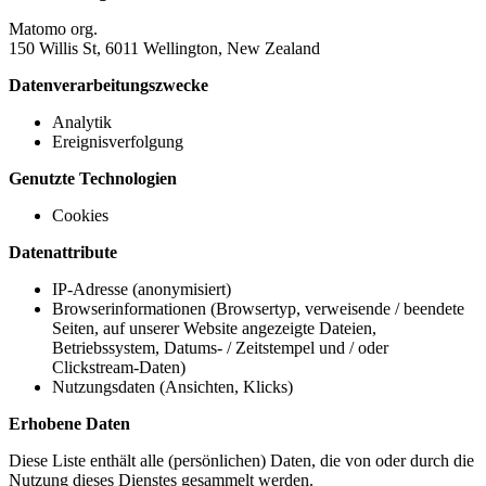
Matomo org.
150 Willis St, 6011 Wellington, New Zealand
Datenverarbeitungszwecke
Analytik
Ereignisverfolgung
Genutzte Technologien
Cookies
Datenattribute
IP-Adresse (anonymisiert)
Browserinformationen (Browsertyp, verweisende / beendete
Seiten, auf unserer Website angezeigte Dateien,
Betriebssystem, Datums- / Zeitstempel und / oder
Clickstream-Daten)
Nutzungsdaten (Ansichten, Klicks)
Erhobene Daten
Diese Liste enthält alle (persönlichen) Daten, die von oder durch die
Nutzung dieses Dienstes gesammelt werden.