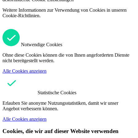
Weitere Informationen zur Verwendung von Cookies in unseren
Cookie-Richtlinien.
Notwendige Cookies
Ohne diese Cookies können die von Ihnen angeforderten Dienste
nicht bereitgestellt werden.
Alle Cookies anzeigen
Statistische Cookies
Erlauben Sie anonyme Nutzungsstatistiken, damit wir unser
Angebot verbessern können.
Alle Cookies anzeigen
Cookies, die wir auf dieser Website verwenden