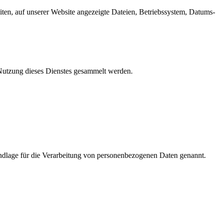
en, auf unserer Website angezeigte Dateien, Betriebssystem, Datums- 
e Nutzung dieses Dienstes gesammelt werden.
dlage für die Verarbeitung von personenbezogenen Daten genannt.