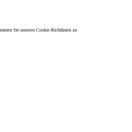
timmen Sie unseren Cookie-Richtlinien zu