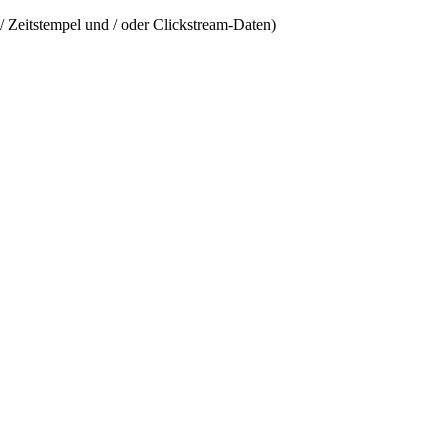
/ Zeitstempel und / oder Clickstream-Daten)