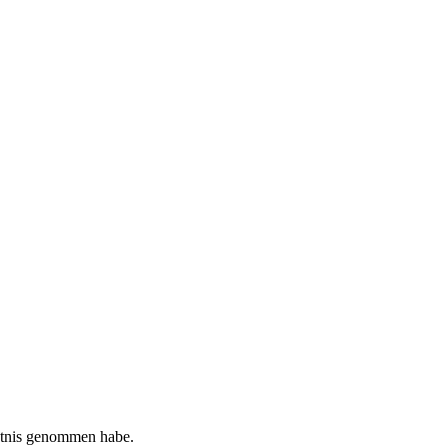
tnis genommen habe.