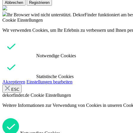
Abbrechen
Registrieren
Ihr Browser wird nicht unterstützt. DekorFinder funktioniert am b
Cookie Einstellungen
Wir verwenden Cookies, um Ihr Erlebnis zu verbessern und Ihnen pers
Notwendige Cookies
Statistische Cookies
Akzeptieren
Einstellungen bearbeiten
ESC
dekorfinder.de
Cookie Einstellungen
Weitere Informationen zur Verwendung von Cookies in unseren Cooki