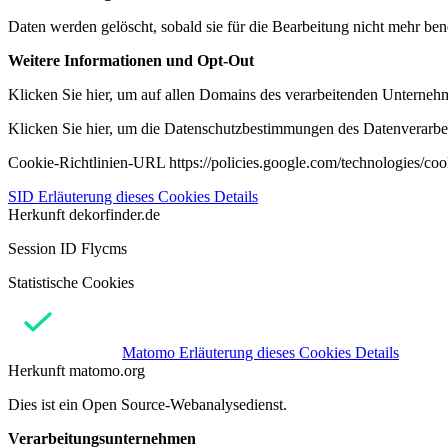
Daten werden gelöscht, sobald sie für die Bearbeitung nicht mehr ben
Weitere Informationen und Opt-Out
Klicken Sie hier, um auf allen Domains des verarbeitenden Unternehme
Klicken Sie hier, um die Datenschutzbestimmungen des Datenverarbeit
Cookie-Richtlinien-URL https://policies.google.com/technologies/co
SID
Erläuterung dieses Cookies
Details
Herkunft
dekorfinder.de
Session ID Flycms
Statistische Cookies
Matomo
Erläuterung dieses Cookies
Details
Herkunft
matomo.org
Dies ist ein Open Source-Webanalysedienst.
Verarbeitungsunternehmen