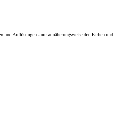
ungen und Auflösungen - nur annäherungsweise den Farben und