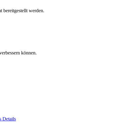
 bereitgestellt werden.
verbessern können.
es
Details