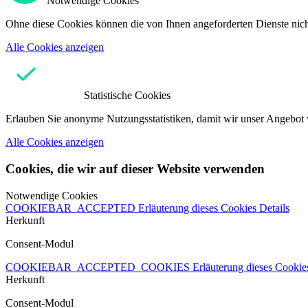
Notwendige Cookies
Ohne diese Cookies können die von Ihnen angeforderten Dienste nicht
Alle Cookies anzeigen
Statistische Cookies
Erlauben Sie anonyme Nutzungsstatistiken, damit wir unser Angebot 
Alle Cookies anzeigen
Cookies, die wir auf dieser Website verwenden
Notwendige Cookies
COOKIEBAR_ACCEPTED
Erläuterung dieses Cookies
Details
Herkunft
Consent-Modul
COOKIEBAR_ACCEPTED_COOKIES
Erläuterung dieses Cooki
Herkunft
Consent-Modul