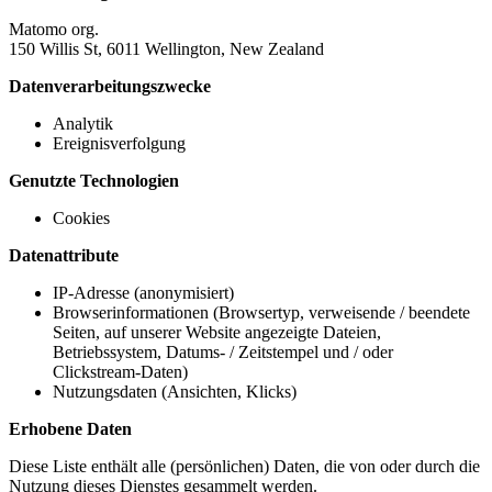
Matomo org.
150 Willis St, 6011 Wellington, New Zealand
Datenverarbeitungszwecke
Analytik
Ereignisverfolgung
Genutzte Technologien
Cookies
Datenattribute
IP-Adresse (anonymisiert)
Browserinformationen (Browsertyp, verweisende / beendete
Seiten, auf unserer Website angezeigte Dateien,
Betriebssystem, Datums- / Zeitstempel und / oder
Clickstream-Daten)
Nutzungsdaten (Ansichten, Klicks)
Erhobene Daten
Diese Liste enthält alle (persönlichen) Daten, die von oder durch die
Nutzung dieses Dienstes gesammelt werden.