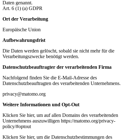
Daten genannt.
Art. 6 (1) (a) GDPR
Ort der Verarbeitung
Europäische Union
Aufbewahrungsfrist
Die Daten werden gelöscht, sobald sie nicht mehr für die
Verarbeitungszwecke benötigt werden.
Datenschutzbeauftragter der verarbeitenden Firma
Nachfolgend finden Sie die E-Mail-Adresse des
Datenschutzbeauftragten des verarbeitenden Unternehmens.
privacy@matomo.org
Weitere Informationen und Opt-Out
Klicken Sie hier, um auf allen Domains des verarbeitenden
Unternehmens auszuwilligen https://matomo.org/privacy-
policy/#optout
Klicken Sie hier, um die Datenschutzbestimmungen des