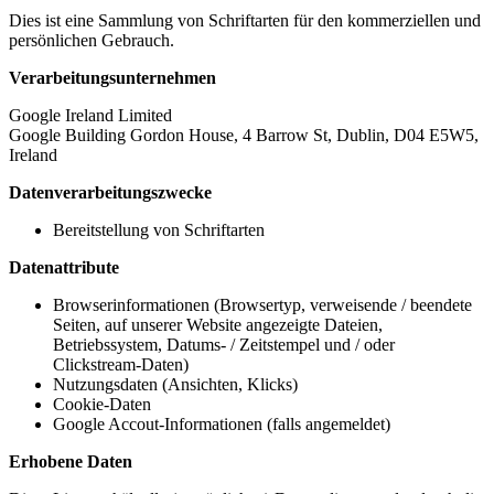
Dies ist eine Sammlung von Schriftarten für den kommerziellen und
persönlichen Gebrauch.
Verarbeitungsunternehmen
Google Ireland Limited
Google Building Gordon House, 4 Barrow St, Dublin, D04 E5W5,
Ireland
Datenverarbeitungszwecke
Bereitstellung von Schriftarten
Datenattribute
Browserinformationen (Browsertyp, verweisende / beendete
Seiten, auf unserer Website angezeigte Dateien,
Betriebssystem, Datums- / Zeitstempel und / oder
Clickstream-Daten)
Nutzungsdaten (Ansichten, Klicks)
Cookie-Daten
Google Accout-Informationen (falls angemeldet)
Erhobene Daten