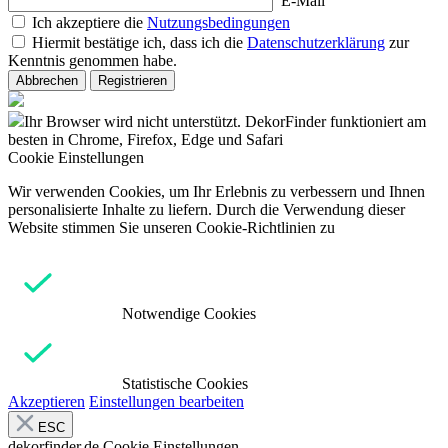
E-Mail
Ich akzeptiere die
Nutzungsbedingungen
Hiermit bestätige ich, dass ich die
Datenschutzerklärung
zur
Kenntnis genommen habe.
Abbrechen
Registrieren
Ihr Browser wird nicht unterstützt. DekorFinder funktioniert am
besten in Chrome, Firefox, Edge und Safari
Cookie Einstellungen
Wir verwenden Cookies, um Ihr Erlebnis zu verbessern und Ihnen
personalisierte Inhalte zu liefern. Durch die Verwendung dieser
Website stimmen Sie unseren Cookie-Richtlinien zu
Notwendige Cookies
Statistische Cookies
Akzeptieren
Einstellungen bearbeiten
ESC
dekorfinder.de
Cookie Einstellungen