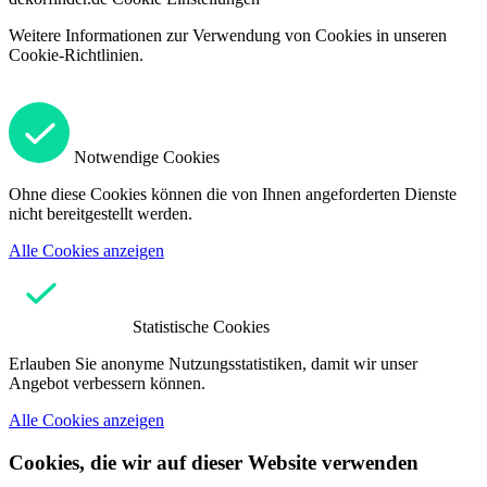
Weitere Informationen zur Verwendung von Cookies in unseren
Cookie-Richtlinien.
Notwendige Cookies
Ohne diese Cookies können die von Ihnen angeforderten Dienste
nicht bereitgestellt werden.
Alle Cookies anzeigen
Statistische Cookies
Erlauben Sie anonyme Nutzungsstatistiken, damit wir unser
Angebot verbessern können.
Alle Cookies anzeigen
Cookies, die wir auf dieser Website verwenden