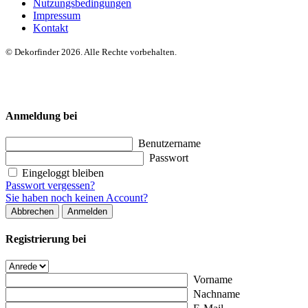
Nutzungsbedingungen
Impressum
Kontakt
© Dekorfinder 2026. Alle Rechte vorbehalten.
Anmeldung bei
Benutzername
Passwort
Eingeloggt bleiben
Passwort vergessen?
Sie haben noch keinen Account?
Abbrechen
Anmelden
Registrierung bei
Vorname
Nachname