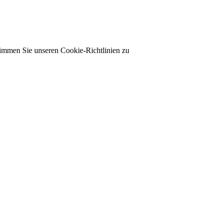
timmen Sie unseren Cookie-Richtlinien zu