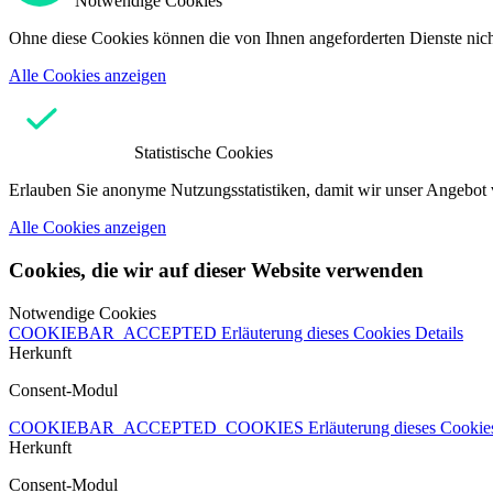
Notwendige Cookies
Ohne diese Cookies können die von Ihnen angeforderten Dienste nicht
Alle Cookies anzeigen
Statistische Cookies
Erlauben Sie anonyme Nutzungsstatistiken, damit wir unser Angebot 
Alle Cookies anzeigen
Cookies, die wir auf dieser Website verwenden
Notwendige Cookies
COOKIEBAR_ACCEPTED
Erläuterung dieses Cookies
Details
Herkunft
Consent-Modul
COOKIEBAR_ACCEPTED_COOKIES
Erläuterung dieses Cooki
Herkunft
Consent-Modul