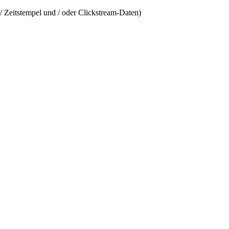
/ Zeitstempel und / oder Clickstream-Daten)