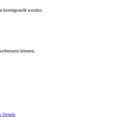
 bereitgestellt werden.
verbessern können.
es
Details