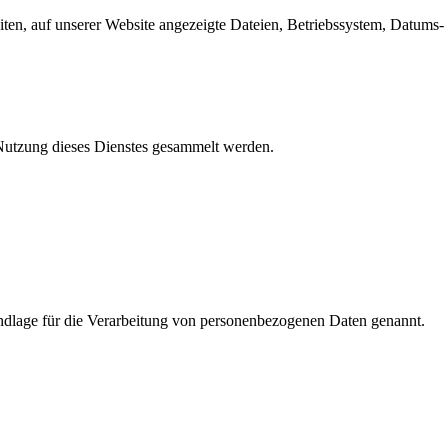
en, auf unserer Website angezeigte Dateien, Betriebssystem, Datums- 
e Nutzung dieses Dienstes gesammelt werden.
dlage für die Verarbeitung von personenbezogenen Daten genannt.