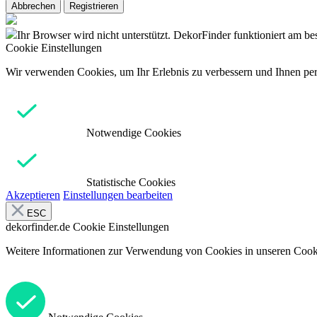
Abbrechen
Registrieren
Ihr Browser wird nicht unterstützt. DekorFinder funktioniert am b
Cookie Einstellungen
Wir verwenden Cookies, um Ihr Erlebnis zu verbessern und Ihnen pers
Notwendige Cookies
Statistische Cookies
Akzeptieren
Einstellungen bearbeiten
ESC
dekorfinder.de
Cookie Einstellungen
Weitere Informationen zur Verwendung von Cookies in unseren Cooki