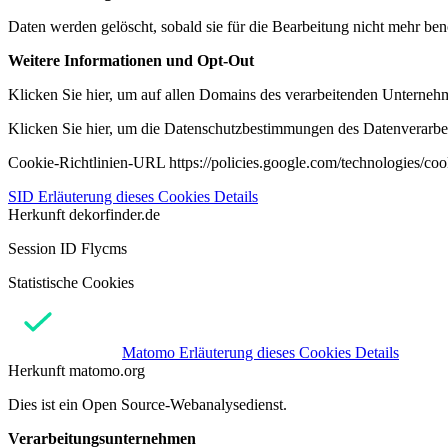
Daten werden gelöscht, sobald sie für die Bearbeitung nicht mehr ben
Weitere Informationen und Opt-Out
Klicken Sie hier, um auf allen Domains des verarbeitenden Unternehme
Klicken Sie hier, um die Datenschutzbestimmungen des Datenverarbeit
Cookie-Richtlinien-URL https://policies.google.com/technologies/co
SID
Erläuterung dieses Cookies
Details
Herkunft
dekorfinder.de
Session ID Flycms
Statistische Cookies
Matomo
Erläuterung dieses Cookies
Details
Herkunft
matomo.org
Dies ist ein Open Source-Webanalysedienst.
Verarbeitungsunternehmen