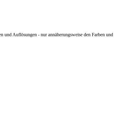
ungen und Auflösungen - nur annäherungsweise den Farben und