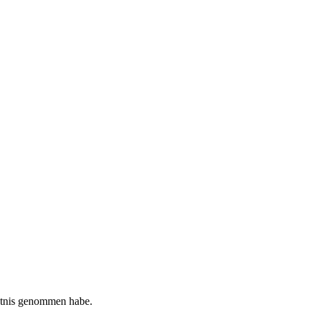
tnis genommen habe.