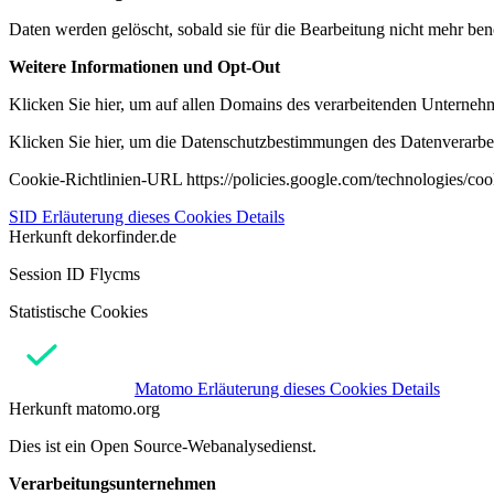
Daten werden gelöscht, sobald sie für die Bearbeitung nicht mehr ben
Weitere Informationen und Opt-Out
Klicken Sie hier, um auf allen Domains des verarbeitenden Unternehme
Klicken Sie hier, um die Datenschutzbestimmungen des Datenverarbeit
Cookie-Richtlinien-URL https://policies.google.com/technologies/co
SID
Erläuterung dieses Cookies
Details
Herkunft
dekorfinder.de
Session ID Flycms
Statistische Cookies
Matomo
Erläuterung dieses Cookies
Details
Herkunft
matomo.org
Dies ist ein Open Source-Webanalysedienst.
Verarbeitungsunternehmen