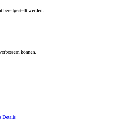
 bereitgestellt werden.
verbessern können.
es
Details