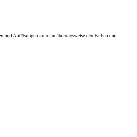
ungen und Auflösungen - nur annäherungsweise den Farben und