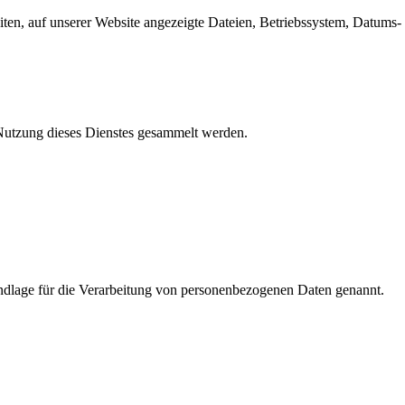
en, auf unserer Website angezeigte Dateien, Betriebssystem, Datums- 
e Nutzung dieses Dienstes gesammelt werden.
dlage für die Verarbeitung von personenbezogenen Daten genannt.