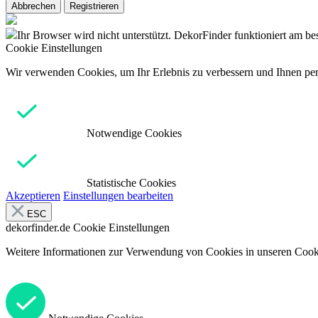
Abbrechen
Registrieren
Ihr Browser wird nicht unterstützt. DekorFinder funktioniert am b
Cookie Einstellungen
Wir verwenden Cookies, um Ihr Erlebnis zu verbessern und Ihnen pers
Notwendige Cookies
Statistische Cookies
Akzeptieren
Einstellungen bearbeiten
ESC
dekorfinder.de
Cookie Einstellungen
Weitere Informationen zur Verwendung von Cookies in unseren Cooki