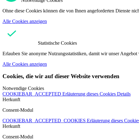
Notwendige Cookies
Ohne diese Cookies können die von Ihnen angeforderten Dienste nicht
Alle Cookies anzeigen
Statistische Cookies
Erlauben Sie anonyme Nutzungsstatistiken, damit wir unser Angebot 
Alle Cookies anzeigen
Cookies, die wir auf dieser Website verwenden
Notwendige Cookies
COOKIEBAR_ACCEPTED
Erläuterung dieses Cookies
Details
Herkunft
Consent-Modul
COOKIEBAR_ACCEPTED_COOKIES
Erläuterung dieses Cooki
Herkunft
Consent-Modul