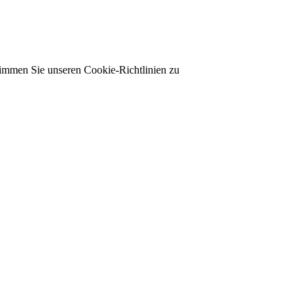
timmen Sie unseren Cookie-Richtlinien zu