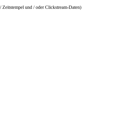
/ Zeitstempel und / oder Clickstream-Daten)