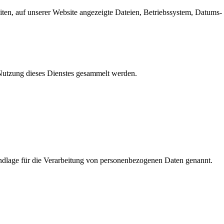
en, auf unserer Website angezeigte Dateien, Betriebssystem, Datums- 
e Nutzung dieses Dienstes gesammelt werden.
dlage für die Verarbeitung von personenbezogenen Daten genannt.