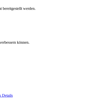
 bereitgestellt werden.
verbessern können.
es
Details