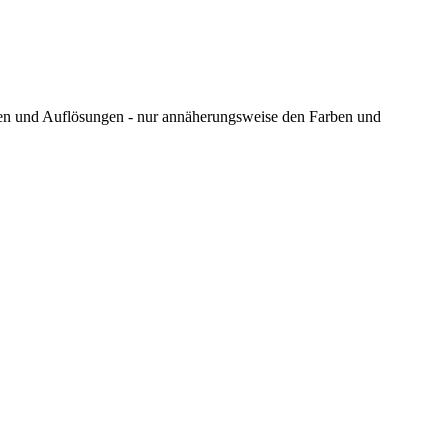
ungen und Auflösungen - nur annäherungsweise den Farben und