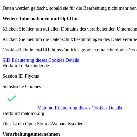
Daten werden gelöscht, sobald sie für die Bearbeitung nicht mehr ben
Weitere Informationen und Opt-Out
Klicken Sie hier, um auf allen Domains des verarbeitenden Unternehme
Klicken Sie hier, um die Datenschutzbestimmungen des Datenverarbeit
Cookie-Richtlinien-URL https://policies.google.com/technologies/co
SID
Erläuterung dieses Cookies
Details
Herkunft
dekorfinder.de
Session ID Flycms
Statistische Cookies
Matomo
Erläuterung dieses Cookies
Details
Herkunft
matomo.org
Dies ist ein Open Source-Webanalysedienst.
Verarbeitungsunternehmen