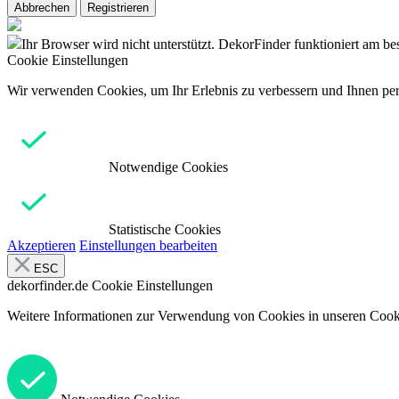
Abbrechen
Registrieren
Ihr Browser wird nicht unterstützt. DekorFinder funktioniert am b
Cookie Einstellungen
Wir verwenden Cookies, um Ihr Erlebnis zu verbessern und Ihnen pers
Notwendige Cookies
Statistische Cookies
Akzeptieren
Einstellungen bearbeiten
ESC
dekorfinder.de
Cookie Einstellungen
Weitere Informationen zur Verwendung von Cookies in unseren Cooki