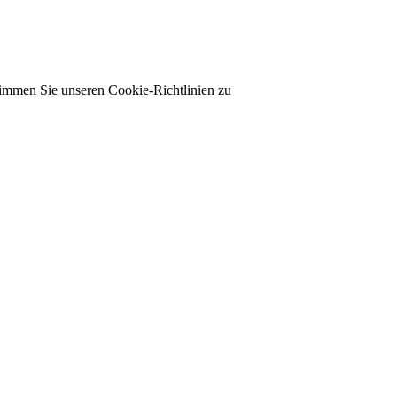
timmen Sie unseren Cookie-Richtlinien zu