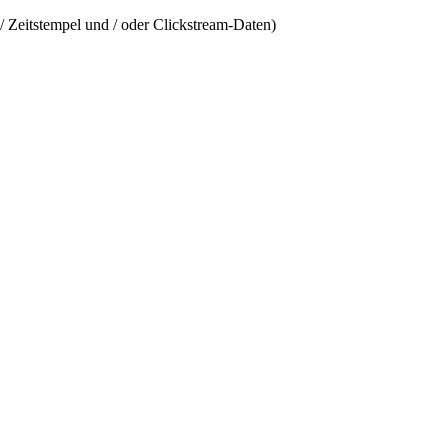
/ Zeitstempel und / oder Clickstream-Daten)