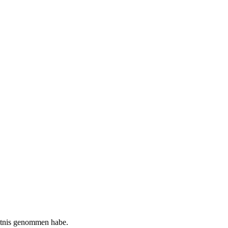
tnis genommen habe.