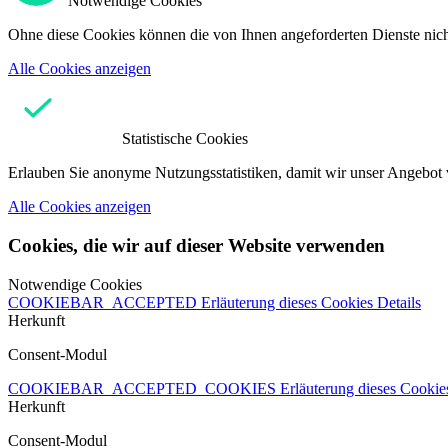
Notwendige Cookies
Ohne diese Cookies können die von Ihnen angeforderten Dienste nicht
Alle Cookies anzeigen
Statistische Cookies
Erlauben Sie anonyme Nutzungsstatistiken, damit wir unser Angebot 
Alle Cookies anzeigen
Cookies, die wir auf dieser Website verwenden
Notwendige Cookies
COOKIEBAR_ACCEPTED
Erläuterung dieses Cookies
Details
Herkunft
Consent-Modul
COOKIEBAR_ACCEPTED_COOKIES
Erläuterung dieses Cooki
Herkunft
Consent-Modul