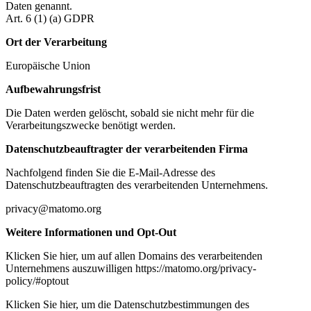
Daten genannt.
Art. 6 (1) (a) GDPR
Ort der Verarbeitung
Europäische Union
Aufbewahrungsfrist
Die Daten werden gelöscht, sobald sie nicht mehr für die
Verarbeitungszwecke benötigt werden.
Datenschutzbeauftragter der verarbeitenden Firma
Nachfolgend finden Sie die E-Mail-Adresse des
Datenschutzbeauftragten des verarbeitenden Unternehmens.
privacy@matomo.org
Weitere Informationen und Opt-Out
Klicken Sie hier, um auf allen Domains des verarbeitenden
Unternehmens auszuwilligen https://matomo.org/privacy-
policy/#optout
Klicken Sie hier, um die Datenschutzbestimmungen des