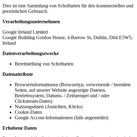
Dies ist eine Sammlung von Schriftarten für den kommerziellen und
persönlichen Gebrauch.
Verarbeitungsunternehmen
Google Ireland Limited
Google Building Gordon House, 4 Barrow St, Dublin, D04 E5W5,
Ireland
Datenverarbeitungszwecke
Bereitstellung von Schriftarten
Datenattribute
Browserinformationen (Browsertyp, verweisende / beendete
Seiten, auf unserer Website angezeigte Dateien,
Betriebssystem, Datums- / Zeitstempel und / oder
Clickstream-Daten)
Nutzungsdaten (Ansichten, Klicks)
Cookie-Daten
Google Accout-Informationen (falls angemeldet)
Erhobene Daten