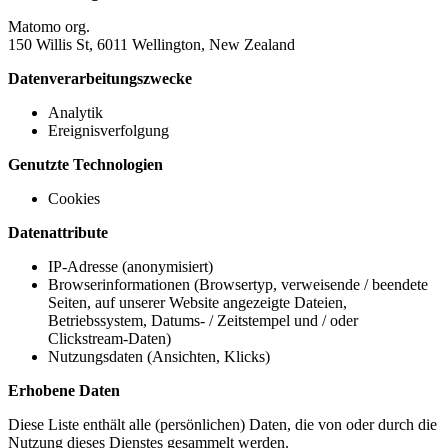
Matomo org.
150 Willis St, 6011 Wellington, New Zealand
Datenverarbeitungszwecke
Analytik
Ereignisverfolgung
Genutzte Technologien
Cookies
Datenattribute
IP-Adresse (anonymisiert)
Browserinformationen (Browsertyp, verweisende / beendete
Seiten, auf unserer Website angezeigte Dateien,
Betriebssystem, Datums- / Zeitstempel und / oder
Clickstream-Daten)
Nutzungsdaten (Ansichten, Klicks)
Erhobene Daten
Diese Liste enthält alle (persönlichen) Daten, die von oder durch die
Nutzung dieses Dienstes gesammelt werden.