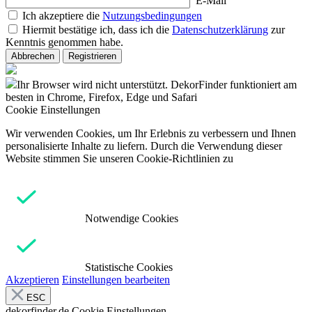
E-Mail
Ich akzeptiere die
Nutzungsbedingungen
Hiermit bestätige ich, dass ich die
Datenschutzerklärung
zur
Kenntnis genommen habe.
Abbrechen
Registrieren
Ihr Browser wird nicht unterstützt. DekorFinder funktioniert am
besten in Chrome, Firefox, Edge und Safari
Cookie Einstellungen
Wir verwenden Cookies, um Ihr Erlebnis zu verbessern und Ihnen
personalisierte Inhalte zu liefern. Durch die Verwendung dieser
Website stimmen Sie unseren Cookie-Richtlinien zu
Notwendige Cookies
Statistische Cookies
Akzeptieren
Einstellungen bearbeiten
ESC
dekorfinder.de
Cookie Einstellungen