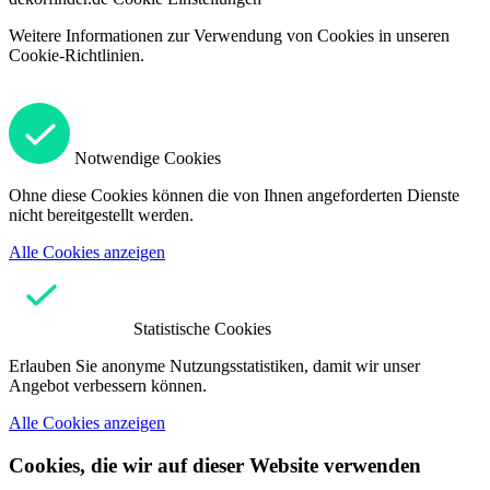
Weitere Informationen zur Verwendung von Cookies in unseren
Cookie-Richtlinien.
Notwendige Cookies
Ohne diese Cookies können die von Ihnen angeforderten Dienste
nicht bereitgestellt werden.
Alle Cookies anzeigen
Statistische Cookies
Erlauben Sie anonyme Nutzungsstatistiken, damit wir unser
Angebot verbessern können.
Alle Cookies anzeigen
Cookies, die wir auf dieser Website verwenden