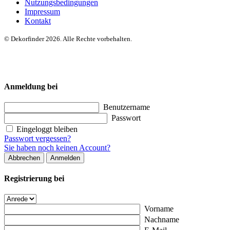
Nutzungsbedingungen
Impressum
Kontakt
© Dekorfinder 2026. Alle Rechte vorbehalten.
Anmeldung bei
Benutzername
Passwort
Eingeloggt bleiben
Passwort vergessen?
Sie haben noch keinen Account?
Abbrechen
Anmelden
Registrierung bei
Vorname
Nachname