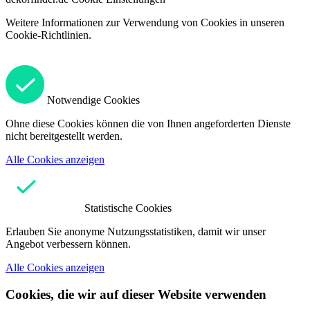
Weitere Informationen zur Verwendung von Cookies in unseren
Cookie-Richtlinien.
Notwendige Cookies
Ohne diese Cookies können die von Ihnen angeforderten Dienste
nicht bereitgestellt werden.
Alle Cookies anzeigen
Statistische Cookies
Erlauben Sie anonyme Nutzungsstatistiken, damit wir unser
Angebot verbessern können.
Alle Cookies anzeigen
Cookies, die wir auf dieser Website verwenden