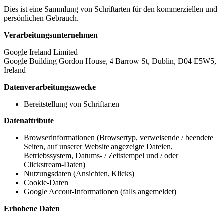
Dies ist eine Sammlung von Schriftarten für den kommerziellen und
persönlichen Gebrauch.
Verarbeitungsunternehmen
Google Ireland Limited
Google Building Gordon House, 4 Barrow St, Dublin, D04 E5W5,
Ireland
Datenverarbeitungszwecke
Bereitstellung von Schriftarten
Datenattribute
Browserinformationen (Browsertyp, verweisende / beendete
Seiten, auf unserer Website angezeigte Dateien,
Betriebssystem, Datums- / Zeitstempel und / oder
Clickstream-Daten)
Nutzungsdaten (Ansichten, Klicks)
Cookie-Daten
Google Accout-Informationen (falls angemeldet)
Erhobene Daten