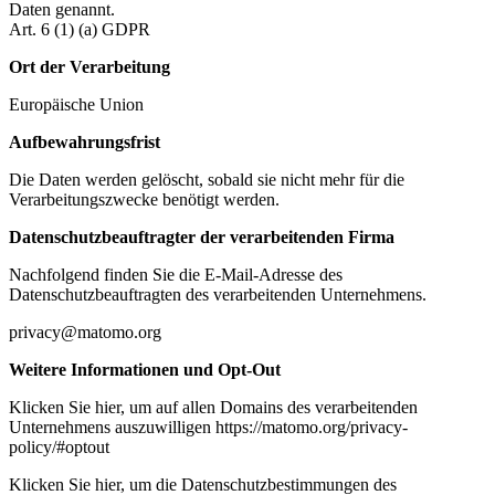
Daten genannt.
Art. 6 (1) (a) GDPR
Ort der Verarbeitung
Europäische Union
Aufbewahrungsfrist
Die Daten werden gelöscht, sobald sie nicht mehr für die
Verarbeitungszwecke benötigt werden.
Datenschutzbeauftragter der verarbeitenden Firma
Nachfolgend finden Sie die E-Mail-Adresse des
Datenschutzbeauftragten des verarbeitenden Unternehmens.
privacy@matomo.org
Weitere Informationen und Opt-Out
Klicken Sie hier, um auf allen Domains des verarbeitenden
Unternehmens auszuwilligen https://matomo.org/privacy-
policy/#optout
Klicken Sie hier, um die Datenschutzbestimmungen des