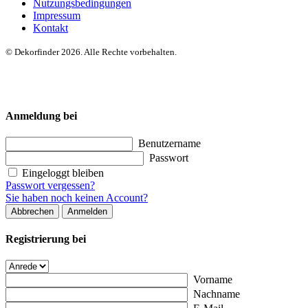
Nutzungsbedingungen
Impressum
Kontakt
© Dekorfinder 2026. Alle Rechte vorbehalten.
Anmeldung bei
Benutzername
Passwort
Eingeloggt bleiben
Passwort vergessen?
Sie haben noch keinen Account?
Abbrechen
Anmelden
Registrierung bei
Vorname
Nachname