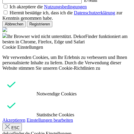
E-Mail
Ich akzeptiere die
Nutzungsbedingungen
Hiermit bestätige ich, dass ich die
Datenschutzerklärung
zur
Kenntnis genommen habe.
Abbrechen
Registrieren
Ihr Browser wird nicht unterstützt. DekorFinder funktioniert am
besten in Chrome, Firefox, Edge und Safari
Cookie Einstellungen
Wir verwenden Cookies, um Ihr Erlebnis zu verbessern und Ihnen
personalisierte Inhalte zu liefern. Durch die Verwendung dieser
Website stimmen Sie unseren Cookie-Richtlinien zu
Notwendige Cookies
Statistische Cookies
Akzeptieren
Einstellungen bearbeiten
ESC
dekorfinder.de
Cookie Einstellungen