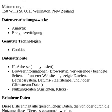
Matomo org.
150 Willis St, 6011 Wellington, New Zealand
Datenverarbeitungszwecke
Analytik
Ereignisverfolgung
Genutzte Technologien
Cookies
Datenattribute
IP-Adresse (anonymisiert)
Browserinformationen (Browsertyp, verweisende / beendete
Seiten, auf unserer Website angezeigte Dateien,
Betriebssystem, Datums- / Zeitstempel und / oder
Clickstream-Daten)
Nutzungsdaten (Ansichten, Klicks)
Erhobene Daten
Diese Liste enthält alle (persönlichen) Daten, die von oder durch die
Nutzung dieses Dienstes gesammelt werden.