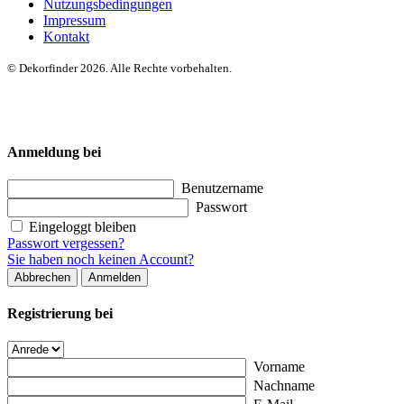
Nutzungsbedingungen
Impressum
Kontakt
© Dekorfinder 2026. Alle Rechte vorbehalten.
Anmeldung bei
Benutzername
Passwort
Eingeloggt bleiben
Passwort vergessen?
Sie haben noch keinen Account?
Abbrechen
Anmelden
Registrierung bei
Vorname
Nachname