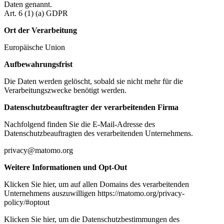
Daten genannt.
Art. 6 (1) (a) GDPR
Ort der Verarbeitung
Europäische Union
Aufbewahrungsfrist
Die Daten werden gelöscht, sobald sie nicht mehr für die
Verarbeitungszwecke benötigt werden.
Datenschutzbeauftragter der verarbeitenden Firma
Nachfolgend finden Sie die E-Mail-Adresse des
Datenschutzbeauftragten des verarbeitenden Unternehmens.
privacy@matomo.org
Weitere Informationen und Opt-Out
Klicken Sie hier, um auf allen Domains des verarbeitenden
Unternehmens auszuwilligen https://matomo.org/privacy-
policy/#optout
Klicken Sie hier, um die Datenschutzbestimmungen des