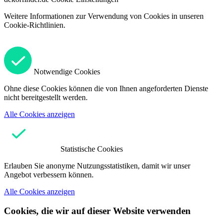
Weitere Informationen zur Verwendung von Cookies in unseren
Cookie-Richtlinien.
Notwendige Cookies
Ohne diese Cookies können die von Ihnen angeforderten Dienste
nicht bereitgestellt werden.
Alle Cookies anzeigen
Statistische Cookies
Erlauben Sie anonyme Nutzungsstatistiken, damit wir unser
Angebot verbessern können.
Alle Cookies anzeigen
Cookies, die wir auf dieser Website verwenden