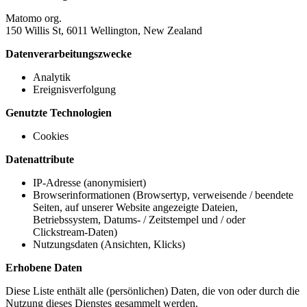
Matomo org.
150 Willis St, 6011 Wellington, New Zealand
Datenverarbeitungszwecke
Analytik
Ereignisverfolgung
Genutzte Technologien
Cookies
Datenattribute
IP-Adresse (anonymisiert)
Browserinformationen (Browsertyp, verweisende / beendete
Seiten, auf unserer Website angezeigte Dateien,
Betriebssystem, Datums- / Zeitstempel und / oder
Clickstream-Daten)
Nutzungsdaten (Ansichten, Klicks)
Erhobene Daten
Diese Liste enthält alle (persönlichen) Daten, die von oder durch die
Nutzung dieses Dienstes gesammelt werden.