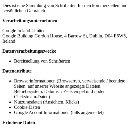
Dies ist eine Sammlung von Schriftarten für den kommerziellen und
persönlichen Gebrauch.
Verarbeitungsunternehmen
Google Ireland Limited
Google Building Gordon House, 4 Barrow St, Dublin, D04 E5W5,
Ireland
Datenverarbeitungszwecke
Bereitstellung von Schriftarten
Datenattribute
Browserinformationen (Browsertyp, verweisende / beendete
Seiten, auf unserer Website angezeigte Dateien,
Betriebssystem, Datums- / Zeitstempel und / oder
Clickstream-Daten)
Nutzungsdaten (Ansichten, Klicks)
Cookie-Daten
Google Accout-Informationen (falls angemeldet)
Erhobene Daten