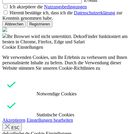
E-Mail
Ich akzeptiere die
Nutzungsbedingungen
Hiermit bestätige ich, dass ich die
Datenschutzerklärung
zur
Kenntnis genommen habe.
Abbrechen
Registrieren
Ihr Browser wird nicht unterstützt. DekorFinder funktioniert am
besten in Chrome, Firefox, Edge und Safari
Cookie Einstellungen
Wir verwenden Cookies, um Ihr Erlebnis zu verbessern und Ihnen
personalisierte Inhalte zu liefern. Durch die Verwendung dieser
Website stimmen Sie unseren Cookie-Richtlinien zu
Notwendige Cookies
Statistische Cookies
Akzeptieren
Einstellungen bearbeiten
ESC
dekorfinder.de
Cookie Einstellungen