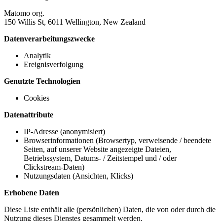
Matomo org.
150 Willis St, 6011 Wellington, New Zealand
Datenverarbeitungszwecke
Analytik
Ereignisverfolgung
Genutzte Technologien
Cookies
Datenattribute
IP-Adresse (anonymisiert)
Browserinformationen (Browsertyp, verweisende / beendete
Seiten, auf unserer Website angezeigte Dateien,
Betriebssystem, Datums- / Zeitstempel und / oder
Clickstream-Daten)
Nutzungsdaten (Ansichten, Klicks)
Erhobene Daten
Diese Liste enthält alle (persönlichen) Daten, die von oder durch die
Nutzung dieses Dienstes gesammelt werden.