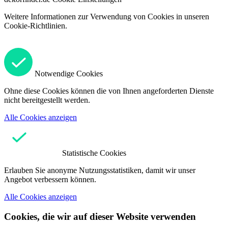
Weitere Informationen zur Verwendung von Cookies in unseren
Cookie-Richtlinien.
Notwendige Cookies
Ohne diese Cookies können die von Ihnen angeforderten Dienste
nicht bereitgestellt werden.
Alle Cookies anzeigen
Statistische Cookies
Erlauben Sie anonyme Nutzungsstatistiken, damit wir unser
Angebot verbessern können.
Alle Cookies anzeigen
Cookies, die wir auf dieser Website verwenden