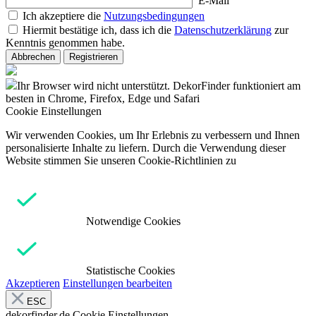
E-Mail
Ich akzeptiere die
Nutzungsbedingungen
Hiermit bestätige ich, dass ich die
Datenschutzerklärung
zur
Kenntnis genommen habe.
Abbrechen
Registrieren
Ihr Browser wird nicht unterstützt. DekorFinder funktioniert am
besten in Chrome, Firefox, Edge und Safari
Cookie Einstellungen
Wir verwenden Cookies, um Ihr Erlebnis zu verbessern und Ihnen
personalisierte Inhalte zu liefern. Durch die Verwendung dieser
Website stimmen Sie unseren Cookie-Richtlinien zu
Notwendige Cookies
Statistische Cookies
Akzeptieren
Einstellungen bearbeiten
ESC
dekorfinder.de
Cookie Einstellungen