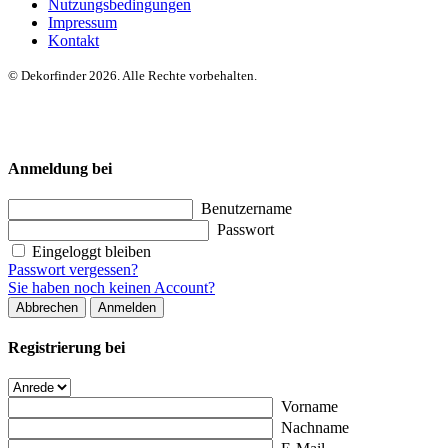
Nutzungsbedingungen
Impressum
Kontakt
© Dekorfinder 2026. Alle Rechte vorbehalten.
Anmeldung bei
Benutzername
Passwort
Eingeloggt bleiben
Passwort vergessen?
Sie haben noch keinen Account?
Abbrechen
Anmelden
Registrierung bei
Vorname
Nachname