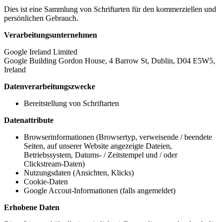
Dies ist eine Sammlung von Schriftarten für den kommerziellen und
persönlichen Gebrauch.
Verarbeitungsunternehmen
Google Ireland Limited
Google Building Gordon House, 4 Barrow St, Dublin, D04 E5W5,
Ireland
Datenverarbeitungszwecke
Bereitstellung von Schriftarten
Datenattribute
Browserinformationen (Browsertyp, verweisende / beendete
Seiten, auf unserer Website angezeigte Dateien,
Betriebssystem, Datums- / Zeitstempel und / oder
Clickstream-Daten)
Nutzungsdaten (Ansichten, Klicks)
Cookie-Daten
Google Accout-Informationen (falls angemeldet)
Erhobene Daten