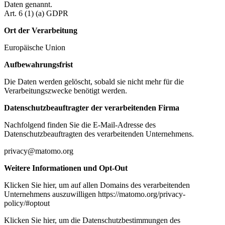
Daten genannt.
Art. 6 (1) (a) GDPR
Ort der Verarbeitung
Europäische Union
Aufbewahrungsfrist
Die Daten werden gelöscht, sobald sie nicht mehr für die
Verarbeitungszwecke benötigt werden.
Datenschutzbeauftragter der verarbeitenden Firma
Nachfolgend finden Sie die E-Mail-Adresse des
Datenschutzbeauftragten des verarbeitenden Unternehmens.
privacy@matomo.org
Weitere Informationen und Opt-Out
Klicken Sie hier, um auf allen Domains des verarbeitenden
Unternehmens auszuwilligen https://matomo.org/privacy-
policy/#optout
Klicken Sie hier, um die Datenschutzbestimmungen des