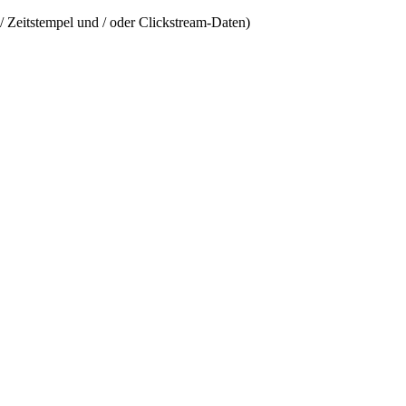
/ Zeitstempel und / oder Clickstream-Daten)