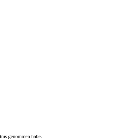
tnis genommen habe.