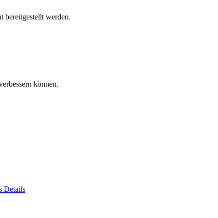
 bereitgestellt werden.
verbessern können.
es
Details