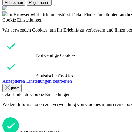
Abbrechen
Registrieren
Ihr Browser wird nicht unterstützt. DekorFinder funktioniert am b
Cookie Einstellungen
Wir verwenden Cookies, um Ihr Erlebnis zu verbessern und Ihnen pers
Notwendige Cookies
Statistische Cookies
Akzeptieren
Einstellungen bearbeiten
ESC
dekorfinder.de
Cookie Einstellungen
Weitere Informationen zur Verwendung von Cookies in unseren Cooki