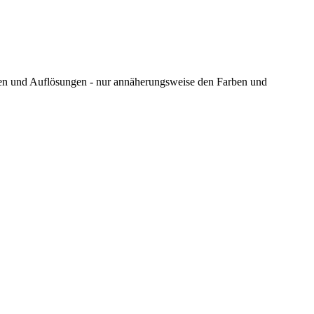
ungen und Auflösungen - nur annäherungsweise den Farben und