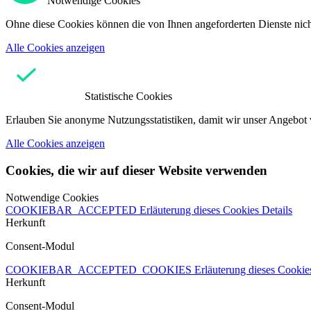
Notwendige Cookies
Ohne diese Cookies können die von Ihnen angeforderten Dienste nicht
Alle Cookies anzeigen
Statistische Cookies
Erlauben Sie anonyme Nutzungsstatistiken, damit wir unser Angebot 
Alle Cookies anzeigen
Cookies, die wir auf dieser Website verwenden
Notwendige Cookies
COOKIEBAR_ACCEPTED
Erläuterung dieses Cookies
Details
Herkunft
Consent-Modul
COOKIEBAR_ACCEPTED_COOKIES
Erläuterung dieses Cooki
Herkunft
Consent-Modul