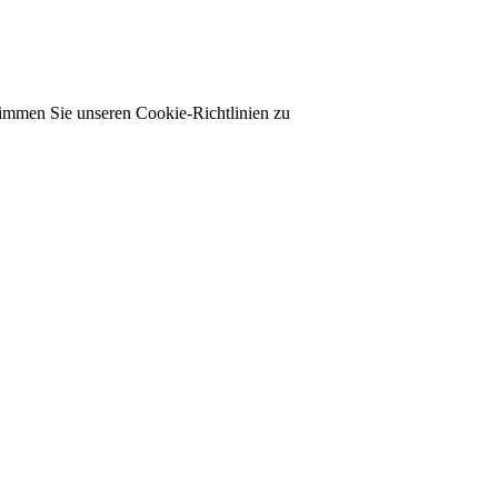
timmen Sie unseren Cookie-Richtlinien zu