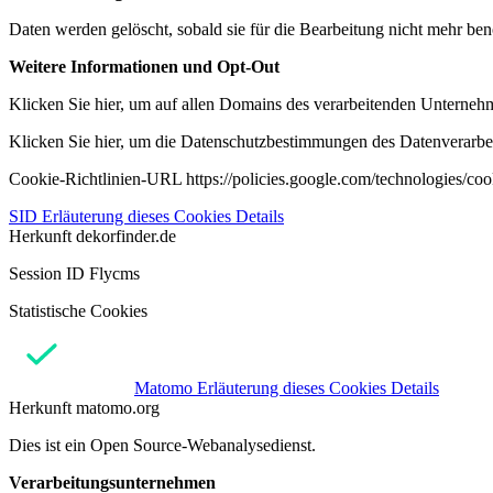
Daten werden gelöscht, sobald sie für die Bearbeitung nicht mehr ben
Weitere Informationen und Opt-Out
Klicken Sie hier, um auf allen Domains des verarbeitenden Unternehme
Klicken Sie hier, um die Datenschutzbestimmungen des Datenverarbeit
Cookie-Richtlinien-URL https://policies.google.com/technologies/co
SID
Erläuterung dieses Cookies
Details
Herkunft
dekorfinder.de
Session ID Flycms
Statistische Cookies
Matomo
Erläuterung dieses Cookies
Details
Herkunft
matomo.org
Dies ist ein Open Source-Webanalysedienst.
Verarbeitungsunternehmen