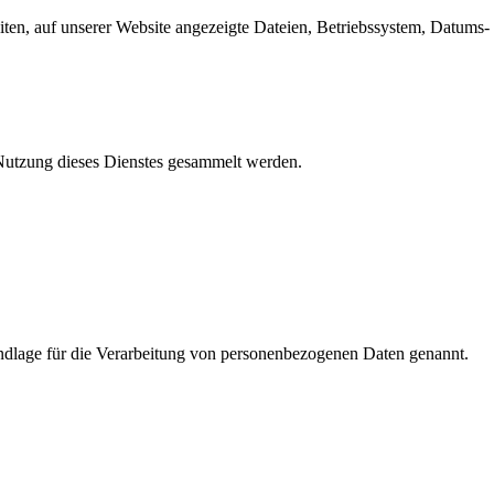
en, auf unserer Website angezeigte Dateien, Betriebssystem, Datums- 
e Nutzung dieses Dienstes gesammelt werden.
dlage für die Verarbeitung von personenbezogenen Daten genannt.