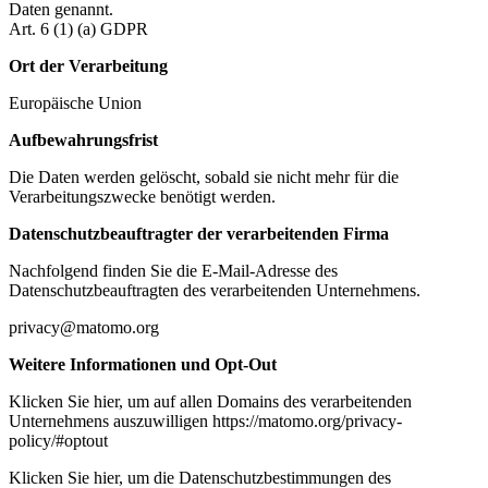
Daten genannt.
Art. 6 (1) (a) GDPR
Ort der Verarbeitung
Europäische Union
Aufbewahrungsfrist
Die Daten werden gelöscht, sobald sie nicht mehr für die
Verarbeitungszwecke benötigt werden.
Datenschutzbeauftragter der verarbeitenden Firma
Nachfolgend finden Sie die E-Mail-Adresse des
Datenschutzbeauftragten des verarbeitenden Unternehmens.
privacy@matomo.org
Weitere Informationen und Opt-Out
Klicken Sie hier, um auf allen Domains des verarbeitenden
Unternehmens auszuwilligen https://matomo.org/privacy-
policy/#optout
Klicken Sie hier, um die Datenschutzbestimmungen des