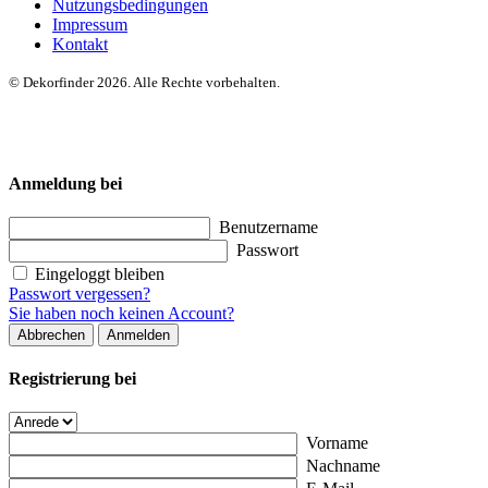
Nutzungsbedingungen
Impressum
Kontakt
© Dekorfinder 2026. Alle Rechte vorbehalten.
Anmeldung bei
Benutzername
Passwort
Eingeloggt bleiben
Passwort vergessen?
Sie haben noch keinen Account?
Abbrechen
Anmelden
Registrierung bei
Vorname
Nachname