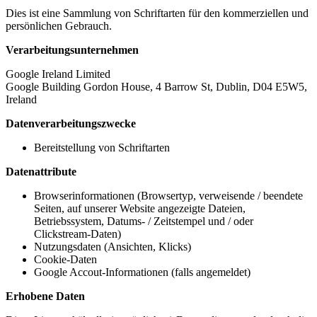
Dies ist eine Sammlung von Schriftarten für den kommerziellen und
persönlichen Gebrauch.
Verarbeitungsunternehmen
Google Ireland Limited
Google Building Gordon House, 4 Barrow St, Dublin, D04 E5W5,
Ireland
Datenverarbeitungszwecke
Bereitstellung von Schriftarten
Datenattribute
Browserinformationen (Browsertyp, verweisende / beendete
Seiten, auf unserer Website angezeigte Dateien,
Betriebssystem, Datums- / Zeitstempel und / oder
Clickstream-Daten)
Nutzungsdaten (Ansichten, Klicks)
Cookie-Daten
Google Accout-Informationen (falls angemeldet)
Erhobene Daten