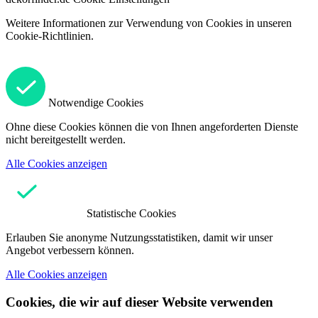
Weitere Informationen zur Verwendung von Cookies in unseren
Cookie-Richtlinien.
Notwendige Cookies
Ohne diese Cookies können die von Ihnen angeforderten Dienste
nicht bereitgestellt werden.
Alle Cookies anzeigen
Statistische Cookies
Erlauben Sie anonyme Nutzungsstatistiken, damit wir unser
Angebot verbessern können.
Alle Cookies anzeigen
Cookies, die wir auf dieser Website verwenden