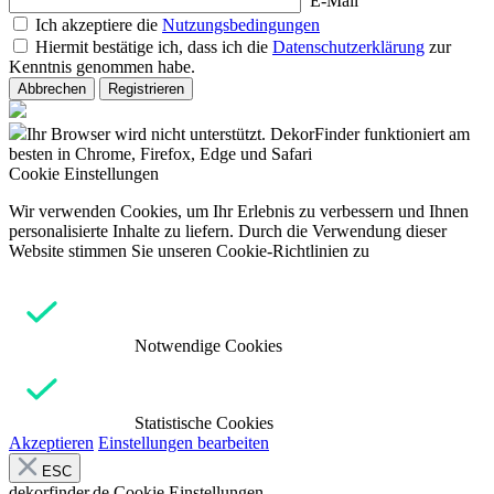
E-Mail
Ich akzeptiere die
Nutzungsbedingungen
Hiermit bestätige ich, dass ich die
Datenschutzerklärung
zur
Kenntnis genommen habe.
Abbrechen
Registrieren
Ihr Browser wird nicht unterstützt. DekorFinder funktioniert am
besten in Chrome, Firefox, Edge und Safari
Cookie Einstellungen
Wir verwenden Cookies, um Ihr Erlebnis zu verbessern und Ihnen
personalisierte Inhalte zu liefern. Durch die Verwendung dieser
Website stimmen Sie unseren Cookie-Richtlinien zu
Notwendige Cookies
Statistische Cookies
Akzeptieren
Einstellungen bearbeiten
ESC
dekorfinder.de
Cookie Einstellungen