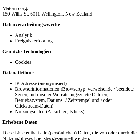
Matomo org.
150 Willis St, 6011 Wellington, New Zealand
Datenverarbeitungszwecke
Analytik
Ereignisverfolgung
Genutzte Technologien
Cookies
Datenattribute
IP-Adresse (anonymisiert)
Browserinformationen (Browsertyp, verweisende / beendete
Seiten, auf unserer Website angezeigte Dateien,
Betriebssystem, Datums- / Zeitstempel und / oder
Clickstream-Daten)
Nutzungsdaten (Ansichten, Klicks)
Erhobene Daten
Diese Liste enthält alle (persönlichen) Daten, die von oder durch die
Nutzung dieses Dienstes gesammelt werden.