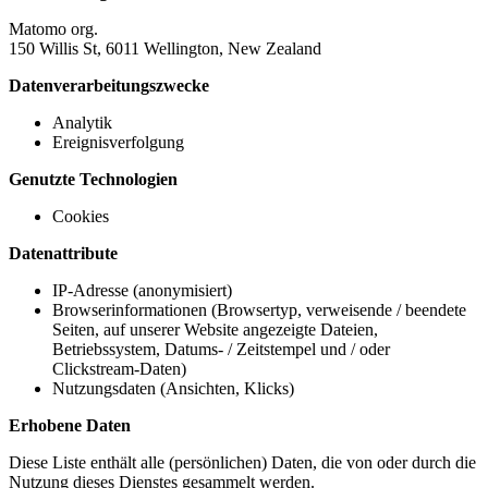
Matomo org.
150 Willis St, 6011 Wellington, New Zealand
Datenverarbeitungszwecke
Analytik
Ereignisverfolgung
Genutzte Technologien
Cookies
Datenattribute
IP-Adresse (anonymisiert)
Browserinformationen (Browsertyp, verweisende / beendete
Seiten, auf unserer Website angezeigte Dateien,
Betriebssystem, Datums- / Zeitstempel und / oder
Clickstream-Daten)
Nutzungsdaten (Ansichten, Klicks)
Erhobene Daten
Diese Liste enthält alle (persönlichen) Daten, die von oder durch die
Nutzung dieses Dienstes gesammelt werden.