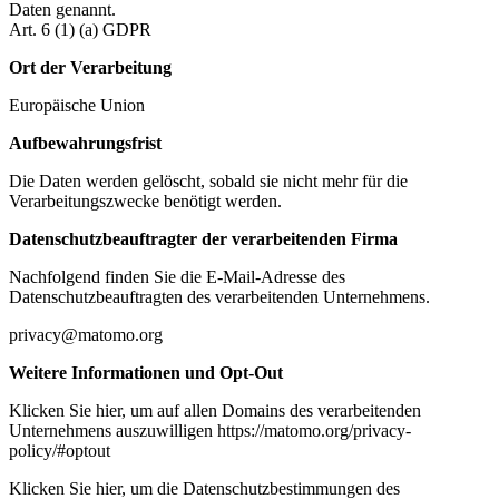
Daten genannt.
Art. 6 (1) (a) GDPR
Ort der Verarbeitung
Europäische Union
Aufbewahrungsfrist
Die Daten werden gelöscht, sobald sie nicht mehr für die
Verarbeitungszwecke benötigt werden.
Datenschutzbeauftragter der verarbeitenden Firma
Nachfolgend finden Sie die E-Mail-Adresse des
Datenschutzbeauftragten des verarbeitenden Unternehmens.
privacy@matomo.org
Weitere Informationen und Opt-Out
Klicken Sie hier, um auf allen Domains des verarbeitenden
Unternehmens auszuwilligen https://matomo.org/privacy-
policy/#optout
Klicken Sie hier, um die Datenschutzbestimmungen des