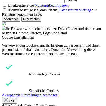
E-Mail
Ich akzeptiere die
Nutzungsbedingungen
Hiermit bestätige ich, dass ich die
Datenschutzerklärung
zur
Kenntnis genommen habe.
Abbrechen
Registrieren
Ihr Browser wird nicht unterstützt. DekorFinder funktioniert am
besten in Chrome, Firefox, Edge und Safari
Cookie Einstellungen
Wir verwenden Cookies, um Ihr Erlebnis zu verbessern und Ihnen
personalisierte Inhalte zu liefern. Durch die Verwendung dieser
Website stimmen Sie unseren Cookie-Richtlinien zu
Notwendige Cookies
Statistische Cookies
Akzeptieren
Einstellungen bearbeiten
ESC
dekorfinder.de
Cookie Einstellungen