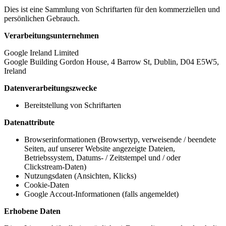
Dies ist eine Sammlung von Schriftarten für den kommerziellen und
persönlichen Gebrauch.
Verarbeitungsunternehmen
Google Ireland Limited
Google Building Gordon House, 4 Barrow St, Dublin, D04 E5W5,
Ireland
Datenverarbeitungszwecke
Bereitstellung von Schriftarten
Datenattribute
Browserinformationen (Browsertyp, verweisende / beendete
Seiten, auf unserer Website angezeigte Dateien,
Betriebssystem, Datums- / Zeitstempel und / oder
Clickstream-Daten)
Nutzungsdaten (Ansichten, Klicks)
Cookie-Daten
Google Accout-Informationen (falls angemeldet)
Erhobene Daten