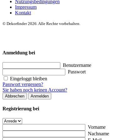
Nutzungsbedingungen
Impressum
Kontakt
© Dekorfinder 2026. Alle Rechte vorbehalten.
Anmeldung bei
Benutzername
Passwort
Eingeloggt bleiben
Passwort vergessen?
Sie haben noch keinen Account?
Abbrechen
Anmelden
Registrierung bei
Vorname
Nachname