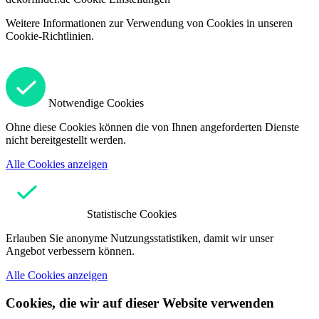
Weitere Informationen zur Verwendung von Cookies in unseren
Cookie-Richtlinien.
Notwendige Cookies
Ohne diese Cookies können die von Ihnen angeforderten Dienste
nicht bereitgestellt werden.
Alle Cookies anzeigen
Statistische Cookies
Erlauben Sie anonyme Nutzungsstatistiken, damit wir unser
Angebot verbessern können.
Alle Cookies anzeigen
Cookies, die wir auf dieser Website verwenden