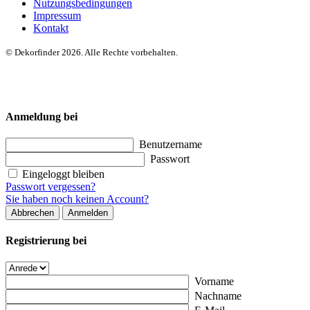
Nutzungsbedingungen
Impressum
Kontakt
© Dekorfinder 2026. Alle Rechte vorbehalten.
Anmeldung bei
Benutzername
Passwort
Eingeloggt bleiben
Passwort vergessen?
Sie haben noch keinen Account?
Abbrechen
Anmelden
Registrierung bei
Vorname
Nachname