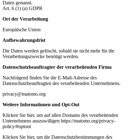
Daten genannt.
Art. 6 (1) (a) GDPR
Ort der Verarbeitung
Europäische Union
Aufbewahrungsfrist
Die Daten werden gelöscht, sobald sie nicht mehr für die
Verarbeitungszwecke benötigt werden.
Datenschutzbeauftragter der verarbeitenden Firma
Nachfolgend finden Sie die E-Mail-Adresse des
Datenschutzbeauftragten des verarbeitenden Unternehmens.
privacy@matomo.org
Weitere Informationen und Opt-Out
Klicken Sie hier, um auf allen Domains des verarbeitenden
Unternehmens auszuwilligen https://matomo.org/privacy-
policy/#optout
Klicken Sie hier, um die Datenschutzbestimmungen des