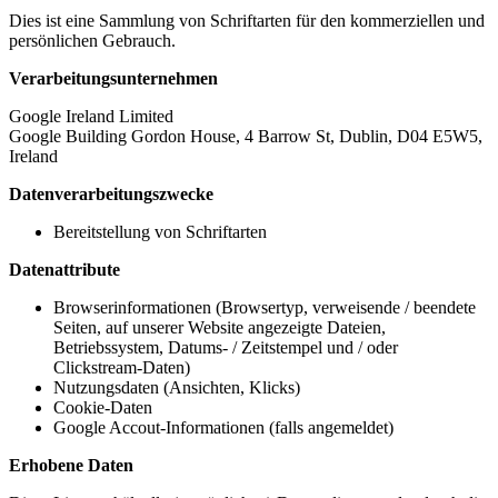
Dies ist eine Sammlung von Schriftarten für den kommerziellen und
persönlichen Gebrauch.
Verarbeitungsunternehmen
Google Ireland Limited
Google Building Gordon House, 4 Barrow St, Dublin, D04 E5W5,
Ireland
Datenverarbeitungszwecke
Bereitstellung von Schriftarten
Datenattribute
Browserinformationen (Browsertyp, verweisende / beendete
Seiten, auf unserer Website angezeigte Dateien,
Betriebssystem, Datums- / Zeitstempel und / oder
Clickstream-Daten)
Nutzungsdaten (Ansichten, Klicks)
Cookie-Daten
Google Accout-Informationen (falls angemeldet)
Erhobene Daten