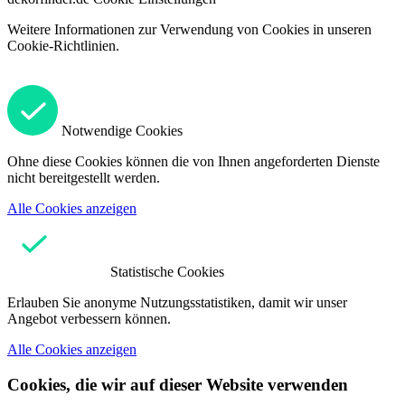
Weitere Informationen zur Verwendung von Cookies in unseren
Cookie-Richtlinien.
Notwendige Cookies
Ohne diese Cookies können die von Ihnen angeforderten Dienste
nicht bereitgestellt werden.
Alle Cookies anzeigen
Statistische Cookies
Erlauben Sie anonyme Nutzungsstatistiken, damit wir unser
Angebot verbessern können.
Alle Cookies anzeigen
Cookies, die wir auf dieser Website verwenden