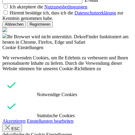
E-Mail
Ich akzeptiere die
Nutzungsbedingungen
Hiermit bestätige ich, dass ich die
Datenschutzerklärung
zur
Kenntnis genommen habe.
Abbrechen
Registrieren
Ihr Browser wird nicht unterstützt. DekorFinder funktioniert am
besten in Chrome, Firefox, Edge und Safari
Cookie Einstellungen
Wir verwenden Cookies, um Ihr Erlebnis zu verbessern und Ihnen
personalisierte Inhalte zu liefern. Durch die Verwendung dieser
Website stimmen Sie unseren Cookie-Richtlinien zu
Notwendige Cookies
Statistische Cookies
Akzeptieren
Einstellungen bearbeiten
ESC
dekorfinder.de
Cookie Einstellungen