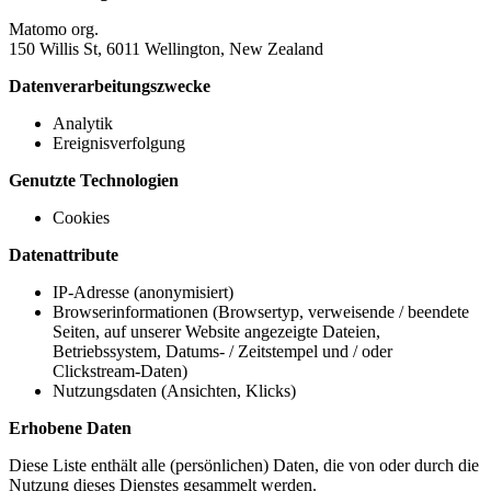
Matomo org.
150 Willis St, 6011 Wellington, New Zealand
Datenverarbeitungszwecke
Analytik
Ereignisverfolgung
Genutzte Technologien
Cookies
Datenattribute
IP-Adresse (anonymisiert)
Browserinformationen (Browsertyp, verweisende / beendete
Seiten, auf unserer Website angezeigte Dateien,
Betriebssystem, Datums- / Zeitstempel und / oder
Clickstream-Daten)
Nutzungsdaten (Ansichten, Klicks)
Erhobene Daten
Diese Liste enthält alle (persönlichen) Daten, die von oder durch die
Nutzung dieses Dienstes gesammelt werden.